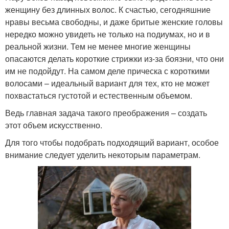
женщину без длинных волос. К счастью, сегодняшние
нравы весьма свободны, и даже бритые женские головы
нередко можно увидеть не только на подиумах, но и в
реальной жизни. Тем не менее многие женщины
опасаются делать короткие стрижки из-за боязни, что они
им не подойдут. На самом деле прическа с короткими
волосами – идеальный вариант для тех, кто не может
похвастаться густотой и естественным объемом.
Ведь главная задача такого преображения – создать
этот объем искусственно.
Для того чтобы подобрать подходящий вариант, особое
внимание следует уделить некоторым параметрам.