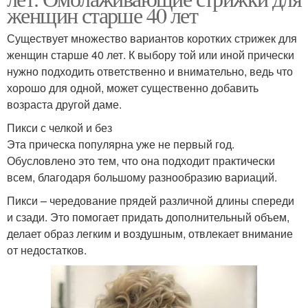
женщин старше 40 лет
Существует множество вариантов коротких стрижек для
женщин старше 40 лет. К выбору той или иной прически
нужно подходить ответственно и внимательно, ведь что
хорошо для одной, может существенно добавить
возраста другой даме.
Пикси с челкой и без
Эта прическа популярна уже не первый год.
Обусловлено это тем, что она подходит практически
всем, благодаря большому разнообразию вариаций.
Пикси – чередование прядей различной длины спереди
и сзади. Это помогает придать дополнительный объем,
делает образ легким и воздушным, отвлекает внимание
от недостатков.