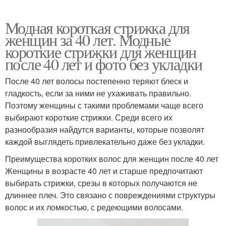
Модная короткая стрижка для
женщин за 40 лет. Модные
короткие стрижки для женщин
после 40 лет и фото без укладки
После 40 лет волосы постепенно теряют блеск и
гладкость, если за ними не ухаживать правильно.
Поэтому женщины с такими проблемами чаще всего
выбирают короткие стрижки. Среди всего их
разнообразия найдутся варианты, которые позволят
каждой выглядеть привлекательно даже без укладки.
Преимущества коротких волос для женщин после 40 лет
Женщины в возрасте 40 лет и старше предпочитают
выбирать стрижки, срезы в которых получаются не
длиннее плеч. Это связано с повреждениями структуры
волос и их ломкостью, с редеющими волосами.