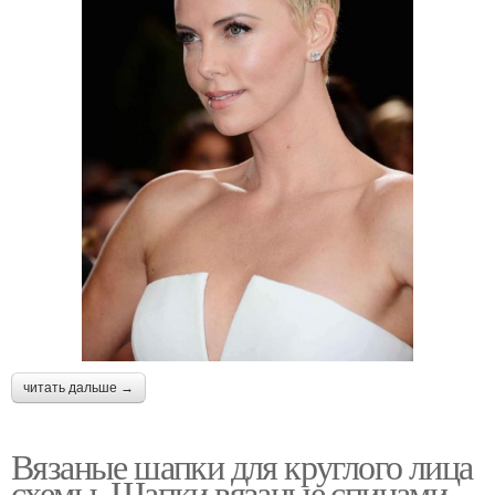
читать дальше →
Вязаные шапки для круглого лица
схемы. Шапки вязаные спицами