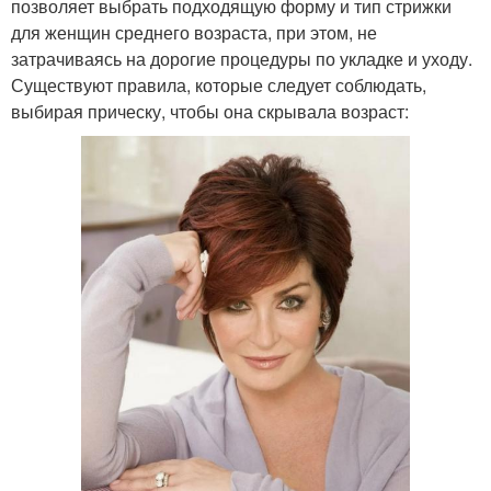
позволяет выбрать подходящую форму и тип стрижки
для женщин среднего возраста, при этом, не
затрачиваясь на дорогие процедуры по укладке и уходу.
Существуют правила, которые следует соблюдать,
выбирая прическу, чтобы она скрывала возраст: