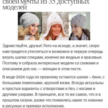
своей мечты из 35 доступных
моделей
Здравствуйте, друзья! Лето на исходе, а значит, скоро
нам придется утепляться и возможно в первую очередь
вязать шапки спицами, конечно же модные и красивые.
Поэтому я собрала интересные модели со схемами и
описанием для нас — женщин в этом посте.
В моде 2024 года по прежнему остаются шапки – бини, с
большими помпонами, крупной вязки. Всегда актуальны
и простые варианты с отворотами и без, с косами и
другими узорами. В принципе, все то же самое, что и в
прошлом сезоне, разве что появились какие то новинки
в рисунках и приемах исполнения.