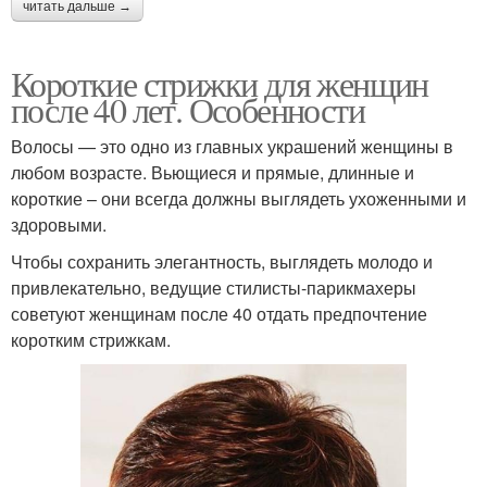
читать дальше →
Короткие стрижки для женщин
после 40 лет. Особенности
Волосы — это одно из главных украшений женщины в
любом возрасте. Вьющиеся и прямые, длинные и
короткие – они всегда должны выглядеть ухоженными и
здоровыми.
Чтобы сохранить элегантность, выглядеть молодо и
привлекательно, ведущие стилисты-парикмахеры
советуют женщинам после 40 отдать предпочтение
коротким стрижкам.