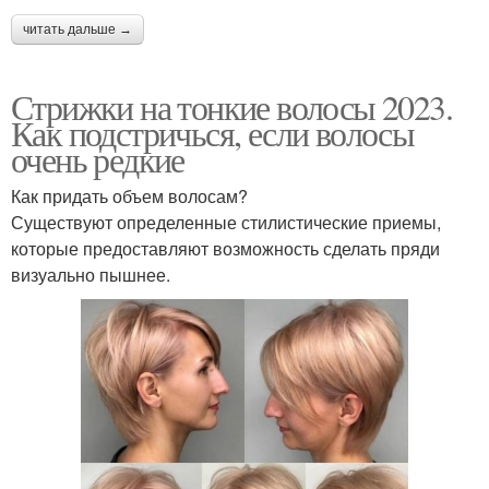
читать дальше →
Стрижки на тонкие волосы 2023.
Как подстричься, если волосы
очень редкие
Как придать объем волосам?
Существуют определенные стилистические приемы,
которые предоставляют возможность сделать пряди
визуально пышнее.