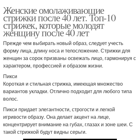
Женские омолаживающие
стрижки после 40 лет. Топ-10
стрижек, которые молодят
женщину после 40 лет
Прежде чем выбирать новый образ, следует учесть
форму лица, длину носа и телосложение. Стрижки для
женщин за сорок призваны освежать лицо, гармонируя с
характером, профессией и образом жизни.
Пикси
Короткая и стильная стрижка, имеющая множество
вариантов укладки. Отлично подходит для любого типа
волос.
Пикси придает элегантности, строгости и легкой
игривости образу. Она делает акцент на лице,
концентрирует внимание на губах, глазах и зоне шеи. С
такой стрижкой будут видны серьги.