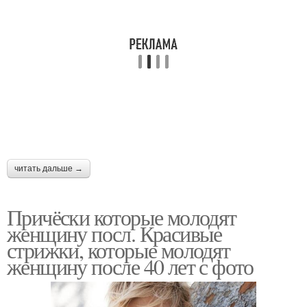
читать дальше →
Причёски которые молодят
женщину посл. Красивые
стрижки, которые молодят
женщину после 40 лет с фото