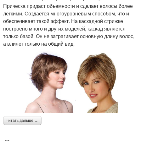
Прическа придаст объемности и сделает волосы более
легкими. Создается многоуровневым способом, что и
обеспечивает такой эффект. На каскадной стрижке
построено много и других моделей, каскад является
только базой. Он не затрагивает основную длину волос,
а влияет только на общий вид.
читать дальше →