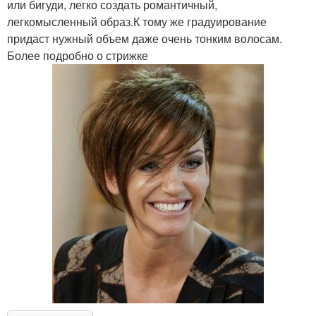
или бигуди, легко создать романтичный,
легкомысленный образ.К тому же градуирование
придаст нужный объем даже очень тонким волосам.
Более подробно о стрижке