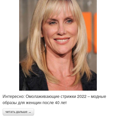
Интересно: Омолаживающие стрижки 2022 – модные
образы для женщин после 40 лет
читать дальше →