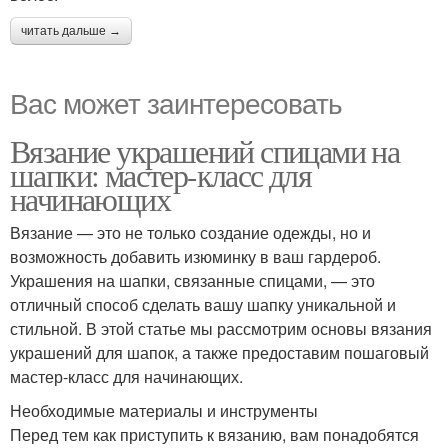
читать дальше →
Вас может заинтересовать
Вязание украшений спицами на
шапки: мастер-класс для
начинающих
Вязание — это не только создание одежды, но и
возможность добавить изюминку в ваш гардероб.
Украшения на шапки, связанные спицами, — это
отличный способ сделать вашу шапку уникальной и
стильной. В этой статье мы рассмотрим основы вязания
украшений для шапок, а также предоставим пошаговый
мастер-класс для начинающих.
Необходимые материалы и инструменты
Перед тем как приступить к вязанию, вам понадобятся