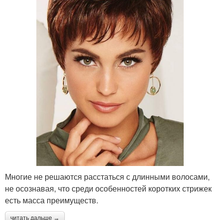
Многие не решаются расстаться с длинными волосами,
не осознавая, что среди особенностей коротких стрижек
есть масса преимуществ.
читать дальше →