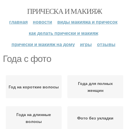
ПРИЧЕСКА И МАКИЯЖ
главная
новости
виды макияжа и причесок
как делать прически и макияж
прически и макияж на дому
игры
отзывы
Года с фото
Года для полных
Год на короткие волосы
женщин
Года на длинные
Фото без укладки
волосы