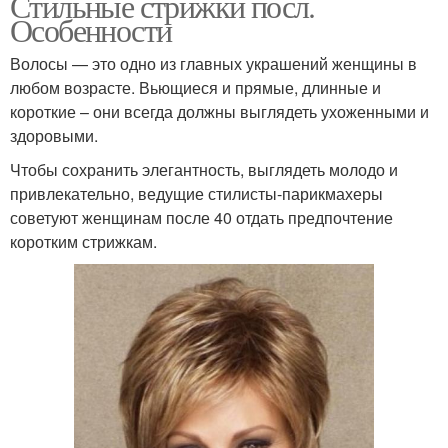
Стильные стрижки посл.
Особенности
Волосы — это одно из главных украшений женщины в
любом возрасте. Вьющиеся и прямые, длинные и
короткие – они всегда должны выглядеть ухоженными и
здоровыми.
Чтобы сохранить элегантность, выглядеть молодо и
привлекательно, ведущие стилисты-парикмахеры
советуют женщинам после 40 отдать предпочтение
коротким стрижкам.