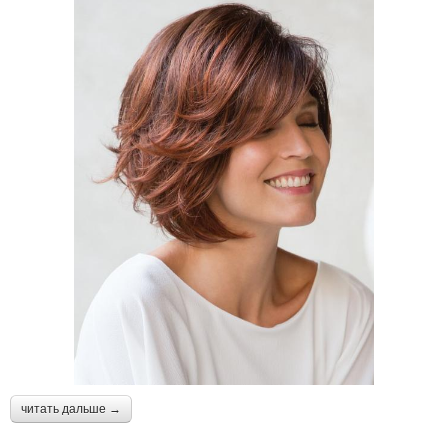
читать дальше →