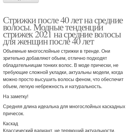
Стрижки после 40 лет на средние
волосы. Модные тенденции
стрижек 2021 на средние волосы
для женщин после 40 лет
Объемные многослойные стрижки в тренде. Они
зрительно добавляют объем, отлично подходят
обладательницам тонких волос. В моде прически, не
требующие сложной укладки, актуальны модели, когда
можно просто высушить волосы феном, что обеспечит
объем, легкую небрежность и натуральность.
На заметку!
Средняя длина идеальна для многослойных каскадных
причесок.
Каскад
Классический вариант, не теряющий актуальности.