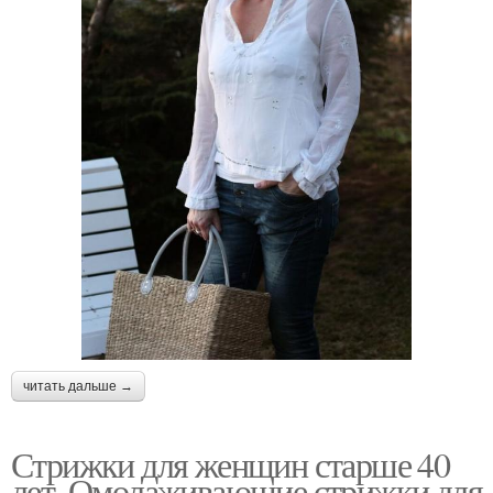
читать дальше →
Стрижки для женщин старше 40
лет. Омолаживающие стрижки для