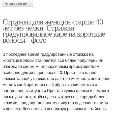
читать дальше →
Стрижки для женщин старше 40
лет без челки. Стрижка
градуированное каре на короткие
волосы - фото
В последнее время градуированные стрижки на
короткие волосы становятся все более популярными
благодаря своим многочисленным преимуществам,
особенно для женщин после 40. Простые в плане
элементарной укладки, они дают возможность постоянно
менять свой оригинальный образ в зависимости от
настроения и ситуации.Простая сушка феном и немного
воска, для того, чтобы сделать отдельные пряди более
четкими, придадут внешнему виду нотку делового стиля
и респектабельность, а используя различные стайлеры