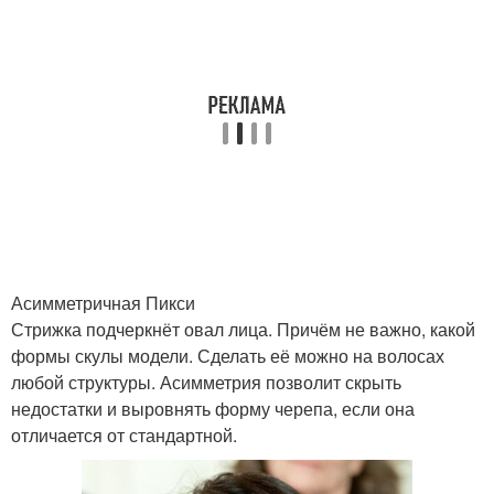
Асимметричная Пикси
Стрижка подчеркнёт овал лица. Причём не важно, какой
формы скулы модели. Сделать её можно на волосах
любой структуры. Асимметрия позволит скрыть
недостатки и выровнять форму черепа, если она
отличается от стандартной.