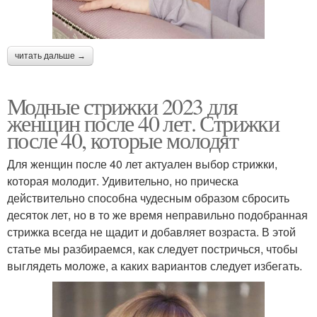
читать дальше →
Модные стрижки 2023 для
женщин после 40 лет. Стрижки
после 40, которые молодят
Для женщин после 40 лет актуален выбор стрижки,
которая молодит. Удивительно, но прическа
действительно способна чудесным образом сбросить
десяток лет, но в то же время неправильно подобранная
стрижка всегда не щадит и добавляет возраста. В этой
статье мы разбираемся, как следует постричься, чтобы
выглядеть моложе, а каких вариантов следует избегать.