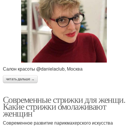
Салон красоты @danielaclub, Москва
читать дальше →
Современные стрижки для женщи.
Какие стрижки омолаживают
женщин
Современное развитие парикмахерского искусства