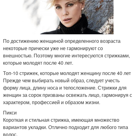
По достижению женщиной определенного возраста
некоторые прически уже не гармонируют со
внешностью. Поэтому многие интересуются стрижками,
которые молодят после 40 лет.
Топ-10 стрижек, которые молодят женщину после 40 лет
Прежде чем выбирать новый образ, следует учесть
форму лица, длину носа и телосложение. Стрижки для
женщин за сорок призваны освежать лицо, гармонируя с
характером, профессией и образом жизни.
Пикси
Короткая и стильная стрижка, имеющая множество
вариантов укладки. Отлично подходит для любого типа
волос.