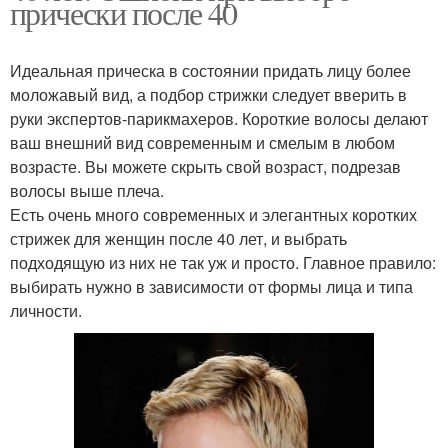
прически после 40
Идеальная прическа в состоянии придать лицу более
моложавый вид, а подбор стрижки следует вверить в
руки экспертов-парикмахеров. Короткие волосы делают
ваш внешний вид современным и смелым в любом
возрасте. Вы можете скрыть свой возраст, подрезав
волосы выше плеча.
Есть очень много современных и элегантных коротких
стрижек для женщин после 40 лет, и выбрать
подходящую из них не так уж и просто. Главное правило:
выбирать нужно в зависимости от формы лица и типа
личности.