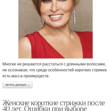
Многие не решаются расстаться с длинными волосами,
не осознавая, что среди особенностей коротких стрижек
есть масса преимуществ.
читать дальше →
Женские короткие стрижки после
40 лет. Ошибки при выборе