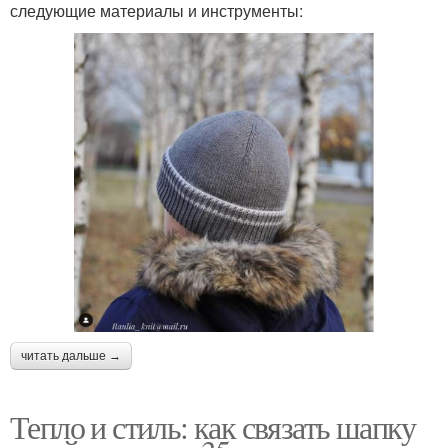
следующие материалы и инструменты:
читать дальше →
Тепло и стиль: как связать шапку