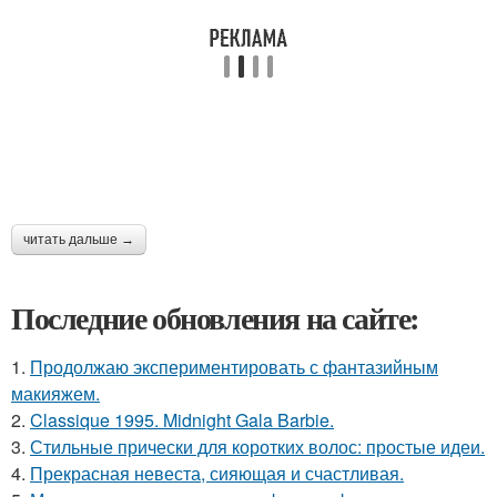
читать дальше →
Последние обновления на сайте:
1.
Продолжаю экспериментировать с фантазийным
макияжем.
2.
Classique 1995. Midnight Gala Barbie.
3.
Стильные прически для коротких волос: простые идеи.
4.
Прекрасная невеста, сияющая и счастливая.