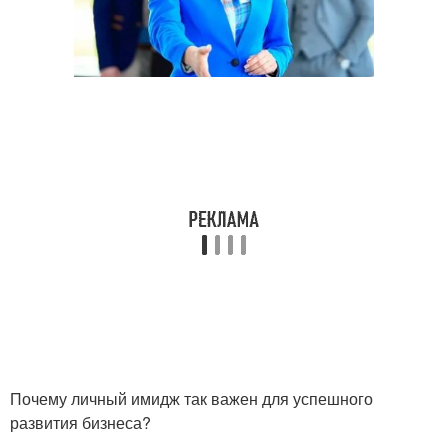
Почему личный имидж так важен для успешного
развития бизнеса?