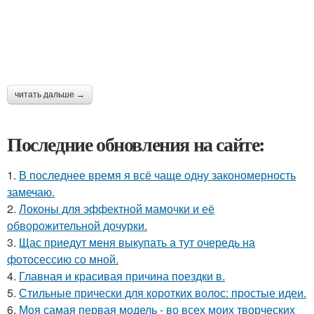
читать дальше →
Последние обновления на сайте:
1.
В последнее время я всё чаще одну закономерность
замечаю.
2.
Локоны для эффектной мамочки и её
обворожительной дочурки.
3.
Щас приедут меня выкупать а тут очередь на
фотосессию со мной.
4.
Главная и красивая причина поездки в.
5.
Стильные прически для коротких волос: простые идеи.
6.
Моя самая первая модель - во всех моих творческих