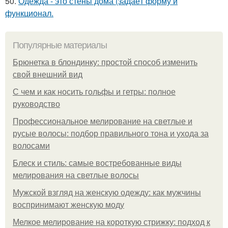
50.
Одежда - это стены дома (задаёт форму и
функционал.
Популярные материалы
Брюнетка в блондинку: простой способ изменить
свой внешний вид
С чем и как носить гольфы и гетры: полное
руководство
Профессиональное мелирование на светлые и
русые волосы: подбор правильного тона и ухода за
волосами
Блеск и стиль: самые востребованные виды
мелирования на светлые волосы
Мужской взгляд на женскую одежду: как мужчины
воспринимают женскую моду
Мелкое мелирование на короткую стрижку: подход к