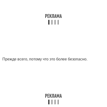
Прежде всего, потому что это более безопасно.