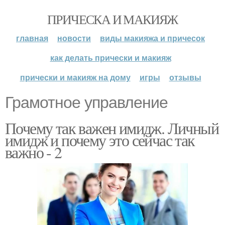
ПРИЧЕСКА И МАКИЯЖ
главная
новости
виды макияжа и причесок
как делать прически и макияж
прически и макияж на дому
игры
отзывы
Грамотное управление
Почему так важен имидж. Личный
имидж и почему это сейчас так
важно - 2