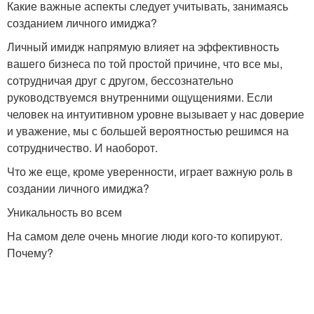
Какие важные аспекты следует учитывать, занимаясь
созданием личного имиджа?
Личный имидж напрямую влияет на эффективность
вашего бизнеса по той простой причине, что все мы,
сотрудничая друг с другом, бессознательно
руководствуемся внутренними ощущениями. Если
человек на интуитивном уровне вызывает у нас доверие
и уважение, мы с большей вероятностью решимся на
сотрудничество. И наоборот.
Что же еще, кроме уверенности, играет важную роль в
создании личного имиджа?
Уникальность во всем
На самом деле очень многие люди кого-то копируют.
Почему?