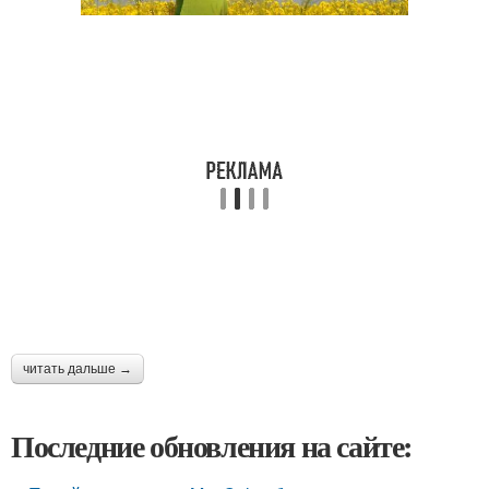
читать дальше →
Последние обновления на сайте: