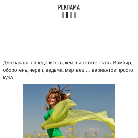
Для начала определитесь, кем вы хотите стать. Вампир,
оборотень, череп, ведьма, мертвец … вариантов просто
куча.