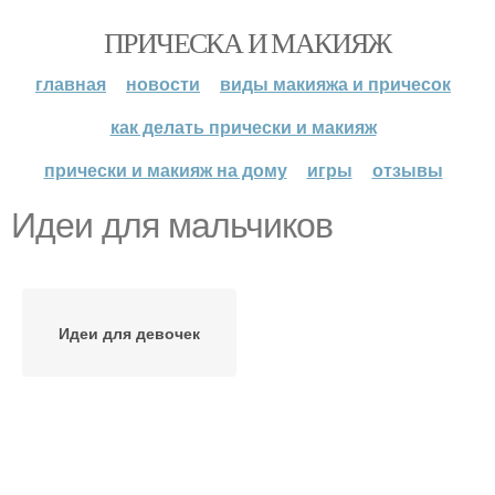
ПРИЧЕСКА И МАКИЯЖ
главная
новости
виды макияжа и причесок
как делать прически и макияж
прически и макияж на дому
игры
отзывы
Идеи для мальчиков
Идеи для девочек