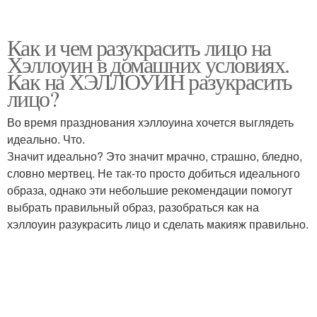
Как и чем разукрасить лицо на
Хэллоуин в домашних условиях.
Как на ХЭЛЛОУИН разукрасить
лицо?
Во время празднования хэллоуина хочется выглядеть
идеально. Что.
Значит идеально? Это значит мрачно, страшно, бледно,
словно мертвец. Не так-то просто добиться идеального
образа, однако эти небольшие рекомендации помогут
выбрать правильный образ, разобраться как на
хэллоуин разукрасить лицо и сделать макияж правильно.