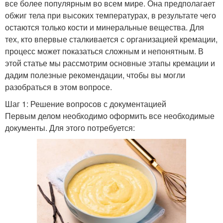
все более популярным во всем мире. Она предполагает
обжиг тела при высоких температурах, в результате чего
остаются только кости и минеральные вещества. Для
тех, кто впервые сталкивается с организацией кремации,
процесс может показаться сложным и непонятным. В
этой статье мы рассмотрим основные этапы кремации и
дадим полезные рекомендации, чтобы вы могли
разобраться в этом вопросе.
Шаг 1: Решение вопросов с документацией
Первым делом необходимо оформить все необходимые
документы. Для этого потребуется: