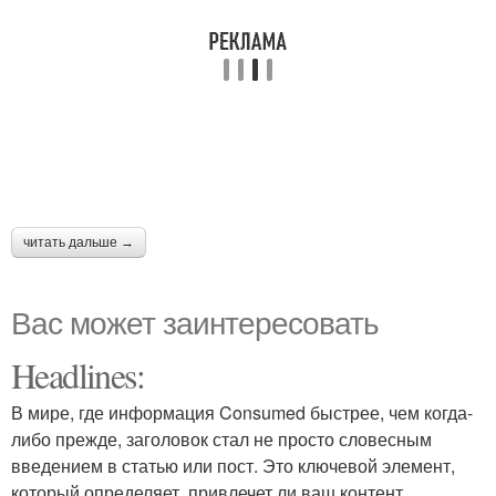
читать дальше →
Вас может заинтересовать
Headlines:
В мире, где информация Consumed быстрее, чем когда-
либо прежде, заголовок стал не просто словесным
введением в статью или пост. Это ключевой элемент,
который определяет, привлечет ли ваш контент