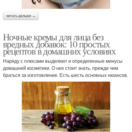
читать дальше →
Ночные кремы для лица без
вредных добавок: 10 простых
рецептов в домашних условиях
Наряду с плюсами выделяют и определенные минусы
домашней косметики. О них стоит знать, прежде чем
браться за изготовление. Есть шесть основных нюансов.