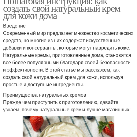
Пошаговая инструкция: как
создать свой натуральный крем
для кожи дома
Введение
Современный мир предлагает множество косметических
средств, но многие из них содержат искусственные
добавки и консерванты, которые могут навредить коже.
Натуральные кремы, приготовленные дома, становятся
все более популярными благодаря своей безопасности
и эффективности. В этой статье мы расскажем, как
создать свой натуральный крем для кожи, используя
простые и доступные ингредиенты.
Преимущества натуральных кремов
Прежде чем приступить к приготовлению, давайте
узнаем, почему натуральные кремы лучше магазинных: