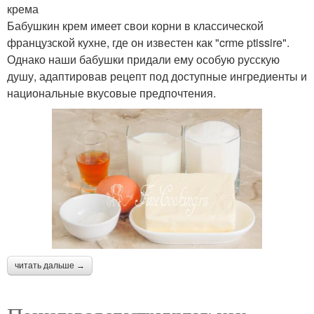
крема
Бабушкин крем имеет свои корни в классической
французской кухне, где он известен как "crme ptissire".
Однако наши бабушки придали ему особую русскую
душу, адаптировав рецепт под доступные ингредиенты и
национальные вкусовые предпочтения.
читать дальше →