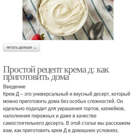
читать дальше →
Простой рецепт крема д: как
приготовить дома
Введение
Крем Д – это универсальный и вкусный десерт, который
можно приготовить дома без особых сложностей. Он
идеально подходит для украшения тортов, капкейков,
наполнения пирожных и даже в качестве
самостоятельного десерта. В этой статье мы расскажем
вам, как приготовить крем Д в домашних условиях,