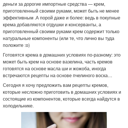
деньги за дорогие импортные средства — крем,
приготовленный своими руками, может быть не менее
эффективным .А порой даже и более: ведь в покупные
крема добавляются отдушки и консерванты, а
приготовленный своими руками крем содержит только
натуральные компоненты (или те, что лично вы туда
положите :о)
Готовятся крема в домашних условиях по-разному: это
может быть крем на основе вазелина, часть кремов
готовятся на основе масла ши и жожоба, иногда
встречаются рецепты на основе пчелиного воска…
Сегодня я хочу предложить вам рецепты кремов,
которые несложно приготовить в домашних условиях и
состоящие из компонентов, которые всегда найдутся в
холодильнике.