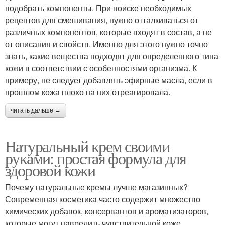
подобрать компоненты. При поиске необходимых
рецептов для смешивания, нужно отталкиваться от
различных компонентов, которые входят в состав, а не
от описания и свойств. Именно для этого нужно точно
знать, какие вещества подходят для определенного типа
кожи в соответствии с особенностями организма. К
примеру, не следует добавлять эфирные масла, если в
прошлом кожа плохо на них отреагировала.
читать дальше →
Натуральный крем своими
руками: простая формула для
здоровой кожи
Почему натуральные кремы лучше магазинных?
Современная косметика часто содержит множество
химических добавок, консервантов и ароматизаторов,
которые могут навредить чувствительной коже.