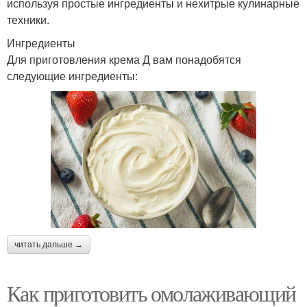
используя простые ингредиенты и нехитрые кулинарные
техники.
Ингредиенты
Для приготовления крема Д вам понадобятся
следующие ингредиенты:
читать дальше →
Как приготовить омолаживающий