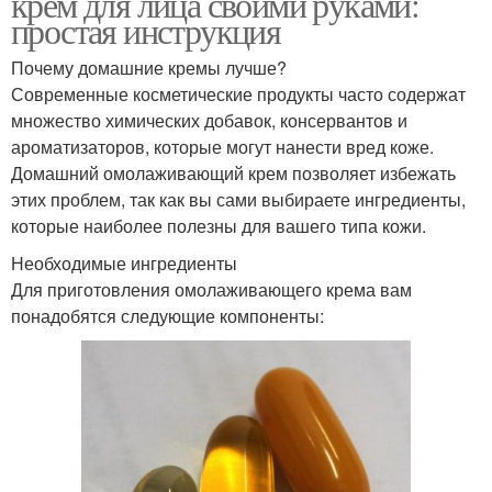
крем для лица своими руками:
простая инструкция
Почему домашние кремы лучше?
Современные косметические продукты часто содержат
множество химических добавок, консервантов и
ароматизаторов, которые могут нанести вред коже.
Домашний омолаживающий крем позволяет избежать
этих проблем, так как вы сами выбираете ингредиенты,
которые наиболее полезны для вашего типа кожи.
Необходимые ингредиенты
Для приготовления омолаживающего крема вам
понадобятся следующие компоненты: