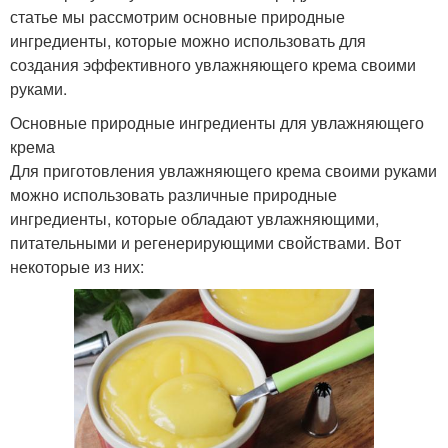
статье мы рассмотрим основные природные
ингредиенты, которые можно использовать для
создания эффективного увлажняющего крема своими
руками.
Основные природные ингредиенты для увлажняющего
крема
Для приготовления увлажняющего крема своими руками
можно использовать различные природные
ингредиенты, которые обладают увлажняющими,
питательными и регенерирующими свойствами. Вот
некоторые из них: