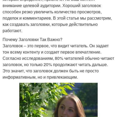
внимание целевой аудитории. Хороший заголовок
способен резко увеличить количество просмотров,
поделок и комментариев. В этой статье мы рассмотрим,
как создавать заголовки, которые действительно
работают.
Почему Заголовки Так Важно?
Заголовок – это первое, что видит читатель. Он задает
тон всему контенту и создает первое впечатление.
Согласно исследованиям, 80% читателей обычно читают
заголовок, но только 20% продолжают читать дальше.
Это значит, что заголовок должен быть не просто
информативным, но и привлекающим.