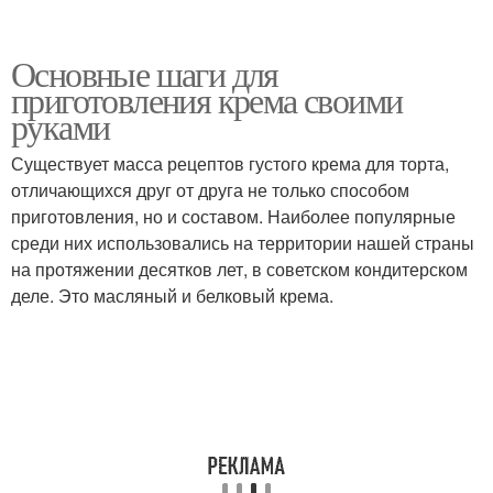
Основные шаги для
приготовления крема своими
руками
Существует масса рецептов густого крема для торта,
отличающихся друг от друга не только способом
приготовления, но и составом. Наиболее популярные
среди них использовались на территории нашей страны
на протяжении десятков лет, в советском кондитерском
деле. Это масляный и белковый крема.