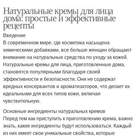
Натуральные кремы для лица
дома: простые и эффективные
рецепты
Введение
В современном мире, где косметика насыщена
химическими добавками, все больше женщин обращают
внимание на натуральные средства по уходу за кожей.
Натуральные кремы для лица, приготовленные дома,
становятся популярными благодаря своей
эффективности и безопасности. Они не содержат
вредных консервантов и ароматизаторов, что делает их
идеальными для всех типов кожи, включая
чувствительную.
Основные ингредиенты натуральных кремов
Перед тем как приступить к приготовлению крема, важно
знать, какие ингредиенты будут использоваться. Каждый
из них имеет свои уникальные свойства, которые