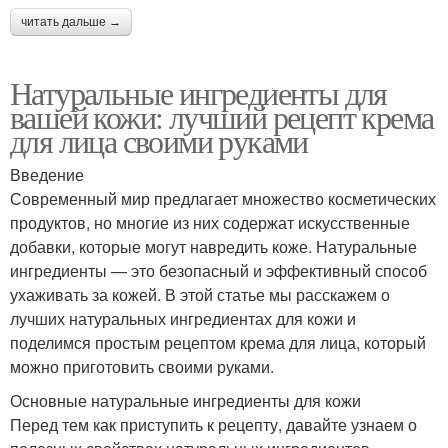
читать дальше →
Натуральные ингредиенты для
вашей кожи: лучший рецепт крема
для лица своими руками
Введение
Современный мир предлагает множество косметических
продуктов, но многие из них содержат искусственные
добавки, которые могут навредить коже. Натуральные
ингредиенты — это безопасный и эффективный способ
ухаживать за кожей. В этой статье мы расскажем о
лучших натуральных ингредиентах для кожи и
поделимся простым рецептом крема для лица, который
можно приготовить своими руками.
Основные натуральные ингредиенты для кожи
Перед тем как приступить к рецепту, давайте узнаем о