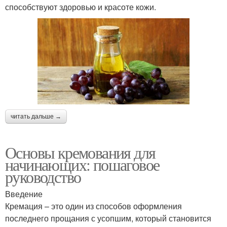
способствуют здоровью и красоте кожи.
читать дальше →
Основы кремования для
начинающих: пошаговое
руководство
Введение
Кремация – это один из способов оформления
последнего прощания с усопшим, который становится