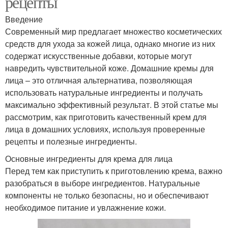
рецепты
Введение
Современный мир предлагает множество косметических
средств для ухода за кожей лица, однако многие из них
содержат искусственные добавки, которые могут
навредить чувствительной коже. Домашние кремы для
лица – это отличная альтернатива, позволяющая
использовать натуральные ингредиенты и получать
максимально эффективный результат. В этой статье мы
рассмотрим, как приготовить качественный крем для
лица в домашних условиях, используя проверенные
рецепты и полезные ингредиенты.
Основные ингредиенты для крема для лица
Перед тем как приступить к приготовлению крема, важно
разобраться в выборе ингредиентов. Натуральные
компоненты не только безопасны, но и обеспечивают
необходимое питание и увлажнение кожи.