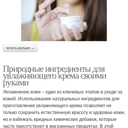
читать дальше →
Природные ингредиенты для
увлажняющего крема своими
руками
Увлажнение кожи – один из ключевых этапов в уходе за
кожей. Использование натуральных ингредиентов для
приготовления увлажняющего крема позволяет не
только сохранить естественную красоту и здоровье кожи,
но и избежать вредных химических добавок, которые
часто присутствуют в магазинных продуктах. В этой