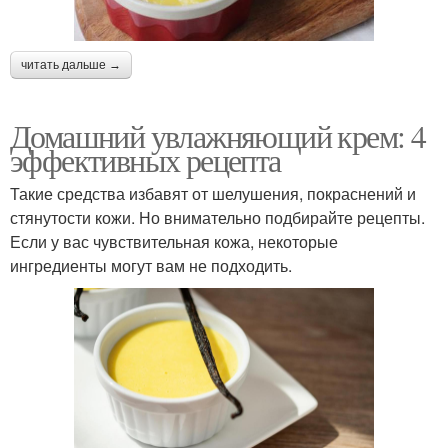
читать дальше →
Домашний увлажняющий крем: 4
эффективных рецепта
Такие средства избавят от шелушения, покраснений и
стянутости кожи. Но внимательно подбирайте рецепты.
Если у вас чувствительная кожа, некоторые
ингредиенты могут вам не подходить.