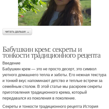
читать дальше →
Бабушкин крем: секреты и
тонкости традиционного рецепта
Введение
Бабушкин крем — это не просто десерт, это символ
уютного домашнего тепла и заботы. Его нежная текстура
и тонкий вкус напоминают детство и теплые встречи за
семейным столом. В этой статье мы раскроем секреты
приготовления традиционного крема, который
передавался из поколения в поколение.
Секреты и тонкости традиционного рецепта История