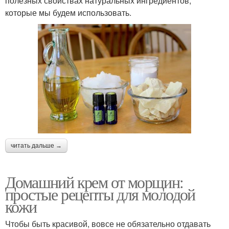
полезных свойствах натуральных ингредиентов,
которые мы будем использовать.
читать дальше →
Домашний крем от морщин:
простые рецепты для молодой
кожи
Чтобы быть красивой, вовсе не обязательно отдавать