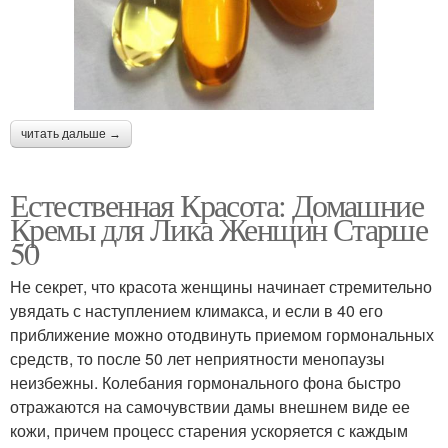
читать дальше →
Естественная Красота: Домашние
Кремы для Лика Женщин Старше
50
Не секрет, что красота женщины начинает стремительно
увядать с наступлением климакса, и если в 40 его
приближение можно отодвинуть приемом гормональных
средств, то после 50 лет неприятности менопаузы
неизбежны. Колебания гормонального фона быстро
отражаются на самочувствии дамы внешнем виде ее
кожи, причем процесс старения ускоряется с каждым