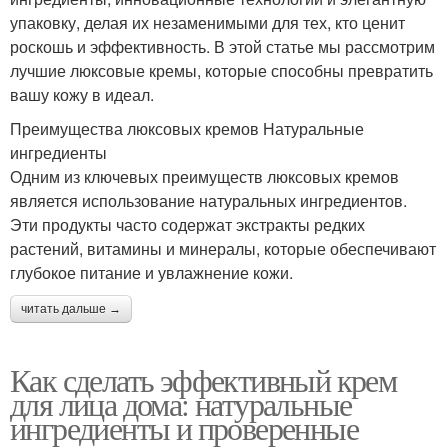
упаковку, делая их незаменимыми для тех, кто ценит
роскошь и эффективность. В этой статье мы рассмотрим
лучшие люксовые кремы, которые способны превратить
вашу кожу в идеал.
Преимущества люксовых кремов Натуральные
ингредиенты
Одним из ключевых преимуществ люксовых кремов
является использование натуральных ингредиентов.
Эти продукты часто содержат экстракты редких
растений, витамины и минералы, которые обеспечивают
глубокое питание и увлажнение кожи.
читать дальше →
Как сделать эффективный крем
для лица дома: натуральные
ингредиенты и проверенные