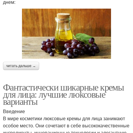
днем:
читать дальше →
Фантастически шикарные кремы
для лица: лучшие люксовые
варианты
Введение
В мире косметики люксовые кремы для лица занимают
особое место. Они сочетают в себе высококачественные
ингредиенты, инновационные технологии и элегантную