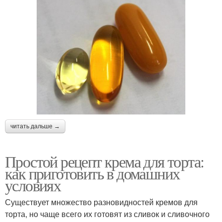
читать дальше →
Простой рецепт крема для торта:
как приготовить в домашних
условиях
Существует множество разновидностей кремов для
торта, но чаще всего их готовят из сливок и сливочного