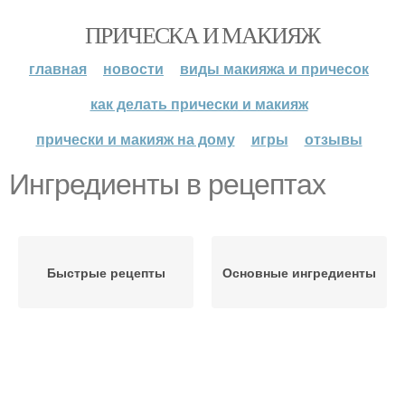
ПРИЧЕСКА И МАКИЯЖ
главная
новости
виды макияжа и причесок
как делать прически и макияж
прически и макияж на дому
игры
отзывы
Ингредиенты в рецептах
Быстрые рецепты
Основные ингредиенты