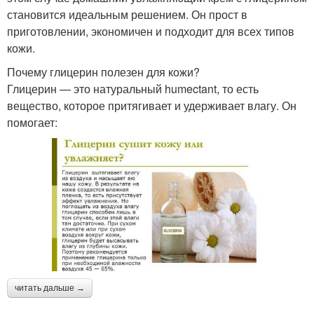
становится идеальным решением. Он прост в
приготовлении, экономичен и подходит для всех типов
кожи.
Почему глицерин полезен для кожи?
Глицерин — это натуральный humectant, то есть
вещество, которое притягивает и удерживает влагу. Он
помогает:
читать дальше →