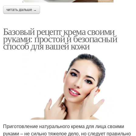
читать дальше →
Базовый рецепт крема своими
руками: простой и безопасный
способ для вашей кожи
Приготовление натурального крема для лица своими
руками – не сильно тяжелое дело, но следует правильно