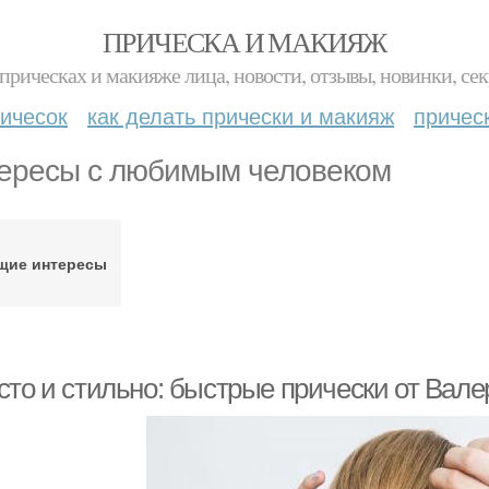
ПРИЧЕСКА И МАКИЯЖ
прическах и макияже лица, новости, отзывы, новинки, сек
ичесок
как делать прически и макияж
причес
ересы с любимым человеком
щие интересы
сто и стильно: быстрые прически от Вале