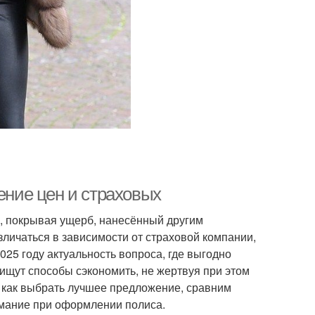
ение цен и страховых
, покрывая ущерб, нанесённый другим
личаться в зависимости от страховой компании,
025 году актуальность вопроса, где выгодно
ищут способы сэкономить, не жертвуя при этом
, как выбрать лучшее предложение, сравним
имание при оформлении полиса.