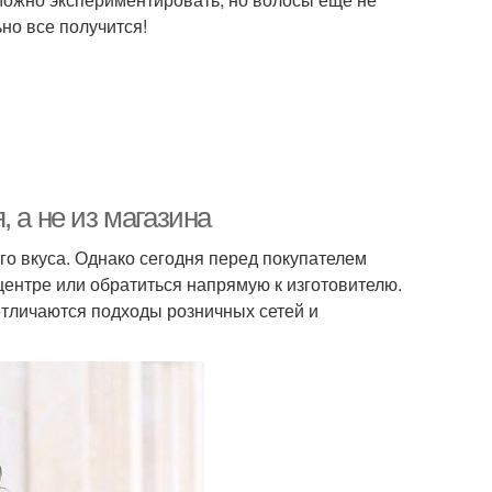
но все получится!
 а не из магазина
го вкуса. Однако сегодня перед покупателем
центре или обратиться напрямую к изготовителю.
отличаются подходы розничных сетей и