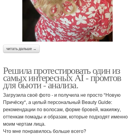
читать дальше →
Решила протестировать один из
самых интересных AI - промтов
для бьюти - анализа.
Загрузила своё фото - и получила не просто "Новую
Причёску", а целый персональный Beauty Guide:
рекомендации по волосам, форме бровей, макияжу,
оттенкам помады и образам, которые подходят именно
моим чертам лица.
Что мне понравилось больше всего?