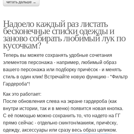
читать дальше →
Надоело каждый раз листать
бесконечные списки одежды и
заново собирать любимый лук по
кусочкам?
Теперь вы можете сохранять удобные сочетания
элементов персонажа - например, любимый образ
вашего персонажа или подборку причёсок - и менять
стиль в один клик! Встречайте новую функцию - "Фильтр
Гардероба"!
Как это работает:
После обновления слева на экране гардероба (как
внутри истории, так и в меню) появится новая кнопка.
С её помощью можно сохранить то, что надето на ГГ
прямо сейчас - отдельно скинтон/макияж, причёску,
одежду, аксессуары или сразу весь образ целиком.