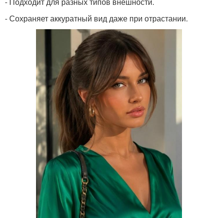
- Подходит для разных типов внешности.
- Сохраняет аккуратный вид даже при отрастании.