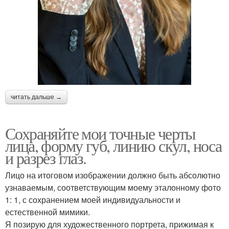
читать дальше →
Сохраняйте мои точные черты
лица, форму губ, линию скул, носа
и разрез глаз.
Лицо на итоговом изображении должно быть абсолютно
узнаваемым, соответствующим моему эталонному фото
1: 1, с сохранением моей индивидуальности и
естественной мимики.
Я позирую для художественного портрета, прижимая к