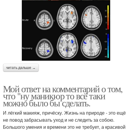
читать дальше →
Мой ответ на комментарий о том,
что "ну маникюр то всё таки
можно было бы сделать.
И лёгкий макияж, причёску. Жизнь на природе - это ещё
не повод забрасывать уход и не следить за собою.
Большого умения и времени это не требует, а красивой