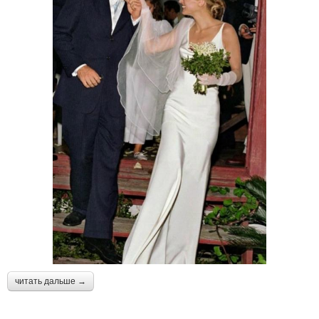
читать дальше →