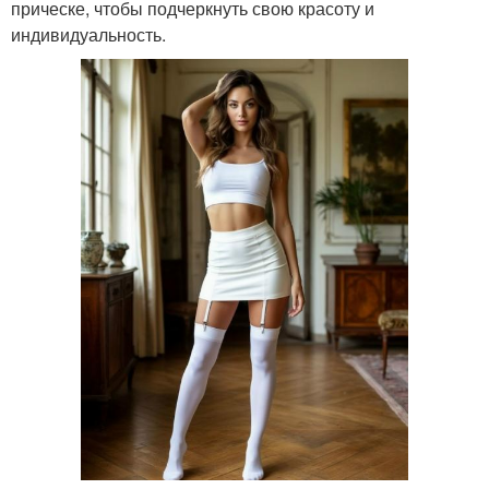
прическе, чтобы подчеркнуть свою красоту и
индивидуальность.