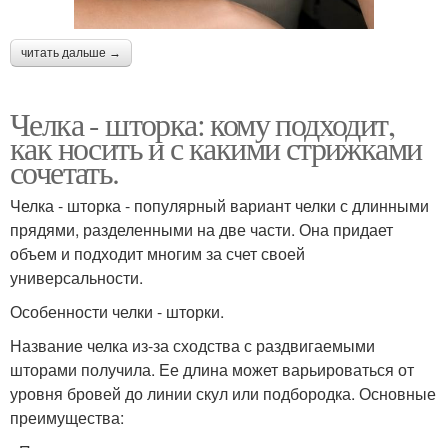
читать дальше →
Челка - шторка: кому подходит,
как носить и с какими стрижками
сочетать.
Челка - шторка - популярный вариант челки с длинными
прядями, разделенными на две части. Она придает
объем и подходит многим за счет своей
универсальности.
Особенности челки - шторки.
Название челка из-за сходства с раздвигаемыми
шторами получила. Ее длина может варьироваться от
уровня бровей до линии скул или подбородка. Основные
преимущества: