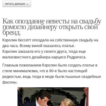
читать дальше →
Как опоздание невесты на свадьбу
помогло дизайнеру открыть свой
бренд.
Кэролин бессетт опоздала на собственную свадьбу на
два часа. Всему виной оказалось платье.
Кэролин заказала его у своего друга, тогда еще
малоизвестного дизайнера нарцисо Родригеса.
Главным пожеланием Кэролин было создать платье в
стиле минимализма, что в 90-е было настоящей
редкостью, ведь тогда в моде были пышные свадебные
фасоны.