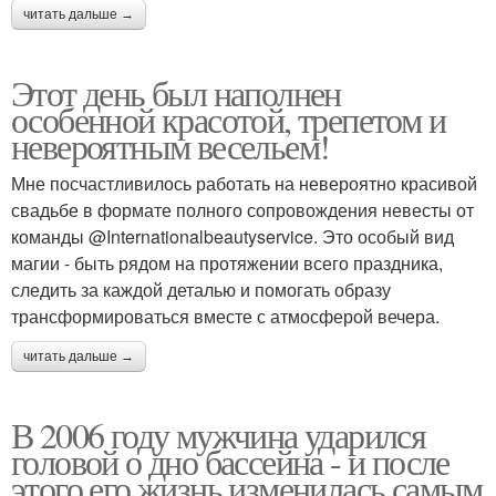
читать дальше →
Этот день был наполнен
особенной красотой, трепетом и
невероятным весельем!
Мне посчастливилось работать на невероятно красивой
свадьбе в формате полного сопровождения невесты от
команды @Internationalbeautyservice. Это особый вид
магии - быть рядом на протяжении всего праздника,
следить за каждой деталью и помогать образу
трансформироваться вместе с атмосферой вечера.
читать дальше →
В 2006 году мужчина ударился
головой о дно бассейна - и после
этого его жизнь изменилась самым