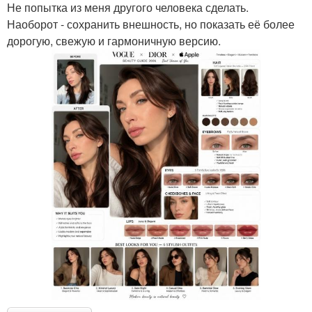
Не попытка из меня другого человека сделать.
Наоборот - сохранить внешность, но показать её более
дорогую, свежую и гармоничную версию.