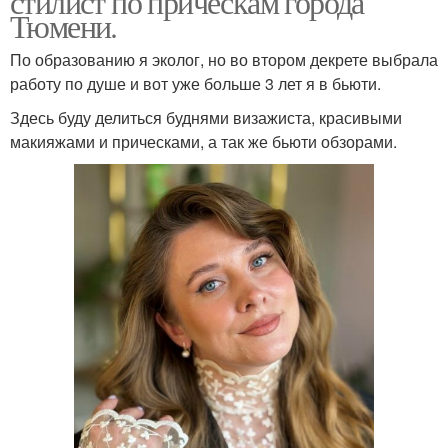
стилист по прическам города
Тюмени.
По образованию я эколог, но во втором декрете выбрала
работу по душе и вот уже больше 3 лет я в бьюти.
Здесь буду делиться буднями визажиста, красивыми
макияжами и прическами, а так же бьюти обзорами.