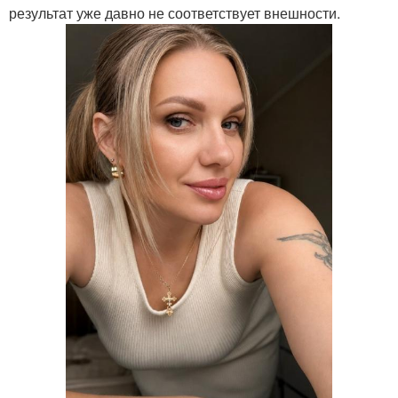
результат уже давно не соответствует внешности.