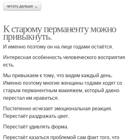
читать дальше →
К старому перманенту можно
привыкнуть.
И именно поэтому он на лице годами остаётся.
Интересная особенность человеческого восприятия
есть.
Мы привыкаем к тому, что видим каждый день.
Именно поэтому многие женщины годами ходят со
старым перманентным макияжем, который давно
перестал им нравиться.
Постепенно исчезает эмоциональная реакция.
Перестаёт раздражать цвет.
Перестаёт удивлять форма.
Перестаёт казаться проблемой сам факт того, что