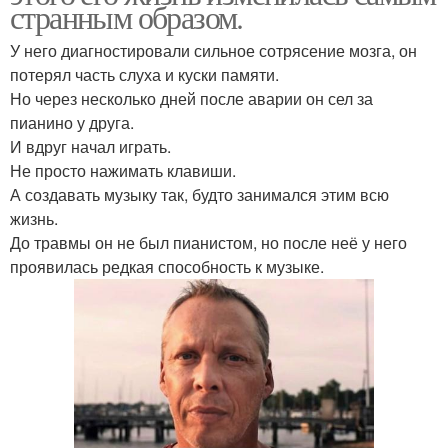
странным образом.
У него диагностировали сильное сотрясение мозга, он
потерял часть слуха и куски памяти.
Но через несколько дней после аварии он сел за
пианино у друга.
И вдруг начал играть.
Не просто нажимать клавиши.
А создавать музыку так, будто занимался этим всю
жизнь.
До травмы он не был пианистом, но после неё у него
проявилась редкая способность к музыке.