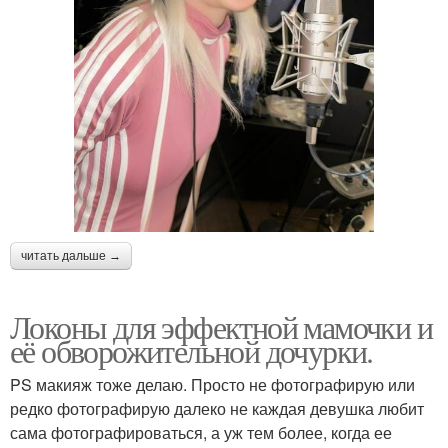
читать дальше →
Локоны для эффектной мамочки и
её обворожительной дочурки.
PS макияж тоже делаю. Просто не фотографирую или
редко фотографирую далеко не каждая девушка любит
сама фотографироваться, а уж тем более, когда ее