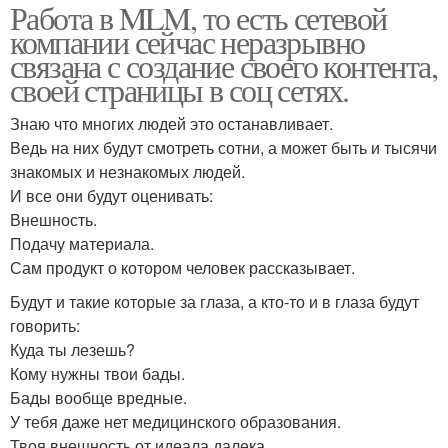
Работа в MLM, то есть сетевой
компании сейчас неразрывно
связана с создание своего контента,
своей страницы в соц сетях.
Знаю что многих людей это останавливает.
Ведь на них будут смотреть сотни, а может быть и тысячи
знакомых и незнакомых людей.
И все они будут оценивать:
Внешность.
Подачу материала.
Сам продукт о котором человек рассказывает.
Будут и такие которые за глаза, а кто-то и в глаза будут
говорить:
Куда ты лезешь?
Кому нужны твои бады.
Бады вообще вредные.
У тебя даже нет медицинского образования.
Твоя внешность от идеала далека.