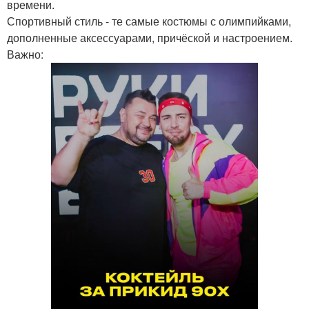
времени.
Спортивный стиль - те самые костюмы с олимпийками,
дополненные аксессуарами, причёской и настроением.
Важно: