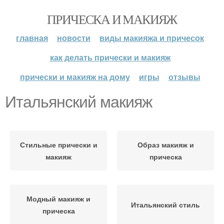
ПРИЧЕСКА И МАКИЯЖ
главная
новости
виды макияжа и причесок
как делать прически и макияж
прически и макияж на дому
игры
отзывы
Итальянский макияж
Стильные прически и
Образ макияж и
макияж
прическа
Модный макияж и
Итальянский стиль
прическа