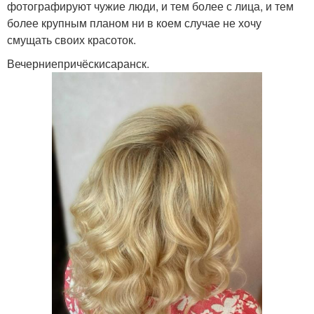
фотографируют чужие люди, и тем более с лица, и тем
более крупным планом ни в коем случае не хочу
смущать своих красоток.
Вечерниепричёскисаранск.