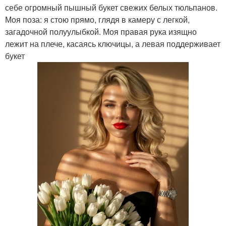
себе огромный пышный букет свежих белых тюльпанов.
Моя поза: я стою прямо, глядя в камеру с легкой,
загадочной полуулыбкой. Моя правая рука изящно
лежит на плече, касаясь ключицы, а левая поддерживает
букет