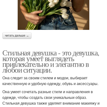
читать дальше →
Стильная девушка - это девушка,
которая умеет выглядеть
привлекательно и элегантно в
любои ситуации.
Она следит за своим стилем и модои, выбирает
качественную и удобную одежду, обувь и аксессуары.
Она умеет сочетать разные стили и направления в
одежде, чтобы создать свои уникальныи образ.
Стильная девушка также уделяет внимание макияжу и