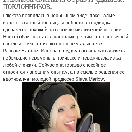
поклонников.
Глюкоза появилась в необычном виде: ярко - алые
волосы, светлый тон лица и небрежная подводка
сделали ее похожей на героиню мистической истории.
Новый облик оказался настолько резким, что привычный
светлый стиль артистки почти не угадывается.
Раньше Наталья Ионова с трудом соглашалась даже на
небольшие перемены в прическе и переживала из-за
любой стрижки. Сейчас она гораздо спокойнее
относится к внешним опытам, а на смелые решения ее
вдохновляет молодой продюсер Slava Marlow.