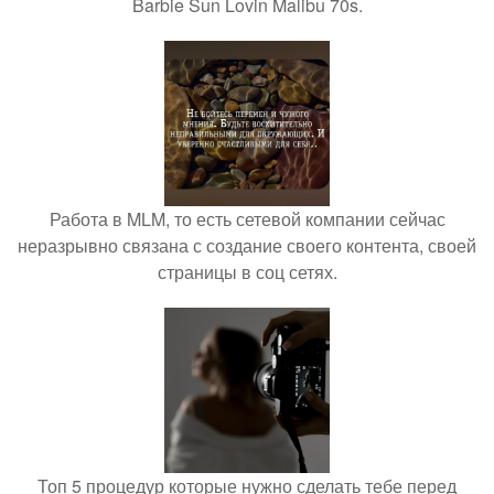
Barbie Sun Lovin Malibu 70s.
Работа в MLM, то есть сетевой компании сейчас
неразрывно связана с создание своего контента, своей
страницы в соц сетях.
Топ 5 процедур которые нужно сделать тебе перед