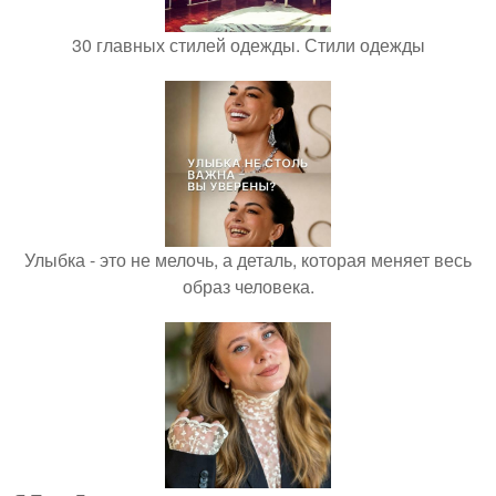
30 главных стилей одежды. Стили одежды
Улыбка - это не мелочь, а деталь, которая меняет весь
образ человека.