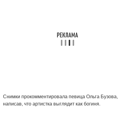
Снимки прокомментировала певица Ольга Бузова,
написав, что артистка выглядит как богиня.