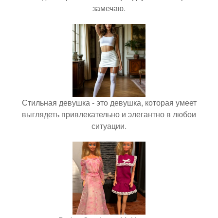
замечаю.
Стильная девушка - это девушка, которая умеет
выглядеть привлекательно и элегантно в любои
ситуации.