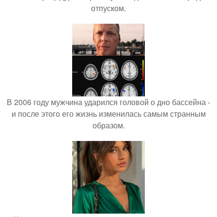
отпуском.
В 2006 году мужчина ударился головой о дно бассейна -
и после этого его жизнь изменилась самым странным
образом.