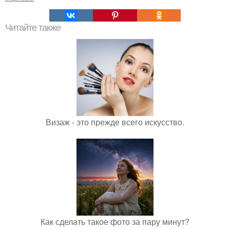
Читайте также
Визаж - это прежде всего искусство.
Как сделать такое фото за пару минут?