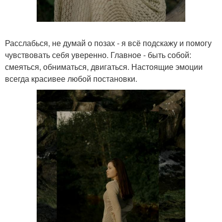
Расслабься, не думай о позах - я всё подскажу и помогу
чувствовать себя уверенно. Главное - быть собой:
смеяться, обниматься, двигаться. Настоящие эмоции
всегда красивее любой постановки.