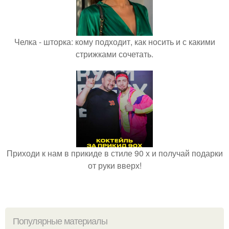
Челка - шторка: кому подходит, как носить и с какими
стрижками сочетать.
Приходи к нам в прикиде в стиле 90 х и получай подарки
от руки вверх!
Популярные материалы