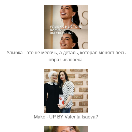
Улыбка - это не мелочь, а деталь, которая меняет весь
образ человека.
Make - UP BY Valerija Isaeva?