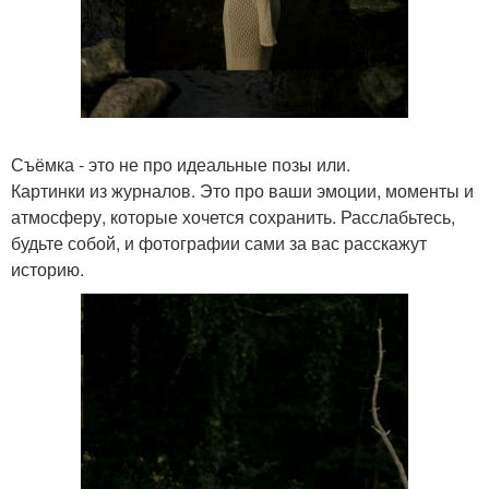
Съёмка - это не про идеальные позы или.
Картинки из журналов. Это про ваши эмоции, моменты и
атмосферу, которые хочется сохранить. Расслабьтесь,
будьте собой, и фотографии сами за вас расскажут
историю.