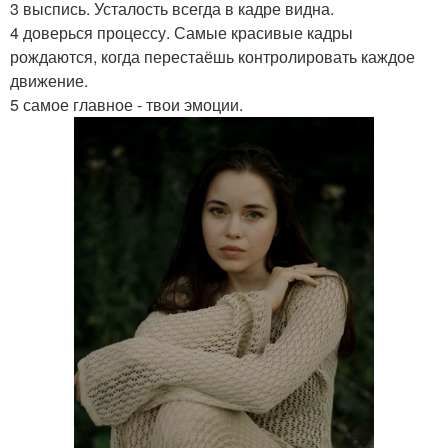
3 выспись. Усталость всегда в кадре видна.
4 доверься процессу. Самые красивые кадры
рождаются, когда перестаёшь контролировать каждое
движение.
5 самое главное - твои эмоции.