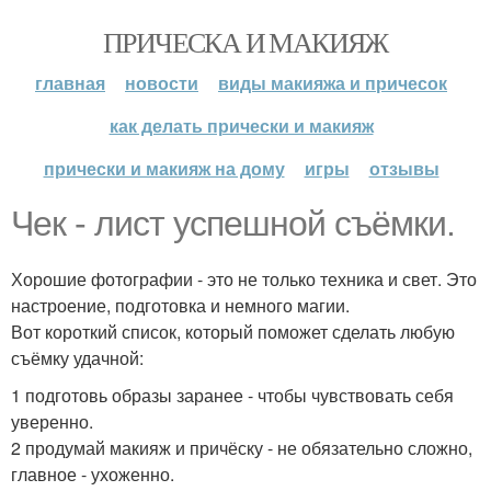
ПРИЧЕСКА И МАКИЯЖ
главная
новости
виды макияжа и причесок
как делать прически и макияж
прически и макияж на дому
игры
отзывы
Чек - лист успешной съёмки.
Хорошие фотографии - это не только техника и свет. Это
настроение, подготовка и немного магии.
Вот короткий список, который поможет сделать любую
съёмку удачной:
1 подготовь образы заранее - чтобы чувствовать себя
уверенно.
2 продумай макияж и причёску - не обязательно сложно,
главное - ухоженно.