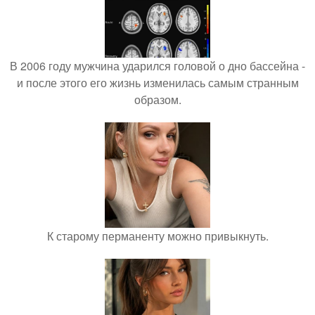
В 2006 году мужчина ударился головой о дно бассейна -
и после этого его жизнь изменилась самым странным
образом.
К старому перманенту можно привыкнуть.