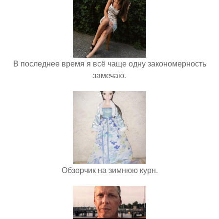
В последнее время я всё чаще одну закономерность
замечаю.
Обзорчик на зимнюю курн.