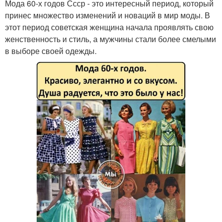
Мода 60-х годов Ссср - это интересный период, который
принес множество изменений и новаций в мир моды. В
этот период советская женщина начала проявлять свою
женственность и стиль, а мужчины стали более смелыми
в выборе своей одежды.