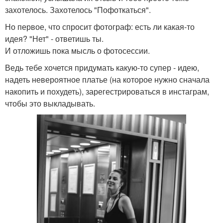
захотелось. Захотелось "Пофоткаться".
Но первое, что спросит фотограф: есть ли какая-то
идея? "Нет" - ответишь ты.
И отложишь пока мысль о фотосессии.
Ведь тебе хочется придумать какую-то супер - идею,
надеть невероятное платье (на которое нужно сначала
накопить и похудеть), зарегестрироваться в инстаграм,
чтобы это выкладывать.