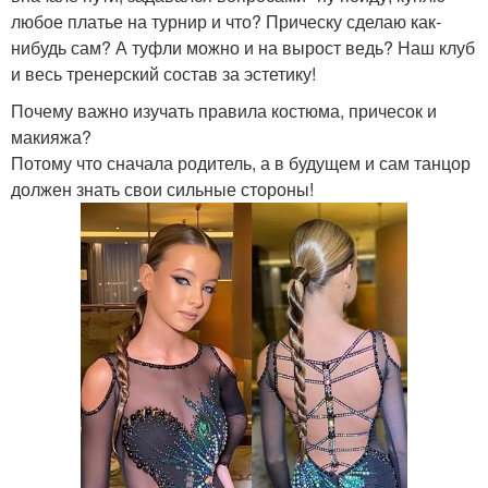
любое платье на турнир и что? Прическу сделаю как-
нибудь сам? А туфли можно и на вырост ведь? Наш клуб
и весь тренерский состав за эстетику!
Почему важно изучать правила костюма, причесок и
макияжа?
Потому что сначала родитель, а в будущем и сам танцор
должен знать свои сильные стороны!