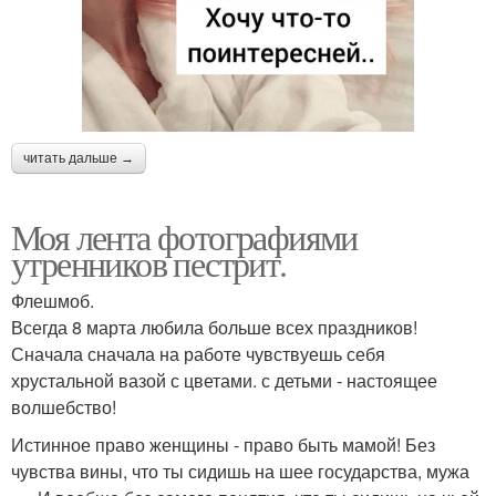
читать дальше →
Моя лента фотографиями
утренников пестрит.
Флешмоб.
Всегда 8 марта любила больше всех праздников!
Сначала сначала на работе чувствуешь себя
хрустальной вазой с цветами. с детьми - настоящее
волшебство!
Истинное право женщины - право быть мамой! Без
чувства вины, что ты сидишь на шее государства, мужа