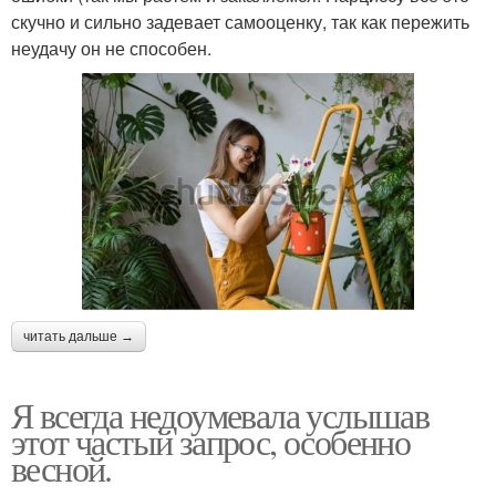
скучно и сильно задевает самооценку, так как пережить
неудачу он не способен.
читать дальше →
Я всегда недоумевала услышав
этот частый запрос, особенно
весной.