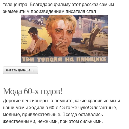
телецентра. Благодаря фильму этот рассказ самым
знаменитым произведением писателя стал
читать дальше →
Мода 60-х годов!
Дорогие пенсионеры, а помните, какие красивые мы и
наши мамы ходили в 60-е? Это же чудо! Элегантные,
модные, привлекательные. Всегда оставались
женственными, нежными, при этом сильными.