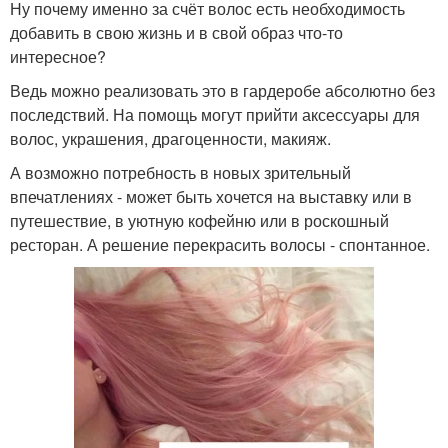
Ну почему именно за счёт волос есть необходимость
добавить в свою жизнь и в свой образ что-то
интересное?
Ведь можно реализовать это в гардеробе абсолютно без
последствий. На помощь могут прийти аксессуары для
волос, украшения, драгоценности, макияж.
А возможно потребность в новых зрительный
впечатлениях - может быть хочется на выставку или в
путешествие, в уютную кофейню или в роскошный
ресторан. А решение перекрасить волосы - спонтанное.