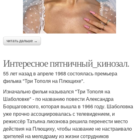
читать дальше →
Интересное пятничный_кинозал.
55 лет назад в апреле 1968 состоялась премьера
фильма "Три Тополя на Плющихе".
Изначально фильм назывался "Три Тополя на
Шаболовке" - по названию повести Александра
Борщаговского, которая вышла в 1966 году. Шаболовка
уже прочно ассоциировалась с телевидением, и
режиссёр Татьяна лиознова решила перенести место
действия на Плющиху, чтобы название не настраивало
зрителей на мелодраму из жизни сотрудников