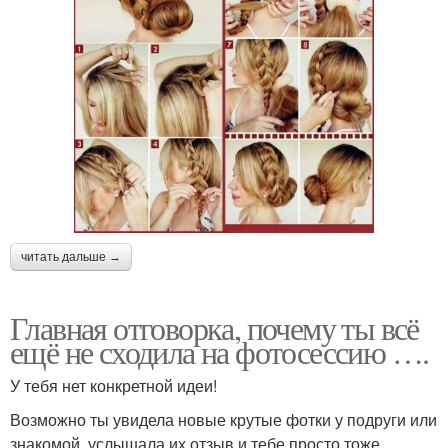
читать дальше →
Главная отговорка, почему ты всё
ещё не сходила на фотосессию ….
У тебя нет конкретной идеи!
Возможно ты увидела новые крутые фотки у подруги или
знакомой, услышала их отзыв и тебе просто тоже