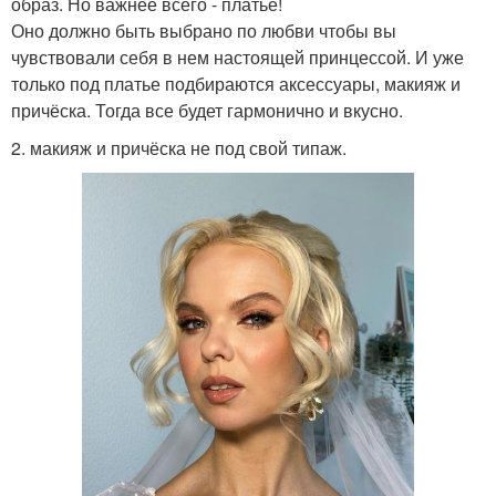
образ. Но важнее всего - платье!
Оно должно быть выбрано по любви чтобы вы
чувствовали себя в нем настоящей принцессой. И уже
только под платье подбираются аксессуары, макияж и
причёска. Тогда все будет гармонично и вкусно.
2. макияж и причёска не под свой типаж.