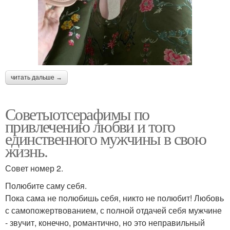
читать дальше →
Советыотсерафимы по
привлечению любви и того
единственного мужчины в свою
жизнь.
Совет номер 2.
Полюбите саму себя.
Пока сама не полюбишь себя, никто не полюбит! Любовь
с самопожертвованием, с полной отдачей себя мужчине
- звучит, конечно, романтично, но это неправильный