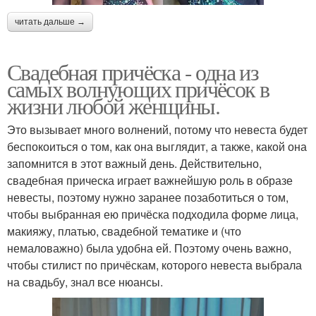
читать дальше →
Свадебная причёска - одна из
самых волнующих причёсок в
жизни любой женщины.
Это вызывает много волнений, потому что невеста будет
беспокоиться о том, как она выглядит, а также, какой она
запомнится в этот важный день. Действительно,
свадебная прическа играет важнейшую роль в образе
невесты, поэтому нужно заранее позаботиться о том,
чтобы выбранная ею причёска подходила форме лица,
макияжу, платью, свадебной тематике и (что
немаловажно) была удобна ей. Поэтому очень важно,
чтобы стилист по причёскам, которого невеста выбрала
на свадьбу, знал все нюансы.