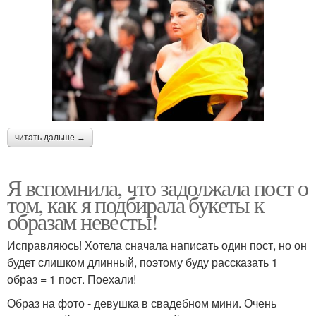
читать дальше →
Я вспомнила, что задолжала пост о
том, как я подбирала букеты к
образам невесты!
Исправляюсь! Хотела сначала написать один пост, но он
будет слишком длинный, поэтому буду рассказать 1
образ = 1 пост. Поехали!
Образ на фото - девушка в свадебном мини. Очень