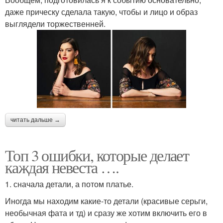
даже прическу сделала такую, чтобы и лицо и образ
выглядели торжественней.
читать дальше →
Топ 3 ошибки, которые делает
каждая невеста ….
1. сначала детали, а потом платье.
Иногда мы находим какие-то детали (красивые серьги,
необычная фата и тд) и сразу же хотим включить его в