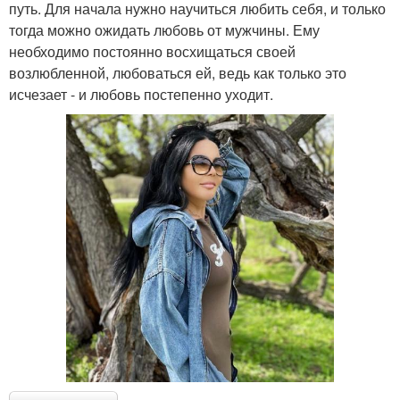
путь. Для начала нужно научиться любить себя, и только
тогда можно ожидать любовь от мужчины. Ему
необходимо постоянно восхищаться своей
возлюбленной, любоваться ей, ведь как только это
исчезает - и любовь постепенно уходит.