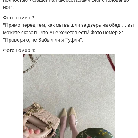
ног".
Фото номер 2:
"Прямо перед тем, как мы вышли за дверь на обед … вы
можете сказать, что мне хочется есть! Фото номер 3:
"Проверяю, не Забыл ли я Туфли".
Фото номер 4: