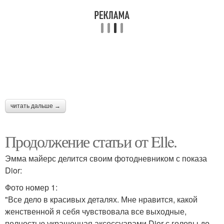
читать дальше →
Продолжение статьи от Elle.
Эмма майерс делится своим фотодневником с показа
Dior:
Фото номер 1:
"Все дело в красивых деталях. Мне нравится, какой
женственной я себя чувствовала все выходные,
полностью украшенная аксессуарами Dior с головы до