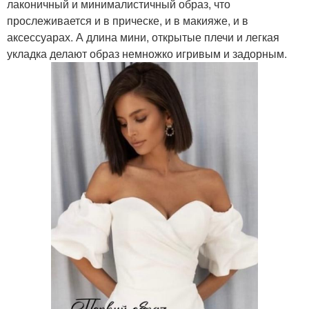
лаконичный и минималистичный образ, что
прослеживается и в прическе, и в макияже, и в
аксессуарах. А длина мини, открытые плечи и легкая
укладка делают образ немножко игривым и задорным.