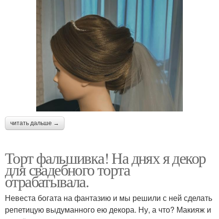
читать дальше →
Торт фальшивка! На днях я декор
для свадебного торта
отрабатывала.
Невеста богата на фантазию и мы решили с ней сделать
репетицую выдуманного ею декора. Ну, а что? Макияж и