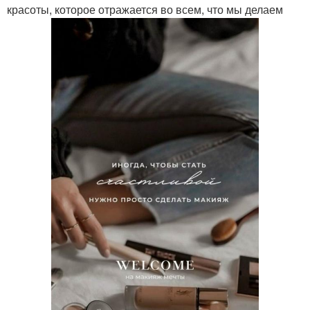
красоты, которое отражается во всем, что мы делаем