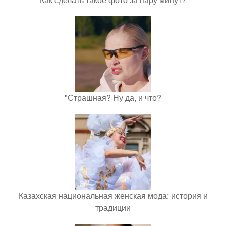
"Страшная? Ну да, и что?
Казахская национальная женская мода: история и
традиции