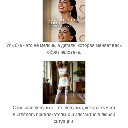
Улыбка - это не мелочь, а деталь, которая меняет весь
образ человека.
Стильная девушка - это девушка, которая умеет
выглядеть привлекательно и элегантно в любои
ситуации.