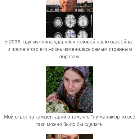
В 2006 году мужчина ударился головой о дно бассейна -
и после этого его жизнь изменилась самым странным
образом.
Мой ответ на комментарий о том, что "ну маникюр то всё
таки можно было бы сделать.