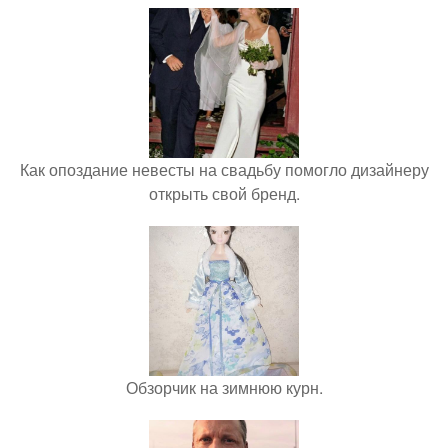
Как опоздание невесты на свадьбу помогло дизайнеру
открыть свой бренд.
Обзорчик на зимнюю курн.