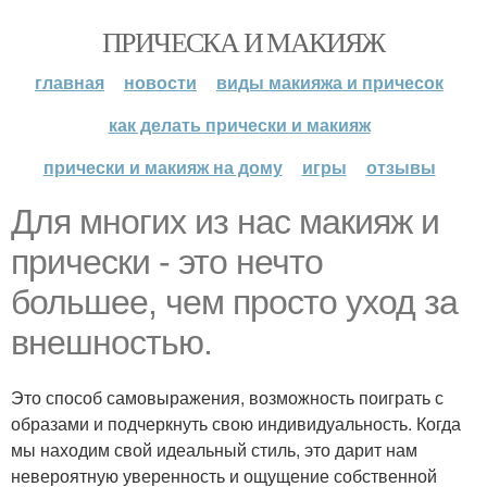
ПРИЧЕСКА И МАКИЯЖ
главная
новости
виды макияжа и причесок
как делать прически и макияж
прически и макияж на дому
игры
отзывы
Для многих из нас макияж и
прически - это нечто
большее, чем просто уход за
внешностью.
Это способ самовыражения, возможность поиграть с
образами и подчеркнуть свою индивидуальность. Когда
мы находим свой идеальный стиль, это дарит нам
невероятную уверенность и ощущение собственной