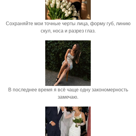
Сохраняйте мои точные черты лица, форму губ, линию
скул, носа и разрез глаз.
В последнее время я всё чаще одну закономерность
замечаю.