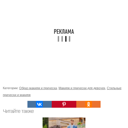
Категории:
Образ макияж и прическа
,
Макияж и прически для девочек
,
Стильные
прически и макияж
Читайте также