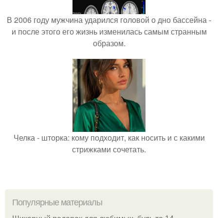
В 2006 году мужчина ударился головой о дно бассейна -
и после этого его жизнь изменилась самым странным
образом.
Челка - шторка: кому подходит, как носить и с какими
стрижками сочетать.
Популярные материалы