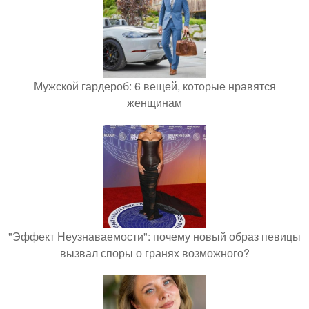
Мужской гардероб: 6 вещей, которые нравятся
женщинам
"Эффект Неузнаваемости": почему новый образ певицы
вызвал споры о гранях возможного?