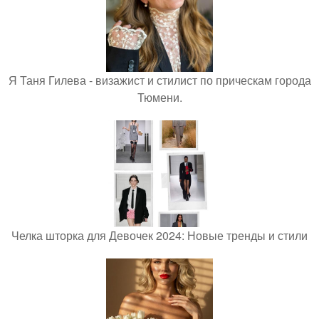
Я Таня Гилева - визажист и стилист по прическам города
Тюмени.
Челка шторка для Девочек 2024: Новые тренды и стили