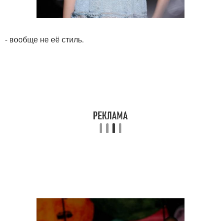
- вообще не её стиль.