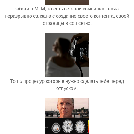
Работа в MLM, то есть сетевой компании сейчас
неразрывно связана с создание своего контента, своей
страницы в соц сетях.
Топ 5 процедур которые нужно сделать тебе перед
отпуском.