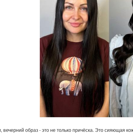
и, вечерний образ - это не только причёска. Это сияющая к