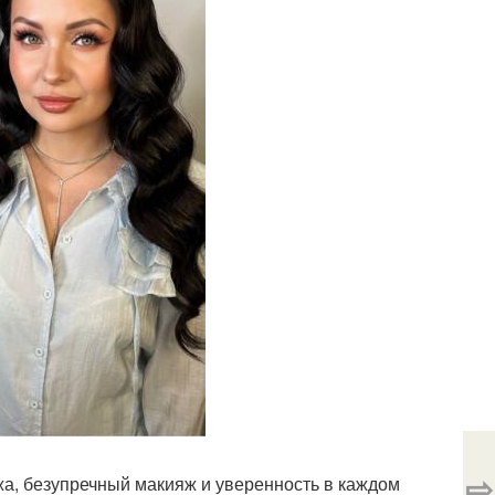
⇨
ожа, безупречный макияж и уверенность в каждом