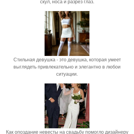
скул, носа и разрез глаз.
Стильная девушка - это девушка, которая умеет
выглядеть привлекательно и элегантно в любои
ситуации.
Как опоздание невесты на свадьбу помогло дизайнеру