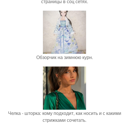
страницы в соц сетях.
Обзорчик на зимнюю курн.
Челка - шторка: кому подходит, как носить и с какими
стрижками сочетать.