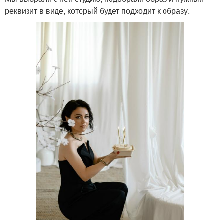
реквизит в виде, который будет подходит к образу.