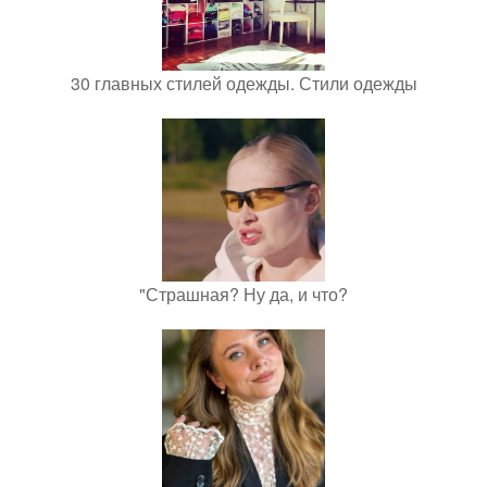
30 главных стилей одежды. Стили одежды
"Страшная? Ну да, и что?