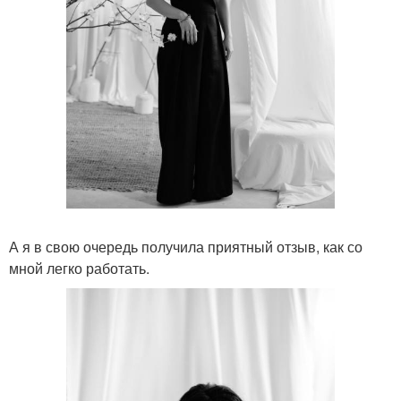
А я в свою очередь получила приятный отзыв, как со
мной легко работать.