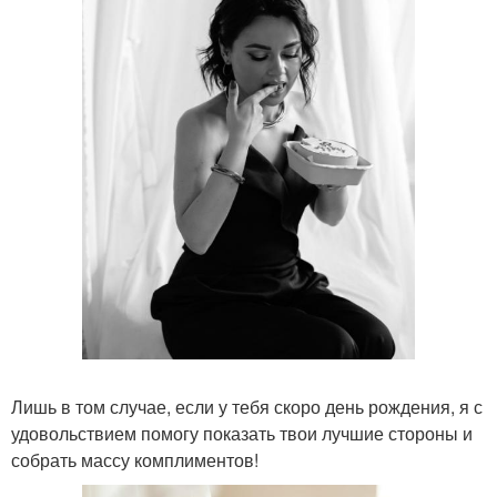
Лишь в том случае, если у тебя скоро день рождения, я с
удовольствием помогу показать твои лучшие стороны и
собрать массу комплиментов!