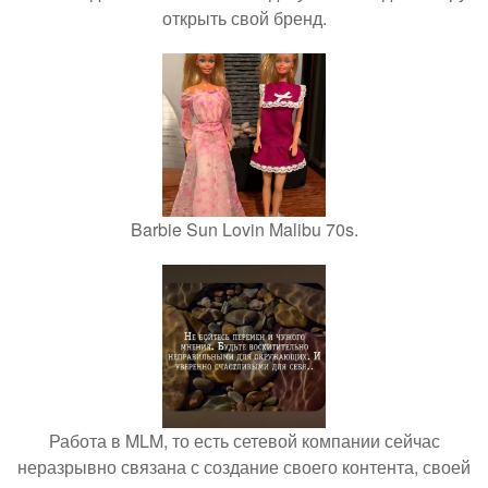
открыть свой бренд.
Barbie Sun Lovin Malibu 70s.
Работа в MLM, то есть сетевой компании сейчас
неразрывно связана с создание своего контента, своей