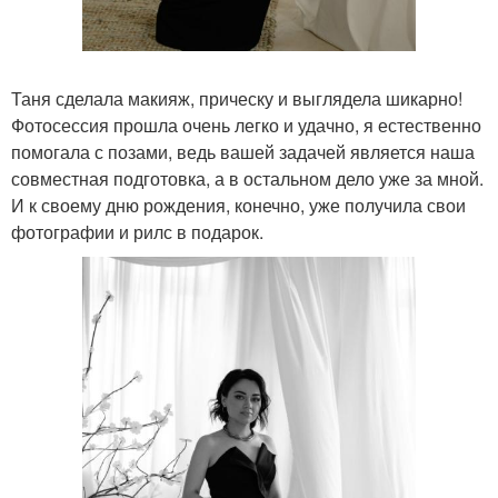
Таня сделала макияж, прическу и выглядела шикарно!
Фотосессия прошла очень легко и удачно, я естественно
помогала с позами, ведь вашей задачей является наша
совместная подготовка, а в остальном дело уже за мной.
И к своему дню рождения, конечно, уже получила свои
фотографии и рилс в подарок.