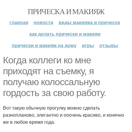
ПРИЧЕСКА И МАКИЯЖ
главная
новости
виды макияжа и причесок
как делать прически и макияж
прически и макияж на дому
игры
отзывы
Когда коллеги ко мне
приходят на съемку, я
получаю колоссальную
гордость за свою работу.
Вот такую обычную прогулку можно сделать
разнопланово, элегантно и ооочень красиво, и конечно
же в любое время года.