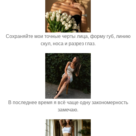
Сохраняйте мои точные черты лица, форму губ, линию
скул, носа и разрез глаз.
В последнее время я всё чаще одну закономерность
замечаю.