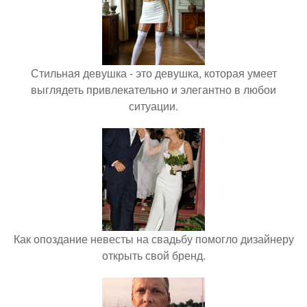
Стильная девушка - это девушка, которая умеет
выглядеть привлекательно и элегантно в любои
ситуации.
Как опоздание невесты на свадьбу помогло дизайнеру
открыть свой бренд.