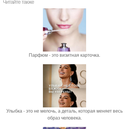
Читайте также
Парфюм - это визитная карточка.
Улыбка - это не мелочь, а деталь, которая меняет весь
образ человека.