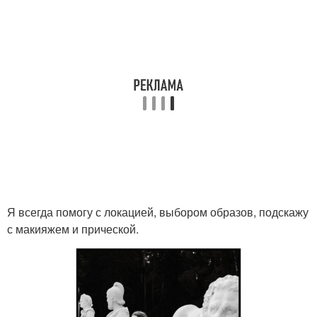
Я всегда помогу с локацией, выбором образов, подскажу
с макияжем и прической.