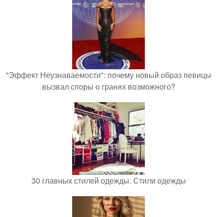
"Эффект Неузнаваемости": почему новый образ певицы
вызвал споры о гранях возможного?
30 главных стилей одежды. Стили одежды