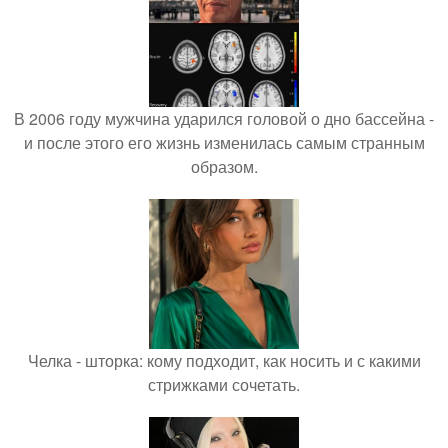
В 2006 году мужчина ударился головой о дно бассейна -
и после этого его жизнь изменилась самым странным
образом.
Челка - шторка: кому подходит, как носить и с какими
стрижками сочетать.