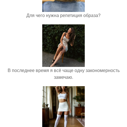
Для чего нужна репетиция образа?
В последнее время я всё чаще одну закономерность
замечаю.