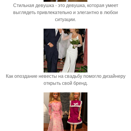
Стильная девушка - это девушка, которая умеет
выглядеть привлекательно и элегантно в любои
ситуации.
Как опоздание невесты на свадьбу помогло дизайнеру
открыть свой бренд.