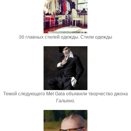
30 главных стилей одежды. Стили одежды
Темой следующего Met Gala объявили творчество джона
Гальяно.