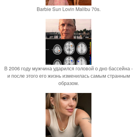
Barbie Sun Lovin Malibu 70s.
В 2006 году мужчина ударился головой о дно бассейна -
и после этого его жизнь изменилась самым странным
образом.