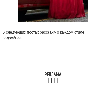
В следующих постах расскажу о каждом стиле
подробнее.