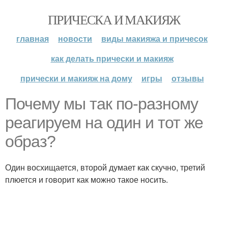
ПРИЧЕСКА И МАКИЯЖ
главная
новости
виды макияжа и причесок
как делать прически и макияж
прически и макияж на дому
игры
отзывы
Почему мы так по-разному
реагируем на один и тот же
образ?
Один восхищается, второй думает как скучно, третий
плюется и говорит как можно такое носить.