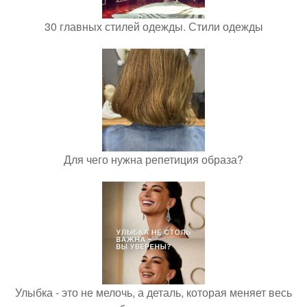
30 главных стилей одежды. Стили одежды
Для чего нужна репетиция образа?
Улыбка - это не мелочь, а деталь, которая меняет весь