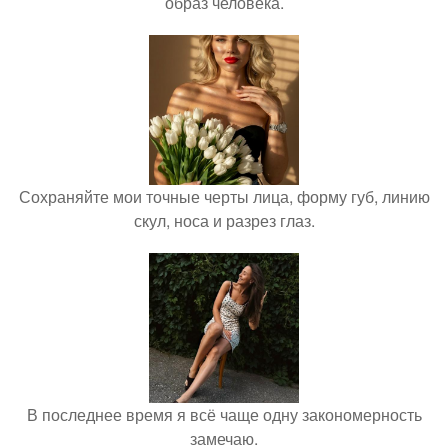
образ человека.
Сохраняйте мои точные черты лица, форму губ, линию
скул, носа и разрез глаз.
В последнее время я всё чаще одну закономерность
замечаю.