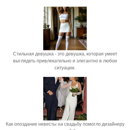
Стильная девушка - это девушка, которая умеет
выглядеть привлекательно и элегантно в любои
ситуации.
Как опоздание невесты на свадьбу помогло дизайнеру