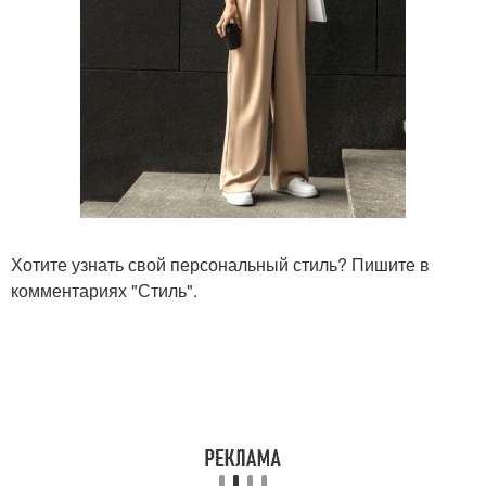
Хотите узнать свой персональный стиль? Пишите в
комментариях "Стиль".