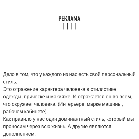
Дело в том, что у каждого из нас есть свой персональный
стиль.
Это отражение характера человека в стилистике
одежды, прическе и макияже. И отражается он во всем,
что окружает человека. (Интерьере, марке машины,
рабочем кабинете).
Как правило у нас один доминантный стиль, который мы
проносим через всю жизнь. А другие являются
дополнением.