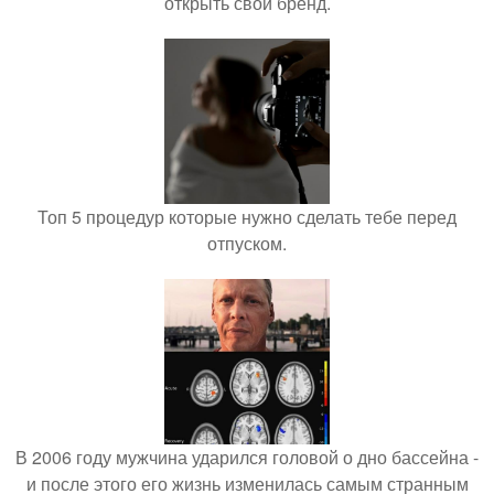
открыть свой бренд.
Топ 5 процедур которые нужно сделать тебе перед
отпуском.
В 2006 году мужчина ударился головой о дно бассейна -
и после этого его жизнь изменилась самым странным