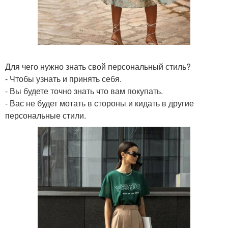
Для чего нужно знать свой персональный стиль?
- Чтобы узнать и принять себя.
- Вы будете точно знать что вам покупать.
- Вас не будет мотать в стороны и кидать в другие
персональные стили.