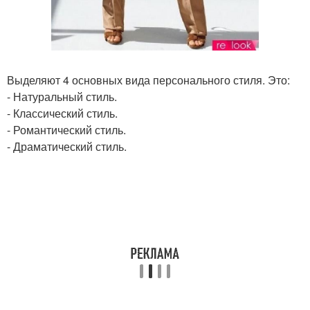
Выделяют 4 основных вида персонального стиля. Это:
- Натуральный стиль.
- Классический стиль.
- Романтический стиль.
- Драматический стиль.