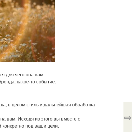
я для чего она вам.
бренда, какое-то событие.
ска, в целом стиль и дальнейшая обработка
⇨
на вам. Исходя из этого вы вместе с
 конкретно под ваши цели.