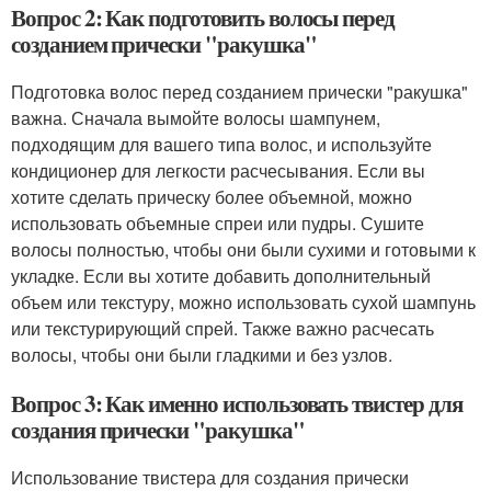
Вопрос 2: Как подготовить волосы перед
созданием прически "ракушка"
Подготовка волос перед созданием прически "ракушка"
важна. Сначала вымойте волосы шампунем,
подходящим для вашего типа волос, и используйте
кондиционер для легкости расчесывания. Если вы
хотите сделать прическу более объемной, можно
использовать объемные спреи или пудры. Сушите
волосы полностью, чтобы они были сухими и готовыми к
укладке. Если вы хотите добавить дополнительный
объем или текстуру, можно использовать сухой шампунь
или текстурирующий спрей. Также важно расчесать
волосы, чтобы они были гладкими и без узлов.
Вопрос 3: Как именно использовать твистер для
создания прически "ракушка"
Использование твистера для создания прически