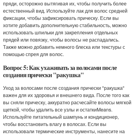
пряди, осторожно вытягивая их, чтобы получить более
естественный вид. Используйте лак для волос средней
фиксации, чтобы зафиксировать прическу. Если вы
хотите добавить дополнительную стабильность, можно
использовать шпильки для закрепления отдельных
прядей или повязку, чтобы волосы не распадались.
Также можно добавить немного блеска или текстуры с
помощью спрея для волос.
Вопрос 5: Как ухаживать за волосами после
создания прически "ракушка"
Уход за волосами после создания прически "ракушка"
важен для их здоровья и внешнего вида. После того как
вы сняли прическу, аккуратно расчесайте волосы мягкой
щеткой, чтобы удалить все узлы и остаткиMeans.
Используйте питательный шампунь и кондиционер,
чтобы восстановить влагу в волосах. Если вы
использовали термические инструменты, нанесите на