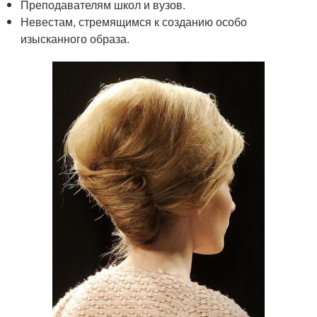
Преподавателям школ и вузов.
Невестам, стремящимся к созданию особо
изысканного образа.