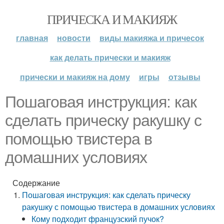
ПРИЧЕСКА И МАКИЯЖ
главная
новости
виды макияжа и причесок
как делать прически и макияж
прически и макияж на дому
игры
отзывы
Пошаговая инструкция: как
сделать прическу ракушку с
помощью твистера в
домашних условиях
Содержание
Пошаговая инструкция: как сделать прическу
ракушку с помощью твистера в домашних условиях
Кому подходит французский пучок?