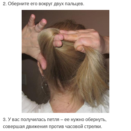
2. Оберните его вокруг двух пальцев.
3. У вас получилась петля – ее нужно обернуть,
совершая движения против часовой стрелки.