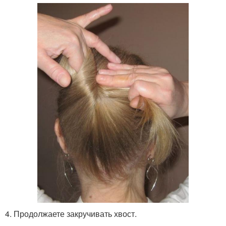
4. Продолжаете закручивать хвост.