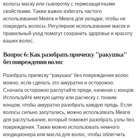
волосы маску или сыворотку с термозащитными
свойствами. Также важно избегать частого
использования Means и Means для укладки, чтобы не
повредить волосы. Регулярное использование масок и
правильный уход помогут сохранить здоровье и красоту
ваших волос.
Вопрос 6: Как разобрать прическу "ракушка"
без повреждения волос
Разобрать прическу "ракушка" без повреждения волос
можно, если сделать это аккуратно и осторожно.
Сначала осторожно распутайте пряди, начиная с концов.
Используйте мягкую щетку или расческу с тонким
концом, чтобы аккуратно разобрать каждую прядь. Если
волосы сильно запутались, можно использовать Means
для распутывания, который поможет разобрать узлы без
повреждения. Также можно использовать немного
кондиционера или масла для волос, чтобы облегчить