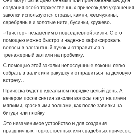
создания особо торжественных причесок для украшения
заколки используются стразы, камни, жемчужины,
серебряные и золотые нити, бусинки, кружево.
«Твистер» незаменим в повседневной жизни. С его
помощью можно быстро и надежно зафиксировать
волосы в элегантный пучок и отправиться в
тренажерный зал или на пробежку.
С помощью этой заколки непослушные локоны легко
собрать в валик или ракушку и отправиться на деловую
встречу. .
Прическа будет в идеальном порядке целый день. А
вечером после снятия заколки волосы лягут на плечи
мягкими, красивыми волнами, как после завивки на
бигуди или плойку
Это незаменимое устройство и для создания
праздничных, торжественных или свадебных причесок.