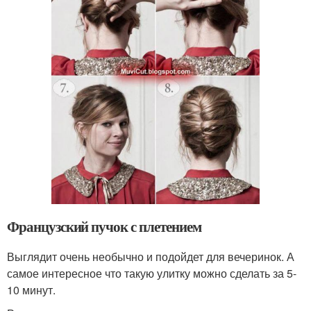
Французский пучок с плетением
Выглядит очень необычно и подойдет для вечеринок. А
самое интересное что такую улитку можно сделать за 5-
10 минут.