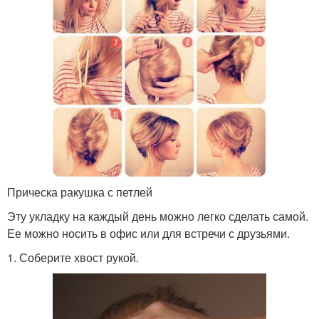
Прическа ракушка с петлей
Эту укладку на каждый день можно легко сделать самой.
Ее можно носить в офис или для встречи с друзьями.
1. Соберите хвост рукой.