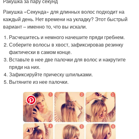
Ракушка за пару секунд
Ракушка «Секунда» для длинных волос подходит на
каждый день. Нет времени на укладку? Этот быстрый
вариант – именно то, что вы искали.
Расчешитесь и немного начешите пряди гребнем.
Соберите волосы в хвост, зафиксировав резинку
фактически в самом конце.
Вставьте в нее две палочки для волос и накрутите
пряди на них.
Зафиксируйте прическу шпильками.
Вытяните из нее палочки.