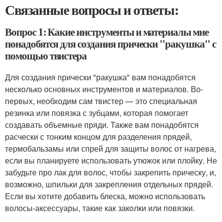
Связанные вопросы и ответы:
Вопрос 1: Какие инструменты и материалы мне
понадобятся для создания прически "ракушка" с
помощью твистера
Для создания прически "ракушка" вам понадобятся
несколько основных инструментов и материалов. Во-
первых, необходим сам твистер — это специальная
резинка или повязка с зубцами, которая помогает
создавать объемные пряди. Также вам понадобятся
расчески с тонким концом для разделения прядей,
термобальзамы или спрей для защиты волос от нагрева,
если вы планируете использовать утюжок или плойку. Не
забудьте про лак для волос, чтобы закрепить прическу, и,
возможно, шпильки для закрепления отдельных прядей.
Если вы хотите добавить блеска, можно использовать
волосы-аксессуары, такие как заколки или повязки.