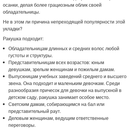
осанки, делая более грациозным облик своей
обладательницы.
Не в этом ли причина непреходящей популярности этой
укладки?
Ракушка подходит:
Обладательницам длинных и средних волос любой
густоты и структуры.
Представительницам всех возрастов: юным
девушкам, зрелым женщинам и пожилым дамам.
Выпускницам учебных заведений среднего и высшего
звена. Она подходит и маленьким девочкам. Среди
разнообразия причесок для девочки на выпускной в
детском саду, ракушка занимает особое место.
Светским дамам, собирающимся на бал или
представительный раут.
Деловым женщинам, ведущим ответственные
переговоры.