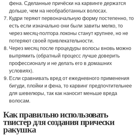
фена. Сделанные причёски на карвинге держатся
дольше, чем на необработанных волосах.
Кудри теряют первоначальную форму постепенно, то
есть если изначально они были завиты мелко, то
через месяц-полтора локоны станут крупнее, но не
потеряют своей привлекательности.
Через месяц после процедуры волосы вновь можно
выпрямить (обратный процесс лучше доверить
профессионалу и не делать его в домашних
условиях).
Если сравнивать вред от ежедневного применения
бигуди, плойки и фена, то карвинг предпочтительнее
для шевелюры, так как наносит меньше вреда
волосам.
Как правильно использовать
твистер для создания прически
ракушка