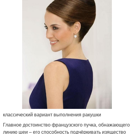
классический вариант выполнения ракушки
Главное достоинство французского пучка, обнажающего
линию шеи – его способность подчёркивать изящество