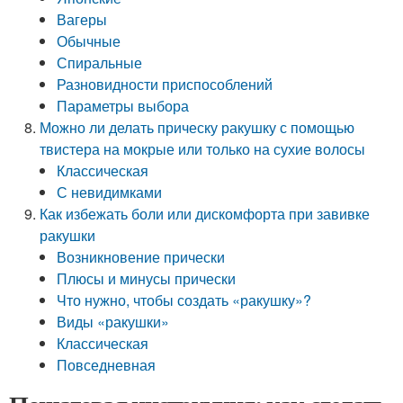
Вагеры
Обычные
Спиральные
Разновидности приспособлений
Параметры выбора
Можно ли делать прическу ракушку с помощью
твистера на мокрые или только на сухие волосы
Классическая
С невидимками
Как избежать боли или дискомфорта при завивке
ракушки
Возникновение прически
Плюсы и минусы прически
Что нужно, чтобы создать «ракушку»?
Виды «ракушки»
Классическая
Повседневная