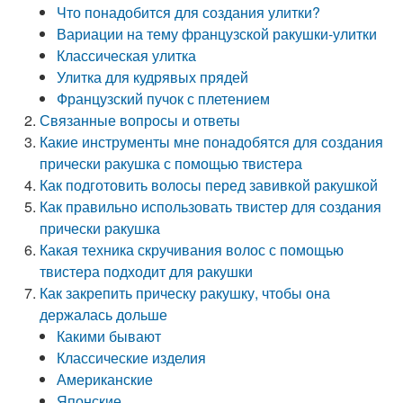
Что понадобится для создания улитки?
Вариации на тему французской ракушки-улитки
Классическая улитка
Улитка для кудрявых прядей
Французский пучок с плетением
Связанные вопросы и ответы
Какие инструменты мне понадобятся для создания
прически ракушка с помощью твистера
Как подготовить волосы перед завивкой ракушкой
Как правильно использовать твистер для создания
прически ракушка
Какая техника скручивания волос с помощью
твистера подходит для ракушки
Как закрепить прическу ракушку, чтобы она
держалась дольше
Какими бывают
Классические изделия
Американские
Японские