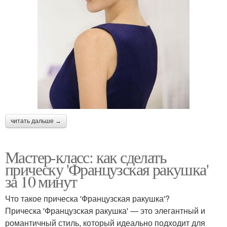
читать дальше →
Мастер-класс: как сделать
прическу 'Французская ракушка'
за 10 минут
Что такое прическа 'Французская ракушка'?
Прическа 'Французская ракушка' — это элегантный и
романтичный стиль, который идеально подходит для