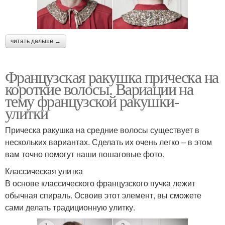
читать дальше →
Французская ракушка прическа на
короткие волосы. Вариации на
тему французской ракушки-
улитки
Прическа ракушка на средние волосы существует в
нескольких вариантах. Сделать их очень легко – в этом
вам точно помогут наши пошаговые фото.
Классическая улитка
В основе классического французского пучка лежит
обычная спираль. Освоив этот элемент, вы сможете
сами делать традиционную улитку.