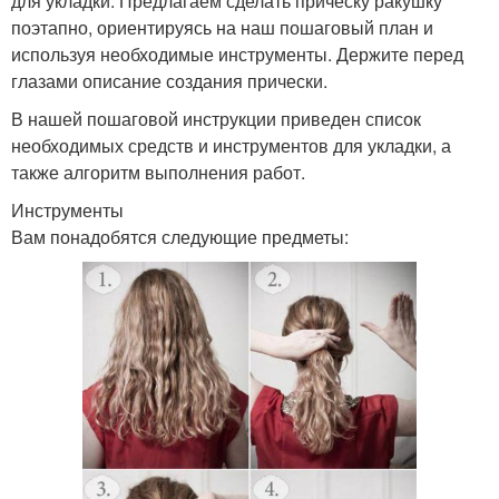
для укладки. Предлагаем сделать прическу ракушку
поэтапно, ориентируясь на наш пошаговый план и
используя необходимые инструменты. Держите перед
глазами описание создания прически.
В нашей пошаговой инструкции приведен список
необходимых средств и инструментов для укладки, а
также алгоритм выполнения работ.
Инструменты
Вам понадобятся следующие предметы: