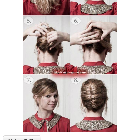
читать дальше →