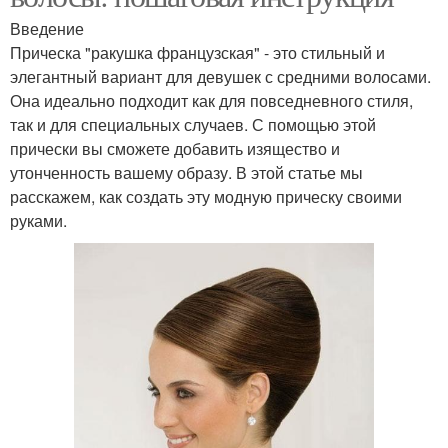
Введение
Прическа "ракушка французская" - это стильный и
элегантный вариант для девушек с средними волосами.
Она идеально подходит как для повседневного стиля,
так и для специальных случаев. С помощью этой
прически вы сможете добавить изящество и
утонченность вашему образу. В этой статье мы
расскажем, как создать эту модную прическу своими
руками.