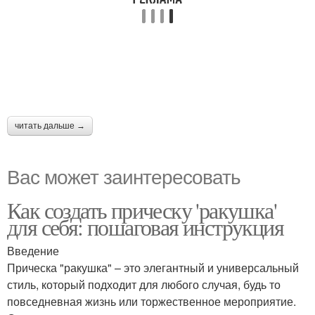
читать дальше →
Вас может заинтересовать
Как создать прическу 'ракушка'
для себя: пошаговая инструкция
Введение
Прическа "ракушка" – это элегантный и универсальный
стиль, который подходит для любого случая, будь то
повседневная жизнь или торжественное мероприятие.