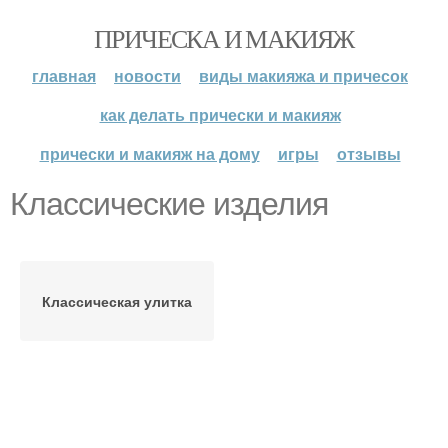
ПРИЧЕСКА И МАКИЯЖ
главная
новости
виды макияжа и причесок
как делать прически и макияж
прически и макияж на дому
игры
отзывы
Классические изделия
Классическая улитка