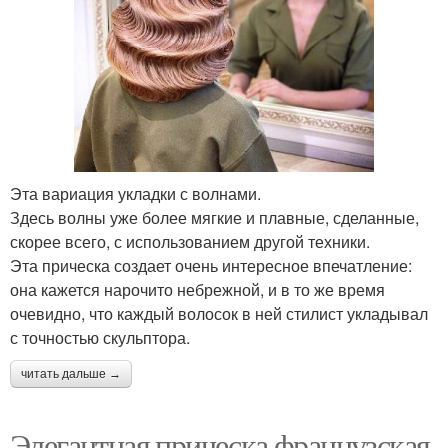
Эта вариация укладки с волнами.
Здесь волны уже более мягкие и плавные, сделанные,
скорее всего, с использованием другой техники.
Эта прическа создает очень интересное впечатление:
она кажется нарочито небрежной, и в то же время
очевидно, что каждый волосок в ней стилист укладывал
с точностью скульптора.
читать дальше →
Элегантная прическа французская