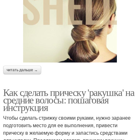
читать дальше →
Как сделать прическу 'ракушка' на
средние волосы: пошаговая
инструкция
Чтобы сделать стрижку своими руками, нужно заранее
подготовить место для ее выполнения, привести
прическу в желаемую форму и запастись средствами