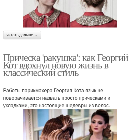
читать дальше →
Прическа 'ракушка': как Георгий
Кот вдохнул новую жизнь в
классический стиль
Работы парикмахера Георгия Кота язык не
поворачивается назвать просто прическами и
укладками, это настоящие шедевры из волос.