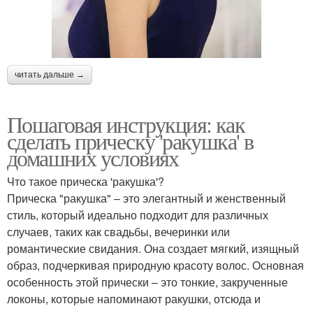
читать дальше →
Пошаговая инструкция: как
сделать прическу 'ракушка' в
домашних условиях
Что такое прическа 'ракушка'?
Прическа "ракушка" – это элегантный и женственный
стиль, который идеально подходит для различных
случаев, таких как свадьбы, вечеринки или
романтические свидания. Она создает мягкий, изящный
образ, подчеркивая природную красоту волос. Основная
особенность этой прически – это тонкие, закрученные
локоны, которые напоминают ракушки, отсюда и