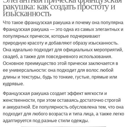
ракушка: как создать простоту и
изысканность
Что такое французская ракушка и почему она популярна
Французская ракушка — это одна из самых элегантных и
популярных причесок, которые подчеркивают
природную красоту и добавляют образу изысканность.
Она идеально подходит для официальных мероприятий,
свадеб, а также для повседневного использования.
Основное преимущество этой прически заключается в
ее универсальности: она подходит для волос любой
длины и текстуры, будь то тонкие, густые, прямые или
кудрявые.
Французская ракушка создает эффект мягкости и
женственности, при этом оставаясь достаточно строгой
и аккуратной. Ее популярность обусловлена тем, что она
подходит для любого возраста и типа лица, а также легко
адаптируется под разные стили одежды.