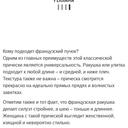
Кому подходит французский пучок?
Одним из главных преимуществ этой классической
прически является универсальность. Ракушка или улитка
подходит к любой длине – и средней, и ниже плеч.
Текстура также не важна – прическа смотрится
прекрасно на идеально прямых прядях и волнистых
завитках.
Отметим также и тот факт, что французская ракушка
делает силуэт стройнее, а шею – тоньше и длиннее.
Женщина с такой прической выглядит женственной,
изящной и невероятно стильно.