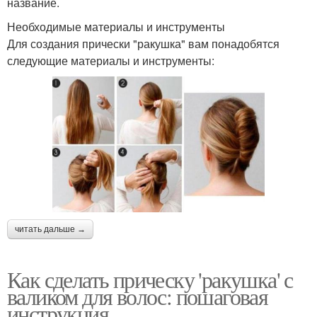
название.
Необходимые материалы и инструменты
Для создания прически "ракушка" вам понадобятся
следующие материалы и инструменты:
читать дальше →
Как сделать прическу 'ракушка' с
валиком для волос: пошаговая
инструкция