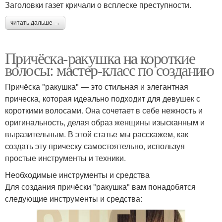
Заголовки газет кричали о всплеске преступности.
читать дальше →
Причёска-ракушка на короткие
волосы: мастер-класс по созданию
Причёска "ракушка" — это стильная и элегантная
прическа, которая идеально подходит для девушек с
короткими волосами. Она сочетает в себе нежность и
оригинальность, делая образ женщины изысканным и
выразительным. В этой статье мы расскажем, как
создать эту прическу самостоятельно, используя
простые инструменты и техники.
Необходимые инструменты и средства
Для создания причёски "ракушка" вам понадобятся
следующие инструменты и средства: