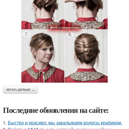
читать дальше →
Последние обновления на сайте:
1.
Быстро и красиво: мы закалываем волосы крабиком.