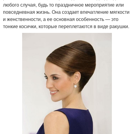
любого случая, будь то праздничное мероприятие или
повседневная жизнь. Она создает впечатление мягкости
и женственности, а ее основная особенность — это
тонкие косички, которые переплетаются в виде ракушки.