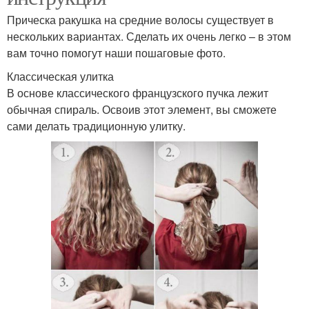
Прическа ракушка на средние волосы существует в
нескольких вариантах. Сделать их очень легко – в этом
вам точно помогут наши пошаговые фото.
Классическая улитка
В основе классического французского пучка лежит
обычная спираль. Освоив этот элемент, вы сможете
сами делать традиционную улитку.