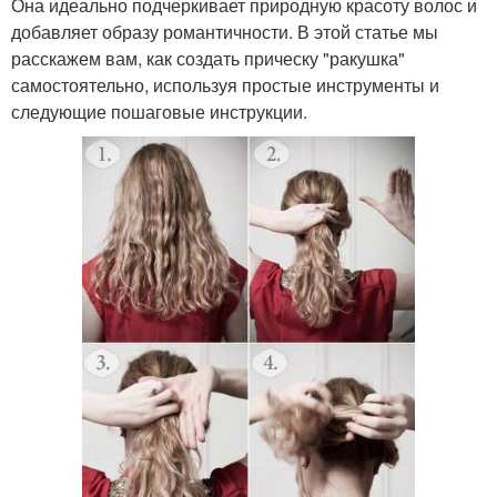
Она идеально подчеркивает природную красоту волос и
добавляет образу романтичности. В этой статье мы
расскажем вам, как создать прическу "ракушка"
самостоятельно, используя простые инструменты и
следующие пошаговые инструкции.