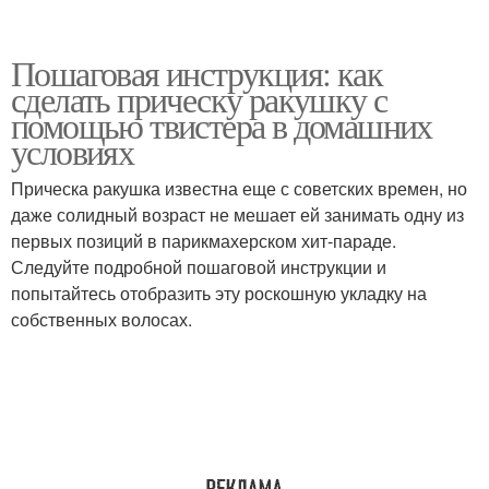
Пошаговая инструкция: как
сделать прическу ракушку с
помощью твистера в домашних
условиях
Прическа ракушка известна еще с советских времен, но
даже солидный возраст не мешает ей занимать одну из
первых позиций в парикмахерском хит-параде.
Следуйте подробной пошаговой инструкции и
попытайтесь отобразить эту роскошную укладку на
собственных волосах.