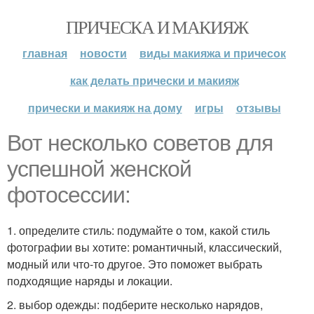
ПРИЧЕСКА И МАКИЯЖ
главная
новости
виды макияжа и причесок
как делать прически и макияж
прически и макияж на дому
игры
отзывы
Вот несколько советов для
успешной женской
фотосессии:
1. определите стиль: подумайте о том, какой стиль
фотографии вы хотите: романтичный, классический,
модный или что-то другое. Это поможет выбрать
подходящие наряды и локации.
2. выбор одежды: подберите несколько нарядов,