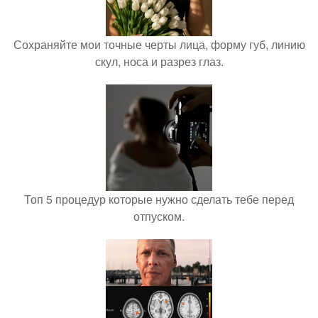
Сохраняйте мои точные черты лица, форму губ, линию
скул, носа и разрез глаз.
Топ 5 процедур которые нужно сделать тебе перед
отпуском.