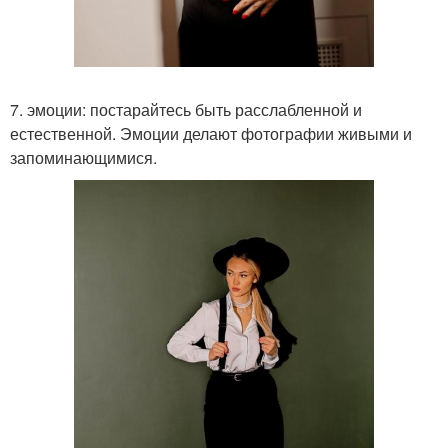
7. эмоции: постарайтесь быть расслабленной и
естественной. Эмоции делают фотографии живыми и
запоминающимися.