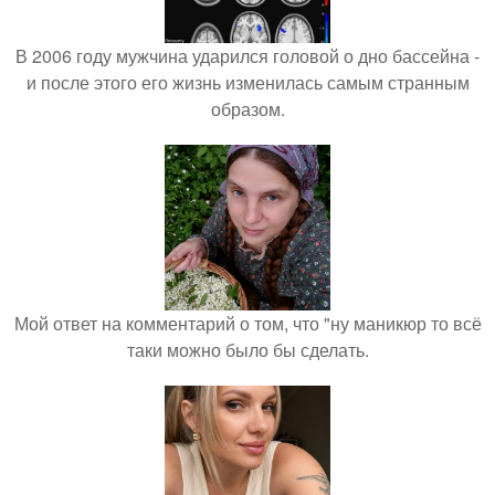
В 2006 году мужчина ударился головой о дно бассейна -
и после этого его жизнь изменилась самым странным
образом.
Мой ответ на комментарий о том, что "ну маникюр то всё
таки можно было бы сделать.