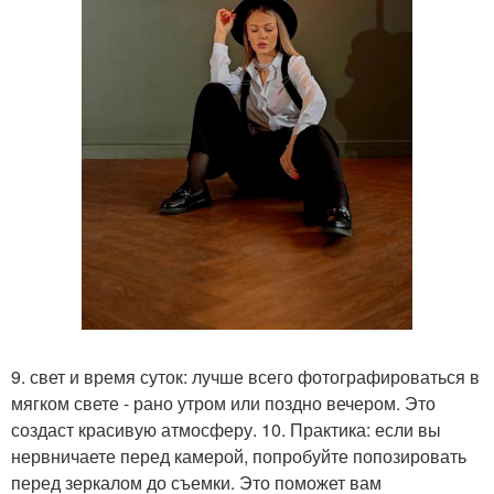
9. свет и время суток: лучше всего фотографироваться в
мягком свете - рано утром или поздно вечером. Это
создаст красивую атмосферу. 10. Практика: если вы
нервничаете перед камерой, попробуйте попозировать
перед зеркалом до съемки. Это поможет вам