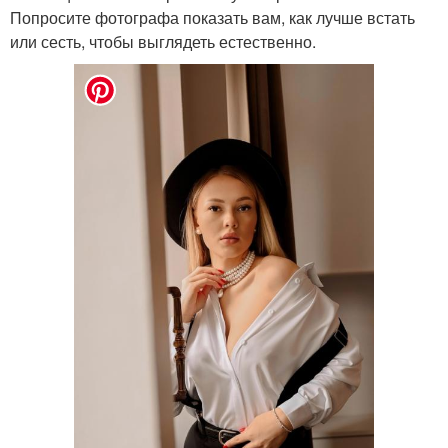
Попросите фотографа показать вам, как лучше встать
или сесть, чтобы выглядеть естественно.