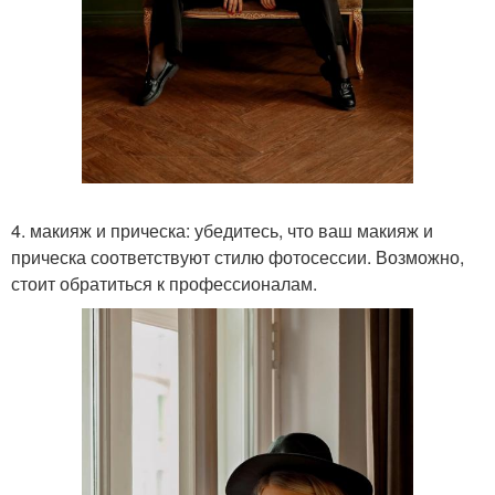
4. макияж и прическа: убедитесь, что ваш макияж и
прическа соответствуют стилю фотосессии. Возможно,
стоит обратиться к профессионалам.