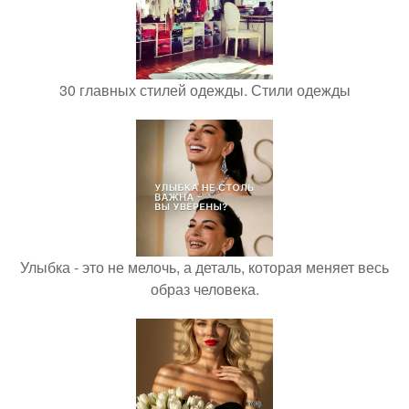
30 главных стилей одежды. Стили одежды
Улыбка - это не мелочь, а деталь, которая меняет весь
образ человека.