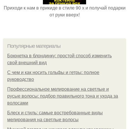
Приходи к нам в прикиде в стиле 90 х и получай подарки
от руки вверх!
Популярные материалы
Брюнетка в блондинку: простой способ изменить
свой внешний вид
С чем и как носить гольфы и гетры: полное
руководство
Профессиональное мелирование на светлые и
русые волосы: подбор правильного тона и ухода за
волосами
Блеск и стиль: самые востребованные виды
мелирования на светлые волосы