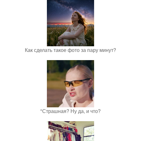
Как сделать такое фото за пару минут?
"Страшная? Ну да, и что?