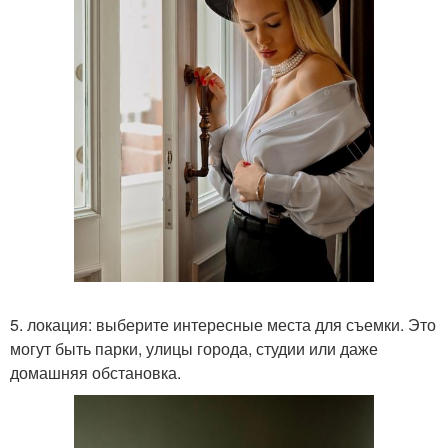
5. локация: выберите интересные места для съемки. Это
могут быть парки, улицы города, студии или даже
домашняя обстановка.