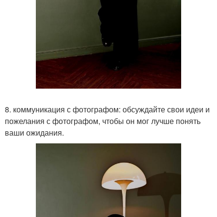
8. коммуникация с фотографом: обсуждайте свои идеи и
пожелания с фотографом, чтобы он мог лучше понять
ваши ожидания.