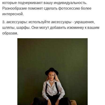
которые подчеркивают вашу индивидуальность.
Разнообразие поможет сделать фотосессию более
интересной.
3. аксессуары: используйте аксессуары - украшения,
шляпы, шарфы. Они могут добавить изюминку к вашим
образам.