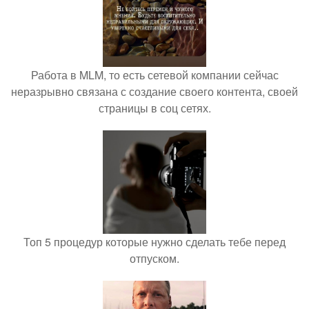
Работа в MLM, то есть сетевой компании сейчас
неразрывно связана с создание своего контента, своей
страницы в соц сетях.
Топ 5 процедур которые нужно сделать тебе перед
отпуском.