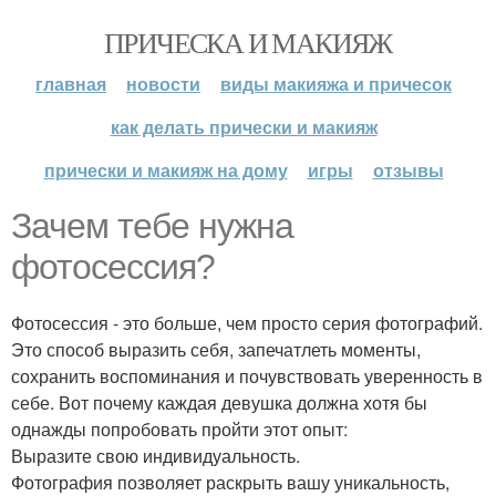
ПРИЧЕСКА И МАКИЯЖ
главная
новости
виды макияжа и причесок
как делать прически и макияж
прически и макияж на дому
игры
отзывы
Зачем тебе нужна
фотосессия?
Фотосессия - это больше, чем просто серия фотографий.
Это способ выразить себя, запечатлеть моменты,
сохранить воспоминания и почувствовать уверенность в
себе. Вот почему каждая девушка должна хотя бы
однажды попробовать пройти этот опыт:
Выразите свою индивидуальность.
Фотография позволяет раскрыть вашу уникальность,