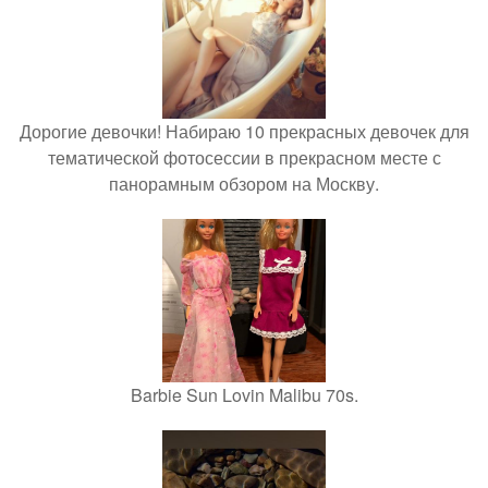
Дорогие девочки! Набираю 10 прекрасных девочек для
тематической фотосессии в прекрасном месте с
панорамным обзором на Москву.
Barbie Sun Lovin Malibu 70s.