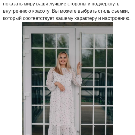
показать миру ваши лучшие стороны и подчеркнуть
внутреннюю красоту. Вы можете выбрать стиль съемки,
который соответствует вашему характеру и настроению.