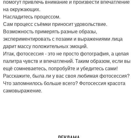
помогут привлечь внимание и произвести впечатление
на окружающих.
Насладитесь процессом.
Сам процесс съёмки приносит удовольствие.
Возможность примерять разные образы,
экспериментировать с позами и выражениями лица
дарит массу положительных эмоций.
Итак, фотосессия - это не просто фотография, а целая
палитра чувств и впечатлений. Таким образом, если вы
ещё сомневаетесь, попробуйте и убедитесь сами!
Расскажите, была ли у вас своя любимая фотосессия?
Что запомнилось больше всего? Фотосессия красота
самовыражение.