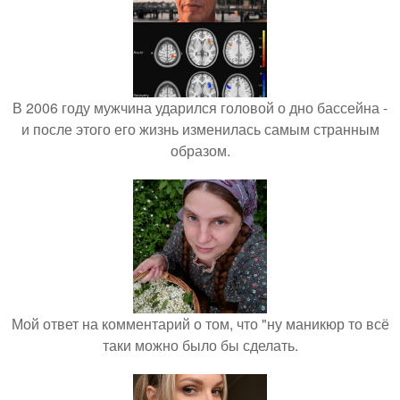
В 2006 году мужчина ударился головой о дно бассейна -
и после этого его жизнь изменилась самым странным
образом.
Мой ответ на комментарий о том, что "ну маникюр то всё
таки можно было бы сделать.