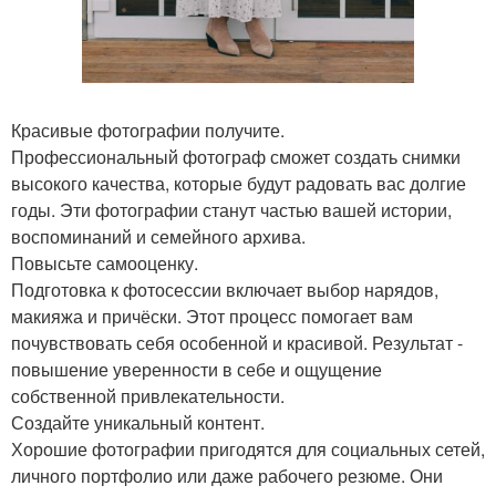
Красивые фотографии получите.
Профессиональный фотограф сможет создать снимки
высокого качества, которые будут радовать вас долгие
годы. Эти фотографии станут частью вашей истории,
воспоминаний и семейного архива.
Повысьте самооценку.
Подготовка к фотосессии включает выбор нарядов,
макияжа и причёски. Этот процесс помогает вам
почувствовать себя особенной и красивой. Результат -
повышение уверенности в себе и ощущение
собственной привлекательности.
Создайте уникальный контент.
Хорошие фотографии пригодятся для социальных сетей,
личного портфолио или даже рабочего резюме. Они