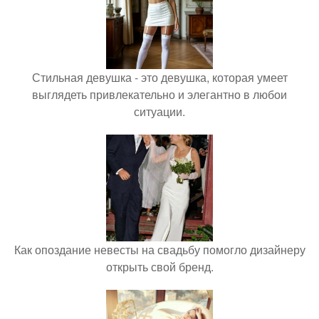
Стильная девушка - это девушка, которая умеет
выглядеть привлекательно и элегантно в любои
ситуации.
Как опоздание невесты на свадьбу помогло дизайнеру
открыть свой бренд.