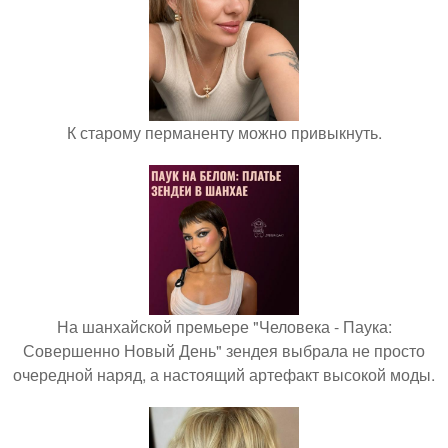
К старому перманенту можно привыкнуть.
На шанхайской премьере "Человека - Паука:
Совершенно Новый День" зендея выбрала не просто
очередной наряд, а настоящий артефакт высокой моды.