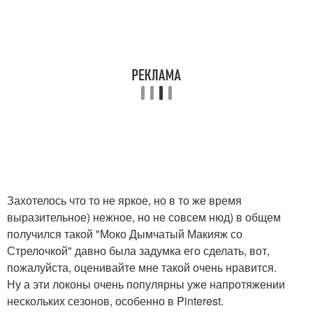
Захотелось что то не яркое, но в то же время
выразительное) нежное, но не совсем нюд) в общем
получился такой "Моко Дымчатый Макияж со
Стрелочкой" давно была задумка его сделать, вот,
пожалуйста, оценивайте мне такой очень нравится.
Ну а эти локоны очень популярны уже напротяжении
нескольких сезонов, особенно в Pinterest.