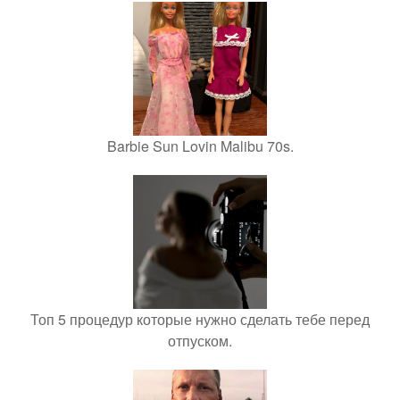
Barbie Sun Lovin Malibu 70s.
Топ 5 процедур которые нужно сделать тебе перед
отпуском.