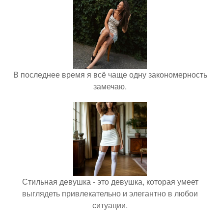
В последнее время я всё чаще одну закономерность
замечаю.
Стильная девушка - это девушка, которая умеет
выглядеть привлекательно и элегантно в любои
ситуации.