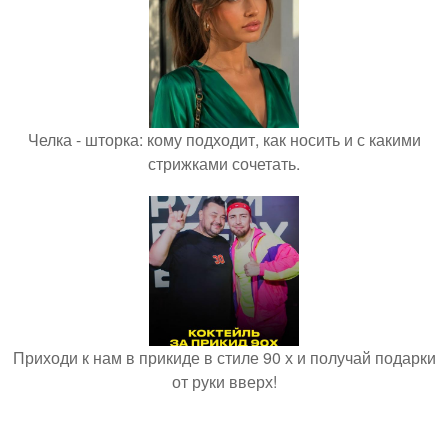
Челка - шторка: кому подходит, как носить и с какими
стрижками сочетать.
Приходи к нам в прикиде в стиле 90 х и получай подарки
от руки вверх!