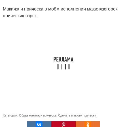
Макияж и прическа в моём исполнении макияжюгорск
прическиюгорск.
Категории:
Образ макияж и прическа
,
Сделать макияж прическу