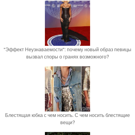
"Эффект Неузнаваемости": почему новый образ певицы
вызвал споры о гранях возможного?
Блестящая юбка с чем носить. С чем носить блестящие
вещи?