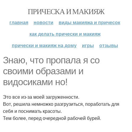
ПРИЧЕСКА И МАКИЯЖ
главная
новости
виды макияжа и причесок
как делать прически и макияж
прически и макияж на дому
игры
отзывы
Знаю, что пропала я со
своими образами и
видосиками но!
Это все из-за моей загруженности.
Вот, решила немножко разгрузиться, поработать для
себя и поснимать красоты.
Тем более, перед очередной рабочей бурей.