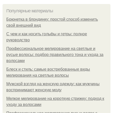
Популярные материалы
Брюнетка в блондинку: простой способ изменить
свой внешний вид
С чем и как носить гольфы и гетры: полное
руководство
Профессиональное мелирование на светлые и
русые волосы: подбор правильного тона и ухода за
волосами
Блеск и стиль: самые востребованные виды
мелирования на светлые волосы
Мужской взгляд на женскую одежду: как мужчины
воспринимают женскую моду
Мелкое мелирование на короткую стрижку: подход к
уходу за волосами