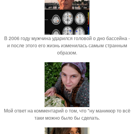
В 2006 году мужчина ударился головой о дно бассейна -
и после этого его жизнь изменилась самым странным
образом.
Мой ответ на комментарий о том, что "ну маникюр то всё
таки можно было бы сделать.