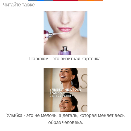
Читайте также
Парфюм - это визитная карточка.
Улыбка - это не мелочь, а деталь, которая меняет весь
образ человека.