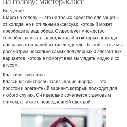
на голову: мастер-класс
Введение
Шарф на голову — это не только средство для защиты
от холода, но и стильный аксессуар, который может
преобразить ваш образ. Существует множество
способов завязать шарф, каждый из которых подходит
для разных ситуаций и стилей одежды. В этой статье мы
рассмотрим несколько самых популярных и элегантных
вариантов, которые помогут вам выглядеть модно и со
вкусом.
Классический стиль
Классический способ завязывания шарфа — это
простой и элегантный вариант, который подходит для
любого случая. Он идеально сочетается с деловым
стилем, а также с повседневной одеждой.