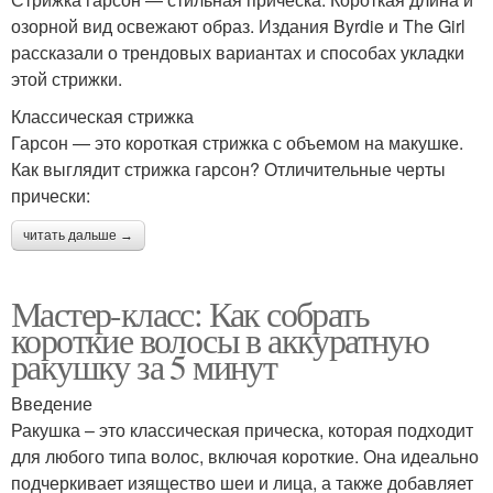
озорной вид освежают образ. Издания Byrdie и The Girl
рассказали о трендовых вариантах и способах укладки
этой стрижки.
Классическая стрижка
Гарсон — это короткая стрижка с объемом на макушке.
Как выглядит стрижка гарсон? Отличительные черты
прически:
читать дальше →
Мастер-класс: Как собрать
короткие волосы в аккуратную
ракушку за 5 минут
Введение
Ракушка – это классическая прическа, которая подходит
для любого типа волос, включая короткие. Она идеально
подчеркивает изящество шеи и лица, а также добавляет