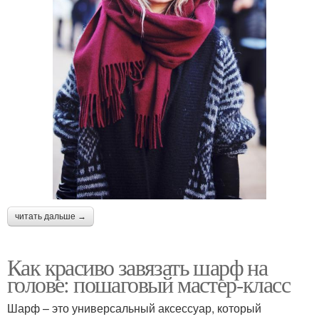
читать дальше →
Как красиво завязать шарф на
голове: пошаговый мастер-класс
Шарф – это универсальный аксессуар, который