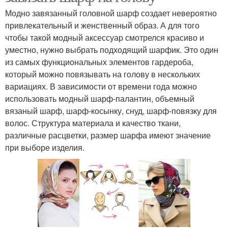
Модно завязанный головной шарф создает невероятно
привлекательный и женственный образ. А для того
чтобы такой модный аксессуар смотрелся красиво и
уместно, нужно выбрать подходящий шарфик. Это один
из самых функциональных элементов гардероба,
который можно повязывать на голову в нескольких
вариациях. В зависимости от времени года можно
использовать модный шарф-палантин, объемный
вязаный шарф, шарф-косынку, снуд, шарф-повязку для
волос. Структура материала и качество ткани,
различные расцветки, размер шарфа имеют значение
при выборе изделия.