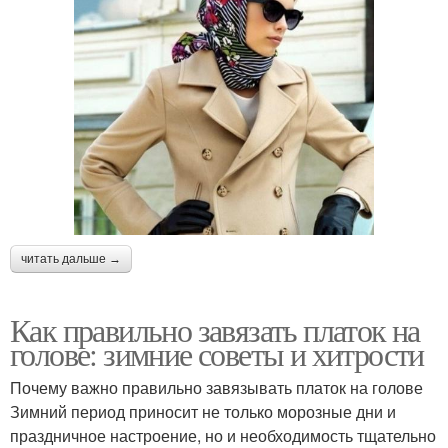
читать дальше →
Как правильно завязать платок на
голове: зимние советы и хитрости
Почему важно правильно завязывать платок на голове
Зимний период приносит не только морозные дни и
праздничное настроение, но и необходимость тщательно