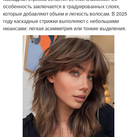
особенность заключается в градуированных слоях,
которые добавляют объем и легкость волосам. В 2025
году каскадные стрижки выполняют с небольшими
нюансами: легкая асимметрия или тонкие выделения.