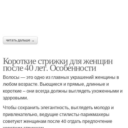
читать дальше →
Короткие стрижки для женщин
после 40 лет. Особенности
Волосы — это одно из главных украшений женщины в
любом возрасте. Вьющиеся и прямые, длинные и
короткие – они всегда должны выглядеть ухоженными и
здоровыми.
Чтобы сохранить элегантность, выглядеть молодо и
привлекательно, ведущие стилисты-парикмахеры
советуют женщинам после 40 отдать предпочтение
коротким стрижкам.