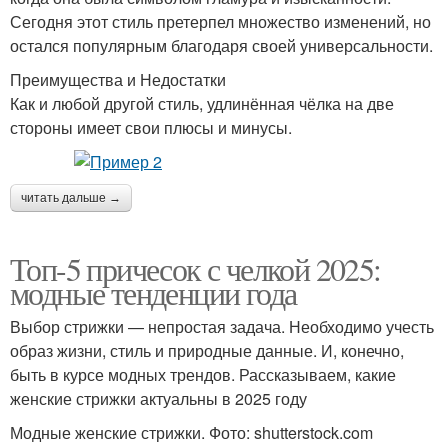
Сегодня этот стиль претерпел множество изменений, но
остался популярным благодаря своей универсальности.
Преимущества и Недостатки
Как и любой другой стиль, удлинённая чёлка на две
стороны имеет свои плюсы и минусы.
читать дальше →
Топ-5 причесок с челкой 2025:
модные тенденции года
Выбор стрижки — непростая задача. Необходимо учесть
образ жизни, стиль и природные данные. И, конечно,
быть в курсе модных трендов. Рассказываем, какие
женские стрижки актуальны в 2025 году
Модные женские стрижки. Фото: shutterstock.com