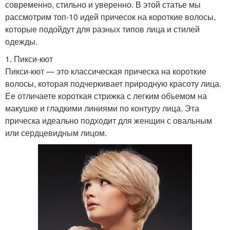
современно, стильно и уверенно. В этой статье мы
рассмотрим топ-10 идей причесок на короткие волосы,
которые подойдут для разных типов лица и стилей
одежды.
1. Пикси-кют
Пикси-кют — это классическая прическа на короткие
волосы, которая подчеркивает природную красоту лица.
Ее отличаете короткая стрижка с легким объемом на
макушке и гладкими линиями по контуру лица. Эта
прическа идеально подходит для женщин с овальным
или сердцевидным лицом.