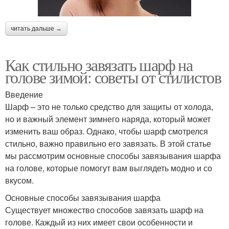
читать дальше →
Как стильно завязать шарф на
голове зимой: советы от стилистов
Введение
Шарф – это не только средство для защиты от холода,
но и важный элемент зимнего наряда, который может
изменить ваш образ. Однако, чтобы шарф смотрелся
стильно, важно правильно его завязать. В этой статье
мы рассмотрим основные способы завязывания шарфа
на голове, которые помогут вам выглядеть модно и со
вкусом.
Основные способы завязывания шарфа
Существует множество способов завязать шарф на
голове. Каждый из них имеет свои особенности и