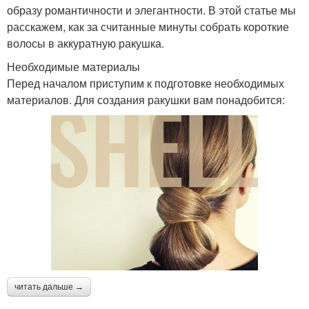
образу романтичности и элегантности. В этой статье мы
расскажем, как за считанные минуты собрать короткие
волосы в аккуратную ракушка.
Необходимые материалы
Перед началом приступим к подготовке необходимых
материалов. Для создания ракушки вам понадобится:
читать дальше →