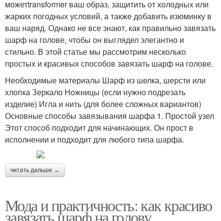
можетtransformer ваш образ, защитить от холодных или
жарких погодных условий, а также добавить изюминку в
ваш наряд. Однако не все знают, как правильно завязать
шарф на голове, чтобы он выглядел элегантно и
стильно. В этой статье мы рассмотрим несколько
простых и красивых способов завязать шарф на голове.
Необходимые материалы Шарф из шелка, шерсти или
хлопка Зеркало Ножницы (если нужно подрезать
изделие) Игла и нить (для более сложных вариантов)
Основные способы завязывания шарфа 1. Простой узел
Этот способ подходит для начинающих. Он прост в
исполнении и подходит для любого типа шарфа.
читать дальше →
Мода и практичность: как красиво
завязать шарф на голову