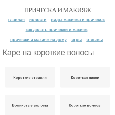
ПРИЧЕСКА И МАКИЯЖ
главная
новости
виды макияжа и причесок
как делать прически и макияж
прически и макияж на дому
игры
отзывы
Каре на короткие волосы
Короткие стрижки
Короткая пикси
Волнистые волосы
Короткие волосы