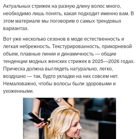
Актуальных стрижек на разную длину волос много,
необходимо лишь понять, какая подходит именно вам. В
этом материале мы поговорим о самых трендовых
вариантах.
Вот уже несколько сезонов в моде естественность и
легкая небрежность. Текстурированность, прикорневой
объем, плавные линии и динамичность — общие
тенденции модных женских стрижек в 2025—2026 годах.
Прическа должна выглядеть натурально, легко,
воздушно — так, будто укладки на них совсем нет.
Немаловажно, чтобы волосы были здоровыми и
ухоженными.