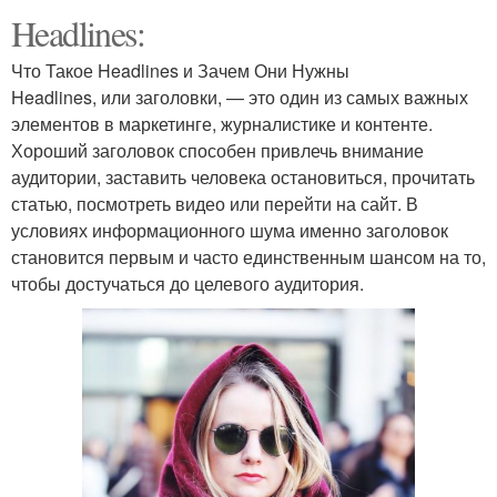
Headlines:
Что Такое Headlines и Зачем Они Нужны
Headlines, или заголовки, — это один из самых важных
элементов в маркетинге, журналистике и контенте.
Хороший заголовок способен привлечь внимание
аудитории, заставить человека остановиться, прочитать
статью, посмотреть видео или перейти на сайт. В
условиях информационного шума именно заголовок
становится первым и часто единственным шансом на то,
чтобы достучаться до целевого аудитория.