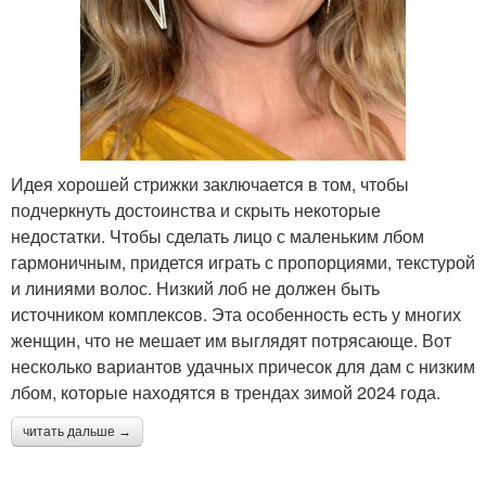
Идея хорошей стрижки заключается в том, чтобы
подчеркнуть достоинства и скрыть некоторые
недостатки. Чтобы сделать лицо с маленьким лбом
гармоничным, придется играть с пропорциями, текстурой
и линиями волос. Низкий лоб не должен быть
источником комплексов. Эта особенность есть у многих
женщин, что не мешает им выглядят потрясающе. Вот
несколько вариантов удачных причесок для дам с низким
лбом, которые находятся в трендах зимой 2024 года.
читать дальше →