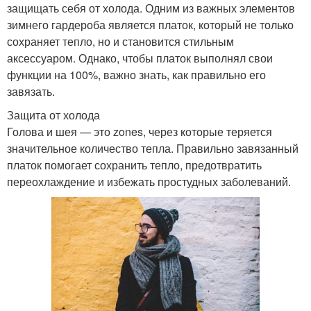
защищать себя от холода. Одним из важных элементов
зимнего гардероба является платок, который не только
сохраняет тепло, но и становится стильным
аксессуаром. Однако, чтобы платок выполнял свои
функции на 100%, важно знать, как правильно его
завязать.
Защита от холода
Голова и шея — это zones, через которые теряется
значительное количество тепла. Правильно завязанный
платок помогает сохранить тепло, предотвратить
переохлаждение и избежать простудных заболеваний.