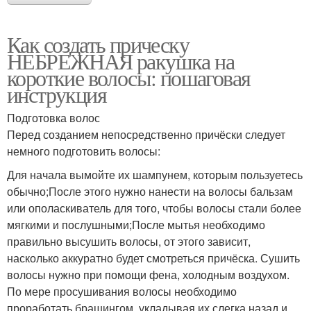
Как создать прическу
НЕБРЕЖНАЯ ракушка на
короткие волосы: пошаговая
инструкция
Подготовка волос
Перед созданием непосредственно причёски следует
немного подготовить волосы:
Для начала вымойте их шампунем, которым пользуетесь
обычно;После этого нужно нанести на волосы бальзам
или ополаскиватель для того, чтобы волосы стали более
мягкими и послушными;После мытья необходимо
правильно высушить волосы, от этого зависит,
насколько аккуратно будет смотреться причёска. Сушить
волосы нужно при помощи фена, холодным воздухом.
По мере просушивания волосы необходимо
проработать брашингом, укладывая их слегка назад и