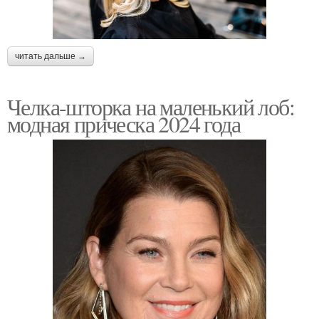
читать дальше →
Челка-шторка на маленький лоб:
модная прическа 2024 года