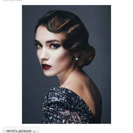
читать дальше →