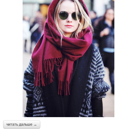
читать дальше →