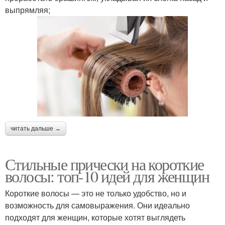
выпрямляя;
читать дальше →
Стильные прически на короткие
волосы: топ-10 идей для женщин
Короткие волосы — это не только удобство, но и
возможность для самовыражения. Они идеально
подходят для женщин, которые хотят выглядеть