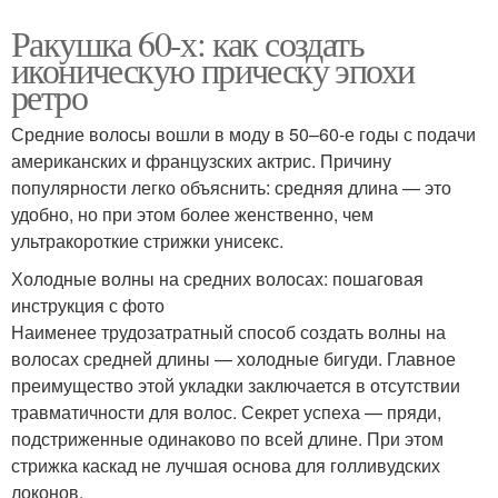
Ракушка 60-х: как создать
иконическую прическу эпохи
ретро
Средние волосы вошли в моду в 50–60-е годы с подачи
американских и французских актрис. Причину
популярности легко объяснить: средняя длина — это
удобно, но при этом более женственно, чем
ультракороткие стрижки унисекс.
Холодные волны на средних волосах: пошаговая
инструкция с фото
Наименее трудозатратный способ создать волны на
волосах средней длины — холодные бигуди. Главное
преимущество этой укладки заключается в отсутствии
травматичности для волос. Секрет успеха — пряди,
подстриженные одинаково по всей длине. При этом
стрижка каскад не лучшая основа для голливудских
локонов.