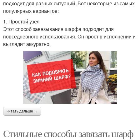
подходит для разных ситуаций. Вот некоторые из самых
популярных вариантов:
1. Простой узел
Этот способ завязывания шарфа подходит для
повседневного использования. Он прост в исполнении и
выглядит аккуратно.
читать дальше →
Стильные способы завязать шарф