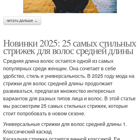
читать дальше →
Новинки 2025: 25 самых стильных
стрижек для волос средней длины
Средняя длина волос остается одной из самых
популярных среди женщин. Она сочетает в себе
удобство, стиль и универсальность. В 2025 году мода на
стрижки для волос средней длины продолжает
развиваться, предлагая множество интересных
вариантов для разных типов лица и волос. В этой статье
мы рассмотрим 25 самых стильных стрижек, которые
стоит попробовать в новом сезоне.
Универсальные стрижки для волос средней длины 1.
Классический каскад
Каскадная стрижка остается вечной классикой. Ее