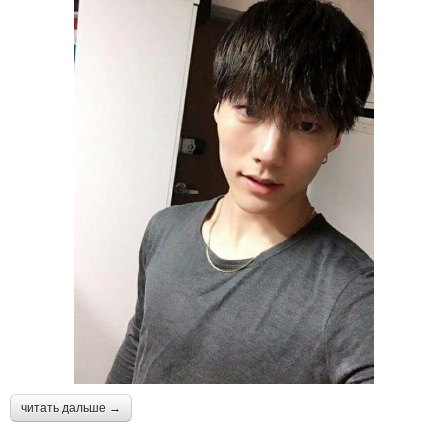
читать дальше →