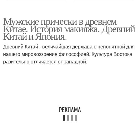
Мужские прически в древнем
Китае. История макияжа. Древний
Китай и Япония.
Древний Китай - величайшая держава с непонятной для
нашего мировоззрения философией. Культура Востока
разительно отличается от западной.