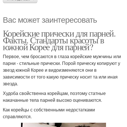
Вас может заинтересовать
Корейские прически для парней.
Факты. Стандарты красоты в
южной Корее для парней?
Первое, чем бросаются в глаза корейские мужчины или
парни - стильные прически. Порой прическу копируют у
звезд южной Корее и видоизменяются они в
зависимости от того какую прическу носит та или иная
звезда.
Худоба свойственна корейцам, поэтому статные
накачанные тела парней высоко оцениваются.
Как корейцы с собственными недостатками
справляются.