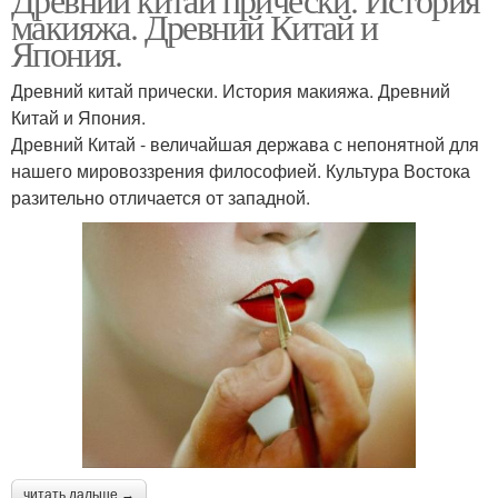
макияжа. Древний Китай и
Япония.
Древний китай прически. История макияжа. Древний
Китай и Япония.
Древний Китай - величайшая держава с непонятной для
нашего мировоззрения философией. Культура Востока
разительно отличается от западной.
читать дальше →