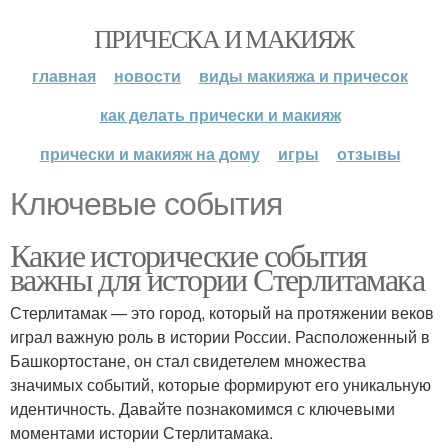
ПРИЧЕСКА И МАКИЯЖ
главная
новости
виды макияжа и причесок
как делать прически и макияж
прически и макияж на дому
игры
отзывы
Ключевые события
Какие исторические события
важны для истории Стерлитамака
Стерлитамак — это город, который на протяжении веков
играл важную роль в истории России. Расположенный в
Башкортостане, он стал свидетелем множества
значимых событий, которые формируют его уникальную
идентичность. Давайте познакомимся с ключевыми
моментами истории Стерлитамака.