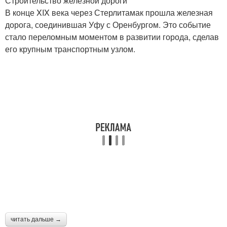
Строительство железной дороги
В конце XIX века через Стерлитамак прошла железная
дорога, соединившая Уфу с Оренбургом. Это событие
стало переломным моментом в развитии города, сделав
его крупным транспортным узлом.
читать дальше →