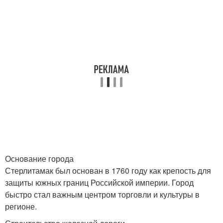
Основание города
Стерлитамак был основан в 1760 году как крепость для
защиты южных границ Российской империи. Город
быстро стал важным центром торговли и культуры в
регионе.