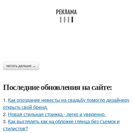
читать дальше →
Последние обновления на сайте:
1.
Как опоздание невесты на свадьбу помогло дизайнеру
открыть свой бренд.
2.
Новая стильная стрижка - легко и уверенно.
3.
Как выглядеть как на обложке глянца без съемок и
стилистов?