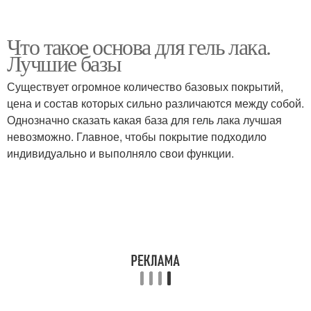
Что такое основа для гель лака.
Лучшие базы
Существует огромное количество базовых покрытий,
цена и состав которых сильно различаются между собой.
Однозначно сказать какая база для гель лака лучшая
невозможно. Главное, чтобы покрытие подходило
индивидуально и выполняло свои функции.