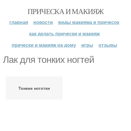
ПРИЧЕСКА И МАКИЯЖ
главная
новости
виды макияжа и причесок
как делать прически и макияж
прически и макияж на дому
игры
отзывы
Лак для тонких ногтей
Тонкие ноготки