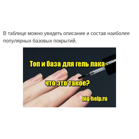
В таблице можно увидеть описание и состав наиболее
популярных базовых покрытий.