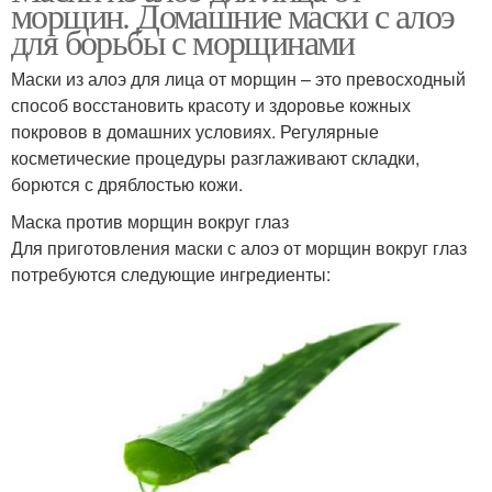
морщин. Домашние маски с алоэ
для борьбы с морщинами
Маски из алоэ для лица от морщин – это превосходный
способ восстановить красоту и здоровье кожных
покровов в домашних условиях. Регулярные
косметические процедуры разглаживают складки,
борются с дряблостью кожи.
Маска против морщин вокруг глаз
Для приготовления маски с алоэ от морщин вокруг глаз
потребуются следующие ингредиенты: