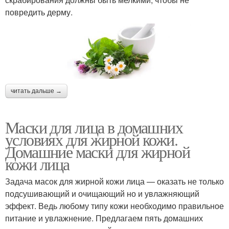
повредить дерму.
читать дальше →
Маски для лица в домашних
условиях для жирной кожи.
Домашние маски для жирной
кожи лица
Задача масок для жирной кожи лица — оказать не только
подсушивающий и очищающий но и увлажняющий
эффект. Ведь любому типу кожи необходимо правильное
питание и увлажнение. Предлагаем пять домашних