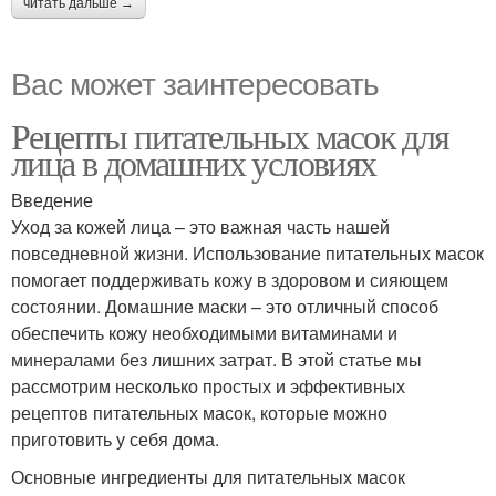
читать дальше →
Вас может заинтересовать
Рецепты питательных масок для
лица в домашних условиях
Введение
Уход за кожей лица – это важная часть нашей
повседневной жизни. Использование питательных масок
помогает поддерживать кожу в здоровом и сияющем
состоянии. Домашние маски – это отличный способ
обеспечить кожу необходимыми витаминами и
минералами без лишних затрат. В этой статье мы
рассмотрим несколько простых и эффективных
рецептов питательных масок, которые можно
приготовить у себя дома.
Основные ингредиенты для питательных масок