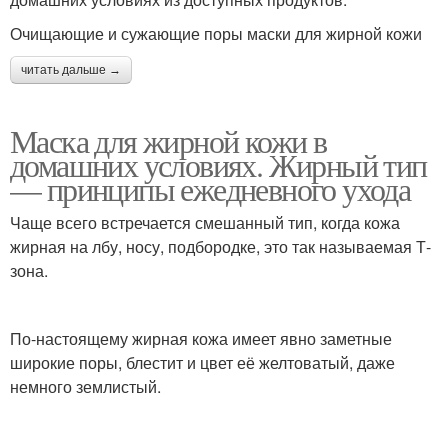
Очищающие и сужающие поры маски для жирной кожи
читать дальше →
Маска для жирной кожи в
домашних условиях. Жирный тип
— принципы ежедневного ухода
Чаще всего встречается смешанный тип, когда кожа
жирная на лбу, носу, подбородке, это так называемая Т-
зона.
По-настоящему жирная кожа имеет явно заметные
широкие поры, блестит и цвет её желтоватый, даже
немного землистый.