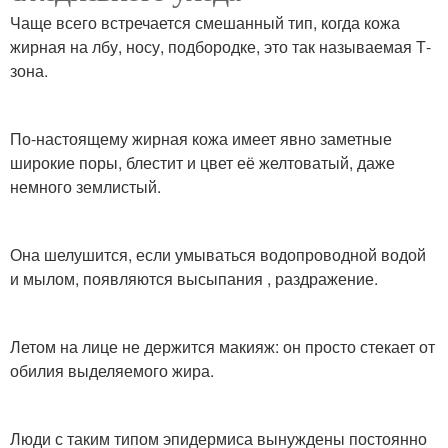
Чаще всего встречается смешанный тип, когда кожа
жирная на лбу, носу, подбородке, это так называемая Т-
зона.
По-настоящему жирная кожа имеет явно заметные
широкие поры, блестит и цвет её желтоватый, даже
немного землистый.
Она шелушится, если умываться водопроводной водой
и мылом, появляются высыпания , раздражение.
Летом на лице не держится макияж: он просто стекает от
обилия выделяемого жира.
Люди с таким типом эпидермиса вынуждены постоянно