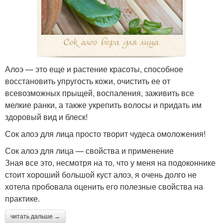
Алоэ — это еще и растение красоты, способное
восстановить упругость кожи, очистить ее от
всевозможных прыщей, воспаления, заживить все
мелкие ранки, а также укрепить волосы и придать им
здоровый вид и блеск!
Сок алоэ для лица просто творит чудеса омоложения!
Сок алоэ для лица — свойства и применение
Зная все это, несмотря на то, что у меня на подоконнике
стоит хороший большой куст алоэ, я очень долго не
хотела пробовала оценить его полезные свойства на
практике.
читать дальше →