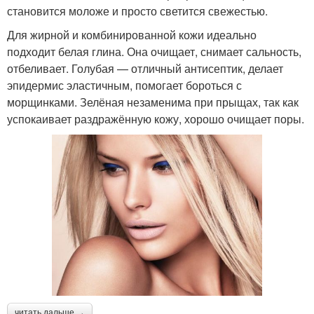
становится моложе и просто светится свежестью.
Для жирной и комбинированной кожи идеально
подходит белая глина. Она очищает, снимает сальность,
отбеливает. Голубая — отличный антисептик, делает
эпидермис эластичным, помогает бороться с
морщинками. Зелёная незаменима при прыщах, так как
успокаивает раздражённую кожу, хорошо очищает поры.
читать дальше →