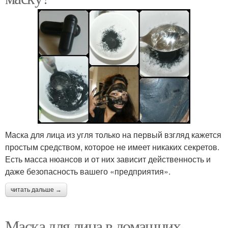
Маска для лица из угля только на первый взгляд кажется
простым средством, которое не имеет никаких секретов.
Есть масса нюансов и от них зависит действенность и
даже безопасность вашего «предприятия».
читать дальше →
Маска для лица в домашних