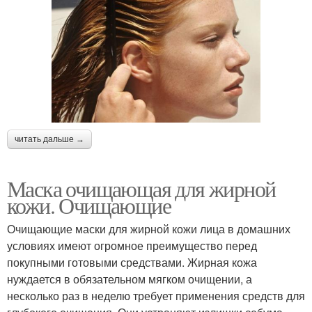
читать дальше →
Маска очищающая для жирной
кожи. Очищающие
Очищающие маски для жирной кожи лица в домашних
условиях имеют огромное преимущество перед
покупными готовыми средствами. Жирная кожа
нуждается в обязательном мягком очищении, а
несколько раз в неделю требует применения средств для