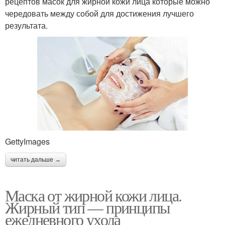
рецептов масок для жирной кожи лица которые можно
чередовать между собой для достижения лучшего
результата.
GettyImages
читать дальше →
Маска от жирной кожи лица.
Жирный тип — принципы
ежедневного ухода