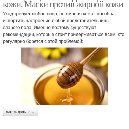
кожи. Маски против жирной кожи
Уход требует любое лицо, но жирная кожа способна
испортить настроение любой представительницы
слабого пола. Именно поэтому существуют
рекомендации, которые стоит придерживаться всем, кто
регулярно борется с этой проблемой:
читать дальше →