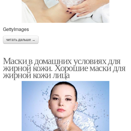
GettyImages
читать дальше →
Маски в домашних условиях для
жирной кожи. Хорошие маски для
жирной кожи лица