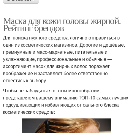
Маска для кожи головы жирной.
Рейтинг брендов
Для поиска нужного средства логично отправиться в
один из косметических магазинов. Дорогие и дешёвые,
премиумные и масс-маркетные, питательные и
увлажняющие, профессиональные и обычные —
ассортимент масок для жирных волос поражает
воображение и заставляет более ответственно
отнестись к выбору.
Чтобы не заблудиться в этом многообразии,
представляем вашему вниманию ТОП-10 самых лучших
подсушивающих и избавляющих от сального блеска
косметических средств: