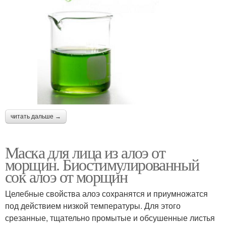
читать дальше →
Маска для лица из алоэ от
морщин. Биостимулированный
сок алоэ от морщин
Целебные свойства алоэ сохранятся и приумножатся
под действием низкой температуры. Для этого
срезанные, тщательно промытые и обсушенные листья