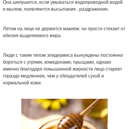
Она шелушится, если умываться водопроводной водой
и мылом, появляются высыпания , раздражение.
Летом на лице не держится макияж: он просто стекает от
обилия выделяемого жира.
Люди с таким типом эпидермиса вынуждены постоянно
бороться с угрями, комедонами, прыщами, однако
именно благодаря повышенной жирности лицо стареет
гораздо медленнее, чем у обладателей сухой и
нормальной кожи.