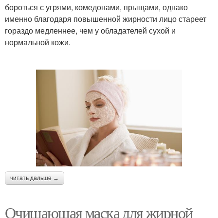
бороться с угрями, комедонами, прыщами, однако
именно благодаря повышенной жирности лицо стареет
гораздо медленнее, чем у обладателей сухой и
нормальной кожи.
читать дальше →
Очищающая маска для жирной