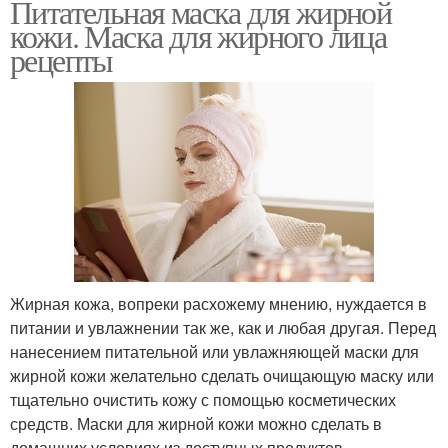
Питательная маска для жирной
кожи. Маска для жирного лица
рецепты
Жирная кожа, вопреки расхожему мнению, нуждается в
питании и увлажнении так же, как и любая другая. Перед
нанесением питательной или увлажняющей маски для
жирной кожи желательно сделать очищающую маску или
тщательно очистить кожу с помощью косметических
средств. Маски для жирной кожи можно сделать в
домашних условиях из доступных продуктов.