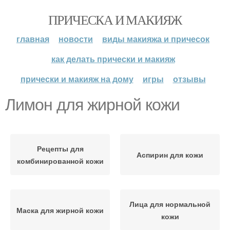
ПРИЧЕСКА И МАКИЯЖ
главная
новости
виды макияжа и причесок
как делать прически и макияж
прически и макияж на дому
игры
отзывы
Лимон для жирной кожи
Рецепты для
Аспирин для кожи
комбинированной кожи
Лица для нормальной
Маска для жирной кожи
кожи