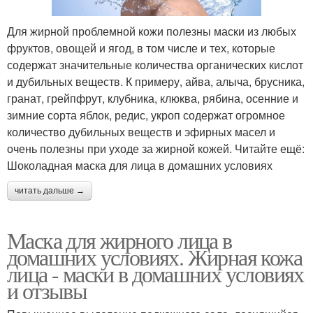
Для жирной проблемной кожи полезны маски из любых
фруктов, овощей и ягод, в том числе и тех, которые
содержат значительные количества органических кислот
и дубильных веществ. К примеру, айва, алыча, брусника,
гранат, грейпфрут, клубника, клюква, рябина, осенние и
зимние сорта яблок, редис, укроп содержат огромное
количество дубильных веществ и эфирных масел и
очень полезны при уходе за жирной кожей. Читайте ещё:
Шоколадная маска для лица в домашних условиях
читать дальше →
Маска для жирного лица в
домашних условиях. Жирная кожа
лица - маски в домашних условиях
и отзывы