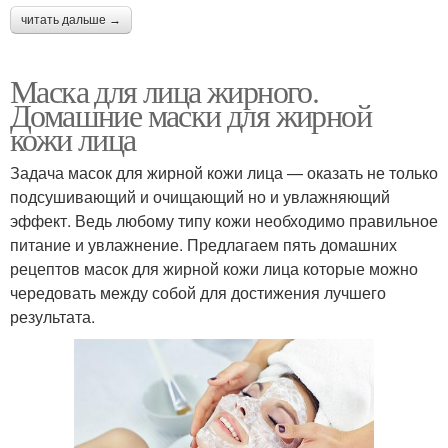
читать дальше →
Маска для лица жирного.
Домашние маски для жирной
кожи лица
Задача масок для жирной кожи лица — оказать не только
подсушивающий и очищающий но и увлажняющий
эффект. Ведь любому типу кожи необходимо правильное
питание и увлажнение. Предлагаем пять домашних
рецептов масок для жирной кожи лица которые можно
чередовать между собой для достижения лучшего
результата.