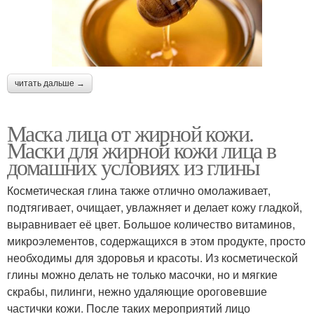
читать дальше →
Маска лица от жирной кожи.
Маски для жирной кожи лица в
домашних условиях из глины
Косметическая глина также отлично омолаживает,
подтягивает, очищает, увлажняет и делает кожу гладкой,
выравнивает её цвет. Большое количество витаминов,
микроэлементов, содержащихся в этом продукте, просто
необходимы для здоровья и красоты. Из косметической
глины можно делать не только масочки, но и мягкие
скрабы, пилинги, нежно удаляющие ороговевшие
частички кожи. После таких мероприятий лицо