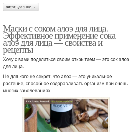
читать дальше →
Маски с соком алоэ для лица.
Эффективное применение сока
алоэ для лица — свойства и
рецепты
Хочу с вами поделиться своим открытием — это сок алоэ
для лица.
Не для кого не секрет, что алоэ — это уникальное
растение, способное оздоравливать организм при очень
многих заболеваниях.