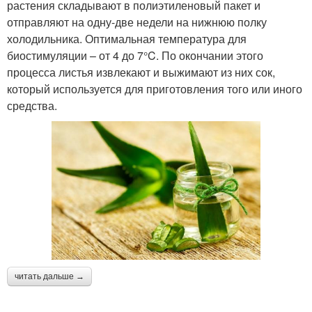
растения складывают в полиэтиленовый пакет и
отправляют на одну-две недели на нижнюю полку
холодильника. Оптимальная температура для
биостимуляции – от 4 до 7°C. По окончании этого
процесса листья извлекают и выжимают из них сок,
который используется для приготовления того или иного
средства.
читать дальше →