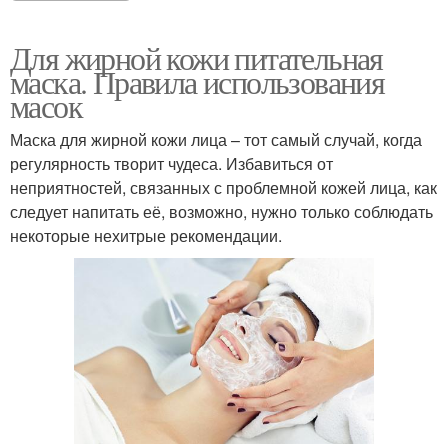
Для жирной кожи питательная
маска. Правила использования
масок
Маска для жирной кожи лица – тот самый случай, когда
регулярность творит чудеса. Избавиться от
неприятностей, связанных с проблемной кожей лица, как
следует напитать её, возможно, нужно только соблюдать
некоторые нехитрые рекомендации.