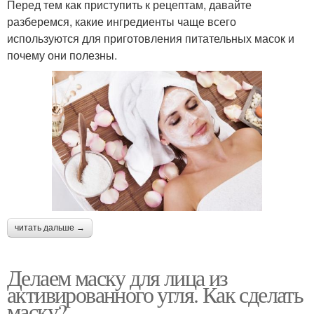
Перед тем как приступить к рецептам, давайте
разберемся, какие ингредиенты чаще всего
используются для приготовления питательных масок и
почему они полезны.
читать дальше →
Делаем маску для лица из
активированного угля. Как сделать
маску?