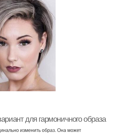
вариант для гармоничного образа
инально изменить образ. Она может