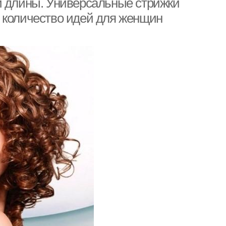
й длины. Универсальные стрижки
 количество идей для женщин