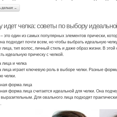
ь дальше →
у идет челка: советы по выбору идеально
 – это один из самых популярных элементов прически, кот
Она подходит почти всем, но чтобы выбрать идеальную челк
 лица, тип волос, личный стиль и даже образ жизни. В этой 
ть идеальную прическу с челкой.
 лица и челка
 лица играет ключевую роль в выборе челки. Разные форм
ю челки.
ная форма лица
ная форма лица считается идеальной для челки. Она подче
 выразительным. Для овального лица подходят практически 
.