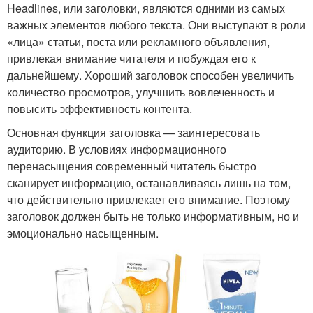
Headlines, или заголовки, являются одними из самых
важных элементов любого текста. Они выступают в роли
«лица» статьи, поста или рекламного объявления,
привлекая внимание читателя и побуждая его к
дальнейшему. Хороший заголовок способен увеличить
количество просмотров, улучшить вовлеченность и
повысить эффективность контента.
Основная функция заголовка — заинтересовать
аудиторию. В условиях информационного
перенасыщения современный читатель быстро
сканирует информацию, останавливаясь лишь на том,
что действительно привлекает его внимание. Поэтому
заголовок должен быть не только информативным, но и
эмоционально насыщенным.