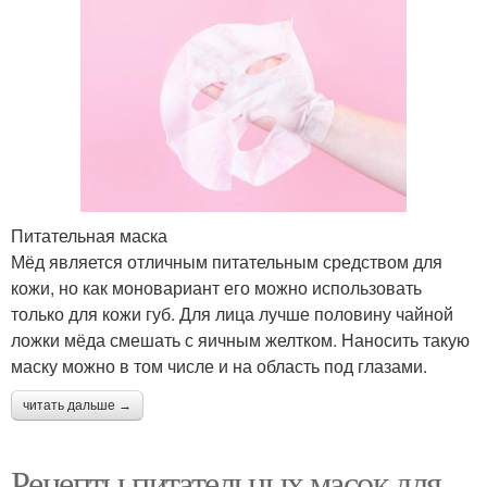
Питательная маска
Мёд является отличным питательным средством для
кожи, но как моновариант его можно использовать
только для кожи губ. Для лица лучше половину чайной
ложки мёда смешать с яичным желтком. Наносить такую
маску можно в том числе и на область под глазами.
читать дальше →
Рецепты питательных масок для