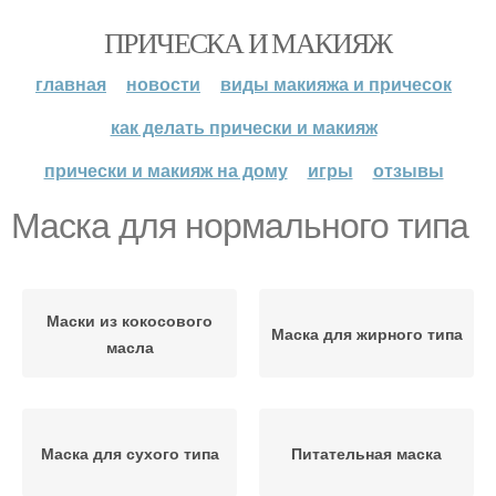
ПРИЧЕСКА И МАКИЯЖ
главная
новости
виды макияжа и причесок
как делать прически и макияж
прически и макияж на дому
игры
отзывы
Маска для нормального типа
Маски из кокосового
Маска для жирного типа
масла
Маска для сухого типа
Питательная маска