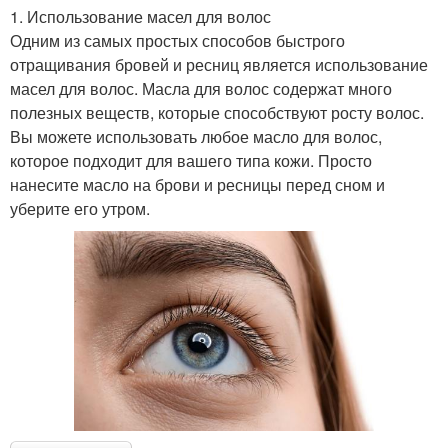
1. Использование масел для волос
Одним из самых простых способов быстрого
отращивания бровей и ресниц является использование
масел для волос. Масла для волос содержат много
полезных веществ, которые способствуют росту волос.
Вы можете использовать любое масло для волос,
которое подходит для вашего типа кожи. Просто
нанесите масло на брови и ресницы перед сном и
уберите его утром.