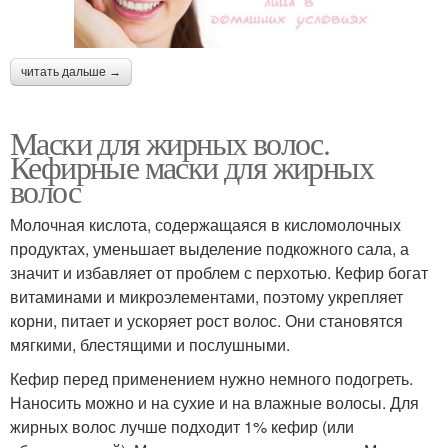
читать дальше →
Маски для жирных волос.
Кефирные маски для жирных
волос
Молочная кислота, содержащаяся в кисломолочных
продуктах, уменьшает выделение подкожного сала, а
значит и избавляет от проблем с перхотью. Кефир богат
витаминами и микроэлементами, поэтому укрепляет
корни, питает и ускоряет рост волос. Они становятся
мягкими, блестящими и послушными.
Кефир перед применением нужно немного подогреть.
Наносить можно и на сухие и на влажные волосы. Для
жирных волос лучше подходит 1% кефир (или