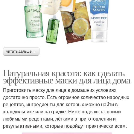
читать дальше →
Натуральная красота: как сделать
эффективные маски для лица дома
Приготовить маску для лица в домашних условиях
достаточно просто. Есть огромное количество народных
рецептов, ингредиенты для которых можно найти в
холодильнике или на грядке. Ниже поделюсь своими
любимыми рецептами, лёгкими в приготовлении и
результативными, которые подойдут практически всем.