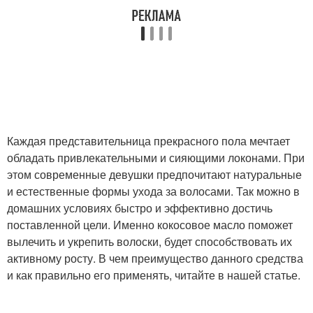
Каждая представительница прекрасного пола мечтает
обладать привлекательными и сияющими локонами. При
этом современные девушки предпочитают натуральные
и естественные формы ухода за волосами. Так можно в
домашних условиях быстро и эффективно достичь
поставленной цели. Именно кокосовое масло поможет
вылечить и укрепить волоски, будет способствовать их
активному росту. В чем преимущество данного средства
и как правильно его применять, читайте в нашей статье.