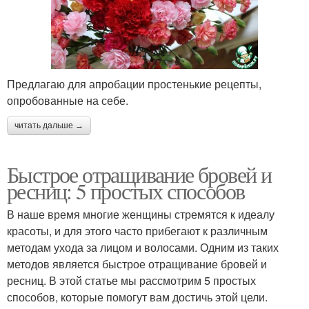
Предлагаю для апробации простенькие рецепты,
опробованные на себе.
читать дальше →
Быстрое отращивание бровей и
ресниц: 5 простых способов
В наше время многие женщины стремятся к идеалу
красоты, и для этого часто прибегают к различным
методам ухода за лицом и волосами. Одним из таких
методов является быстрое отращивание бровей и
ресниц. В этой статье мы рассмотрим 5 простых
способов, которые помогут вам достичь этой цели.