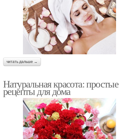
читать дальше →
Натуральная красота: простые
рецепты для дома