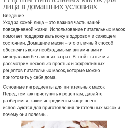
лица в домашних условиях
Введение
Уход за кожей лица – это важная часть нашей
повседневной жизни. Использование питательных масок
помогает поддерживать кожу в здоровом и сияющем
состоянии. Домашние маски – это отличный способ
обеспечить кожу необходимыми витаминами и
минералами без лишних затрат. В этой статье мы
рассмотрим несколько простых и эффективных
рецептов питательных масок, которые можно
приготовить у себя дома.
Основные ингредиенты для питательных масок
Перед тем как приступить к рецептам, давайте
разберемся, какие ингредиенты чаще всего
используются для приготовления питательных масок и
почему они полезны.