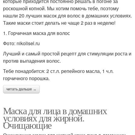
которые приходится постоянно решать в погоне за
роскошной копной. Мы хотим помочь тебе, поэтому
нашли 20 лучших масок для волос в домашних условиях.
Такие маски стоит делать не чаще 2 раз в неделю!
1. Горчичная маска для волос
Фото: nikolisel.ru
Лучший и самый простой рецепт для стимуляции роста и
против выпадения волос.
Тебе понадобится: 2 ст.л. репейного масла, 1 ч.л.
горчичного порошка.
читать дальше →
Маска для лица в домашних
условиях для жирной.
Очищающие