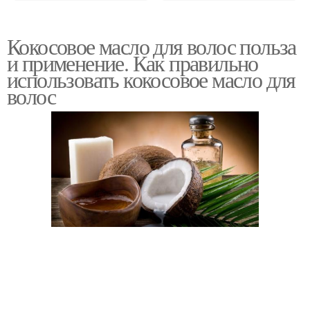
Кокосовое масло для волос польза
и применение. Как правильно
использовать кокосовое масло для
волос