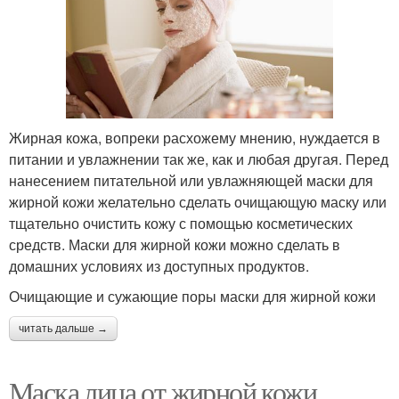
Жирная кожа, вопреки расхожему мнению, нуждается в
питании и увлажнении так же, как и любая другая. Перед
нанесением питательной или увлажняющей маски для
жирной кожи желательно сделать очищающую маску или
тщательно очистить кожу с помощью косметических
средств. Маски для жирной кожи можно сделать в
домашних условиях из доступных продуктов.
Очищающие и сужающие поры маски для жирной кожи
читать дальше →
Маска лица от жирной кожи.