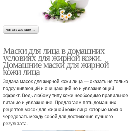
читать дальше →
Маски для лица в домашних
условиях для жирной кожи.
Домашние маски для жирной
кожи лица
Задача масок для жирной кожи лица — оказать не только
подсушивающий и очищающий но и увлажняющий
эффект. Ведь любому типу кожи необходимо правильное
питание и увлажнение. Предлагаем пять домашних
рецептов масок для жирной кожи лица которые можно
чередовать между собой для достижения лучшего
результата.