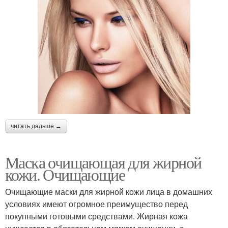
читать дальше →
Маска очищающая для жирной
кожи. Очищающие
Очищающие маски для жирной кожи лица в домашних
условиях имеют огромное преимущество перед
покупными готовыми средствами. Жирная кожа