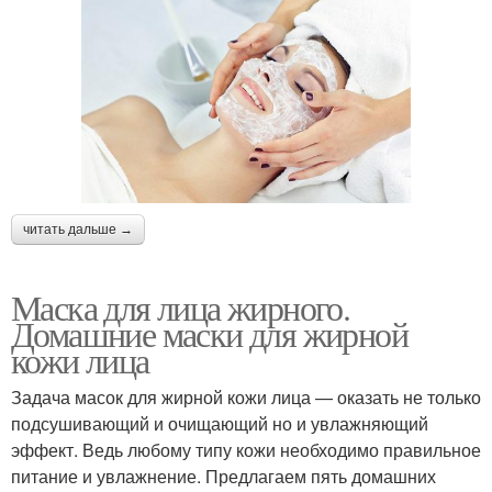
читать дальше →
Маска для лица жирного.
Домашние маски для жирной
кожи лица
Задача масок для жирной кожи лица — оказать не только
подсушивающий и очищающий но и увлажняющий
эффект. Ведь любому типу кожи необходимо правильное
питание и увлажнение. Предлагаем пять домашних