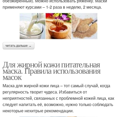
обезжиренный). Можно использовать ряженку. Маски
применяют курсами – 1-2 раза в неделю, 2 месяца.
читать дальше →
Для жирной кожи питательная
маска. Правила использования
масок
Маска для жирной кожи лица – тот самый случай, когда
регулярность творит чудеса. Избавиться от
неприятностей, связанных с проблемной кожей лица, как
следует напитать её, возможно, нужно только соблюдать
некоторые нехитрые рекомендации.