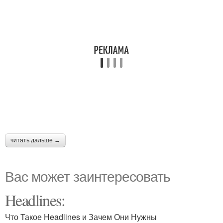
читать дальше →
Вас может заинтересовать
Headlines:
Что Такое Headlines и Зачем Они Нужны