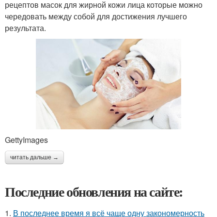
рецептов масок для жирной кожи лица которые можно
чередовать между собой для достижения лучшего
результата.
GettyImages
читать дальше →
Последние обновления на сайте:
1.
В последнее время я всё чаще одну закономерность