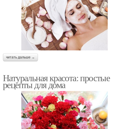
читать дальше →
Натуральная красота: простые
рецепты для дома