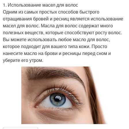
1. Использование масел для волос
Одним из самых простых способов быстрого
отращивания бровей и ресниц является использование
масел для волос. Масла для волос содержат много
полезных веществ, которые способствуют росту волос.
Вы можете использовать любое масло для волос,
которое подходит для вашего типа кожи. Просто
нанесите масло на брови и ресницы перед сном и
уберите его утром.