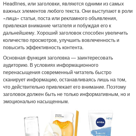
Headlines, или заголовки, являются одними из самых
важных элементов любого текста. Они выступают в роли
«лица» статьи, поста или рекламного объявления,
привлекая внимание читателя и побуждая его к
дальнейшему. Хороший заголовок способен увеличить
количество просмотров, улучшить вовлеченность и
повысить эффективность контента.
Основная функция заголовка — заинтересовать
аудиторию. В условиях информационного
перенасыщения современный читатель быстро
сканирует информацию, останавливаясь лишь на том,
что действительно привлекает его внимание. Поэтому
заголовок должен быть не только информативным, но и
эмоционально насыщенным.