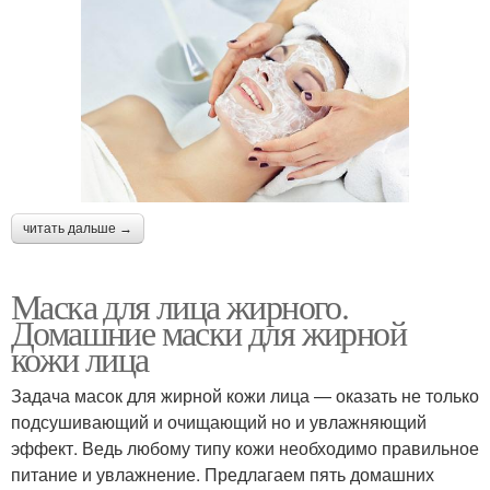
читать дальше →
Маска для лица жирного.
Домашние маски для жирной
кожи лица
Задача масок для жирной кожи лица — оказать не только
подсушивающий и очищающий но и увлажняющий
эффект. Ведь любому типу кожи необходимо правильное
питание и увлажнение. Предлагаем пять домашних