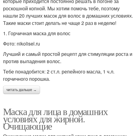
которые приходится постоянно решать в погоне за
роскошной копной. Мы хотим помочь тебе, поэтому
нашли 20 лучших масок для волос в домашних условиях.
Такие маски стоит делать не чаще 2 раз в неделю!
1. Горчичная маска для волос
Фото: nikolisel.ru
Лучший и самый простой рецепт для стимуляции роста и
против выпадения волос.
Тебе понадобится: 2 ст.л. репейного масла, 1 ч.л.
горчичного порошка.
читать дальше →
Маска для лица в домашних
условиях для жирной.
Очищающие