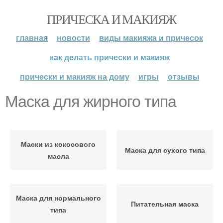
ПРИЧЕСКА И МАКИЯЖ
главная
новости
виды макияжа и причесок
как делать прически и макияж
прически и макияж на дому
игры
отзывы
Маска для жирного типа
Маски из кокосового
Маска для сухого типа
масла
Маска для нормального
Питательная маска
типа