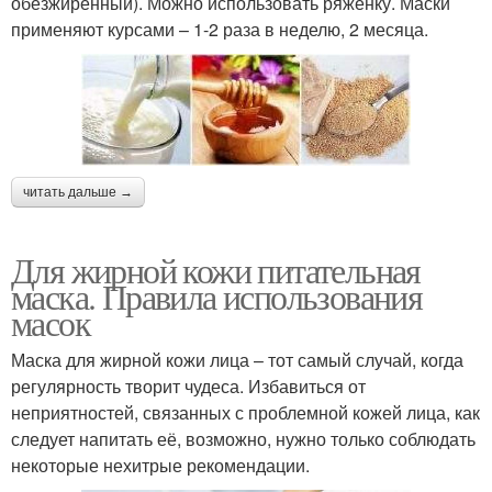
обезжиренный). Можно использовать ряженку. Маски
применяют курсами – 1-2 раза в неделю, 2 месяца.
читать дальше →
Для жирной кожи питательная
маска. Правила использования
масок
Маска для жирной кожи лица – тот самый случай, когда
регулярность творит чудеса. Избавиться от
неприятностей, связанных с проблемной кожей лица, как
следует напитать её, возможно, нужно только соблюдать
некоторые нехитрые рекомендации.