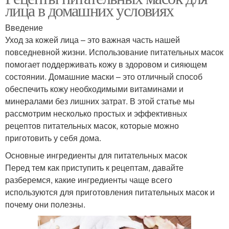
лица в домашних условиях
Введение
Уход за кожей лица – это важная часть нашей
повседневной жизни. Использование питательных масок
помогает поддерживать кожу в здоровом и сияющем
состоянии. Домашние маски – это отличный способ
обеспечить кожу необходимыми витаминами и
минералами без лишних затрат. В этой статье мы
рассмотрим несколько простых и эффективных
рецептов питательных масок, которые можно
приготовить у себя дома.
Основные ингредиенты для питательных масок
Перед тем как приступить к рецептам, давайте
разберемся, какие ингредиенты чаще всего
используются для приготовления питательных масок и
почему они полезны.