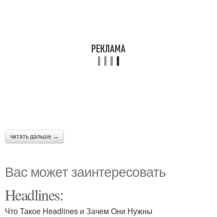
читать дальше →
Вас может заинтересовать
Headlines:
Что Такое Headlines и Зачем Они Нужны