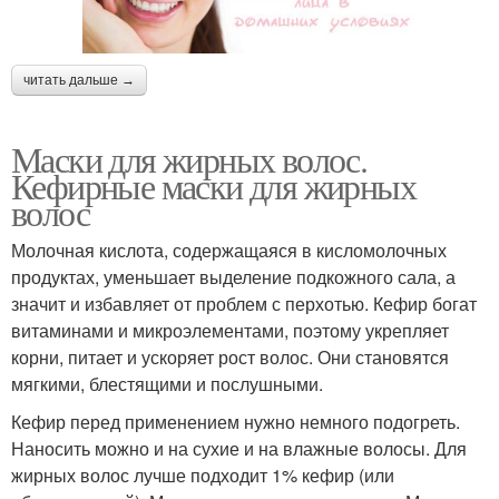
читать дальше →
Маски для жирных волос.
Кефирные маски для жирных
волос
Молочная кислота, содержащаяся в кисломолочных
продуктах, уменьшает выделение подкожного сала, а
значит и избавляет от проблем с перхотью. Кефир богат
витаминами и микроэлементами, поэтому укрепляет
корни, питает и ускоряет рост волос. Они становятся
мягкими, блестящими и послушными.
Кефир перед применением нужно немного подогреть.
Наносить можно и на сухие и на влажные волосы. Для
жирных волос лучше подходит 1% кефир (или