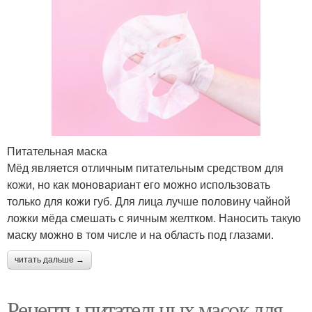
Питательная маска
Мёд является отличным питательным средством для
кожи, но как моновариант его можно использовать
только для кожи губ. Для лица лучше половину чайной
ложки мёда смешать с яичным желтком. Наносить такую
маску можно в том числе и на область под глазами.
читать дальше →
Рецепты питательных масок для