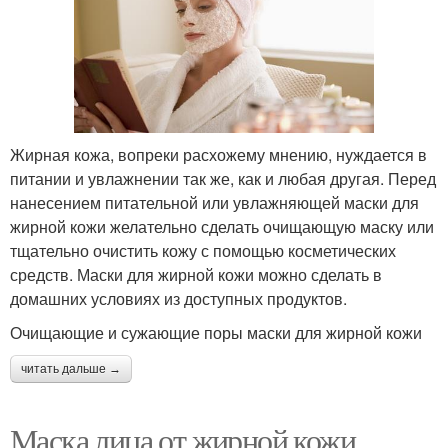
Жирная кожа, вопреки расхожему мнению, нуждается в
питании и увлажнении так же, как и любая другая. Перед
нанесением питательной или увлажняющей маски для
жирной кожи желательно сделать очищающую маску или
тщательно очистить кожу с помощью косметических
средств. Маски для жирной кожи можно сделать в
домашних условиях из доступных продуктов.
Очищающие и сужающие поры маски для жирной кожи
читать дальше →
Маска лица от жирной кожи.