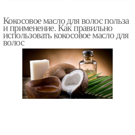
Кокосовое масло для волос польза
и применение. Как правильно
использовать кокосовое масло для
волос