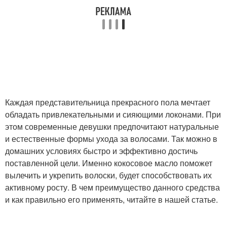
Каждая представительница прекрасного пола мечтает
обладать привлекательными и сияющими локонами. При
этом современные девушки предпочитают натуральные
и естественные формы ухода за волосами. Так можно в
домашних условиях быстро и эффективно достичь
поставленной цели. Именно кокосовое масло поможет
вылечить и укрепить волоски, будет способствовать их
активному росту. В чем преимущество данного средства
и как правильно его применять, читайте в нашей статье.