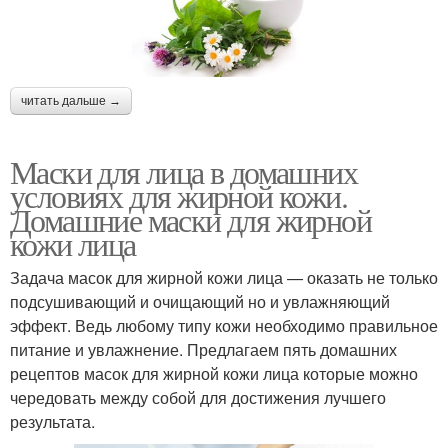
читать дальше →
Маски для лица в домашних
условиях для жирной кожи.
Домашние маски для жирной
кожи лица
Задача масок для жирной кожи лица — оказать не только
подсушивающий и очищающий но и увлажняющий
эффект. Ведь любому типу кожи необходимо правильное
питание и увлажнение. Предлагаем пять домашних
рецептов масок для жирной кожи лица которые можно
чередовать между собой для достижения лучшего
результата.