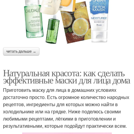
читать дальше →
Натуральная красота: как сделать
эффективные маски для лица дома
Приготовить маску для лица в домашних условиях
достаточно просто. Есть огромное количество народных
рецептов, ингредиенты для которых можно найти в
холодильнике или на грядке. Ниже поделюсь своими
любимыми рецептами, лёгкими в приготовлении и
результативными, которые подойдут практически всем.