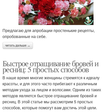
Предлагаю для апробации простенькие рецепты,
опробованные на себе.
читать дальше →
Быстрое отращивание бровей и
ресниц: 5 простых способов
В наше время многие женщины стремятся к идеалу
красоты, и для этого часто прибегают к различным
методам ухода за лицом и волосами. Одним из таких
методов является быстрое отращивание бровей и
ресниц. В этой статье мы рассмотрим 5 простых
способов, которые помогут вам достичь этой цели.