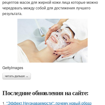
рецептов масок для жирной кожи лица которые можно
чередовать между собой для достижения лучшего
результата.
GettyImages
читать дальше →
Последние обновления на сайте:
1.
"Эффект Неузнаваемости": почему новый образ