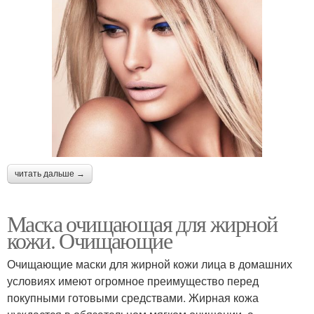
читать дальше →
Маска очищающая для жирной
кожи. Очищающие
Очищающие маски для жирной кожи лица в домашних
условиях имеют огромное преимущество перед
покупными готовыми средствами. Жирная кожа