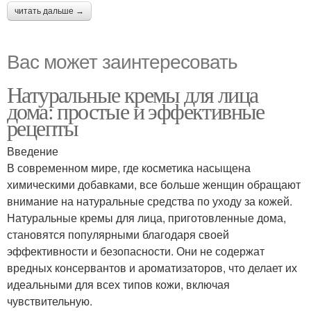
читать дальше →
Вас может заинтересовать
Натуральные кремы для лица
дома: простые и эффективные
рецепты
Введение
В современном мире, где косметика насыщена
химическими добавками, все больше женщин обращают
внимание на натуральные средства по уходу за кожей.
Натуральные кремы для лица, приготовленные дома,
становятся популярными благодаря своей
эффективности и безопасности. Они не содержат
вредных консервантов и ароматизаторов, что делает их
идеальными для всех типов кожи, включая
чувствительную.