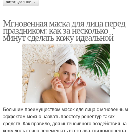
читать дальше →
Мгновенная маска для лица перед
праздником: как за несколько
минут сделать кожу идеальной
Большим преимуществом масок для лица с мгновенным
эффектом можно назвать простоту рецептур таких
средств. Как правило, для интенсивного воздействия на
кожу достаточно перемешать всего два-три компонента.