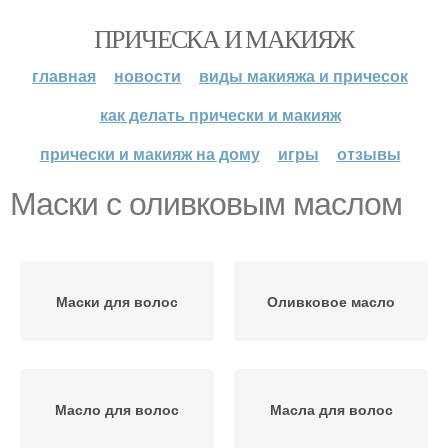
ПРИЧЕСКА И МАКИЯЖ
главная
новости
виды макияжа и причесок
как делать прически и макияж
прически и макияж на дому
игры
отзывы
Маски с оливковым маслом
Маски для волос
Оливковое масло
Масло для волос
Масла для волос