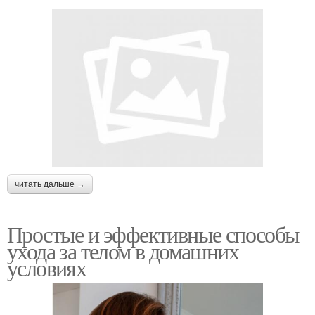
читать дальше →
Простые и эффективные способы
ухода за телом в домашних
условиях