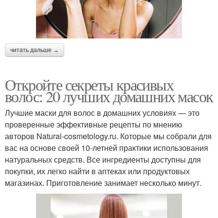
читать дальше →
Откройте секреты красивых
волос: 20 лучших домашних масок
Лучшие маски для волос в домашних условиях — это
проверенные эффективные рецепты по мнению
авторов Natural-cosmetology.ru. Которые мы собрали для
вас на основе своей 10-летней практики использования
натуральных средств. Все ингредиенты доступны для
покупки, их легко найти в аптеках или продуктовых
магазинах. Приготовление занимает несколько минут.