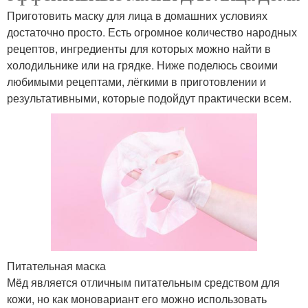
Приготовить маску для лица в домашних условиях
достаточно просто. Есть огромное количество народных
рецептов, ингредиенты для которых можно найти в
холодильнике или на грядке. Ниже поделюсь своими
любимыми рецептами, лёгкими в приготовлении и
результативными, которые подойдут практически всем.
Питательная маска
Мёд является отличным питательным средством для
кожи, но как моновариант его можно использовать