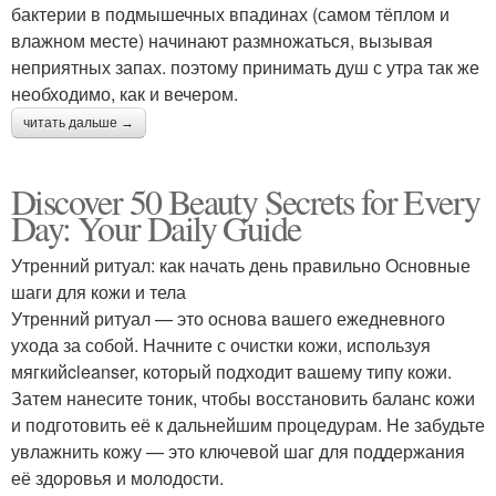
бактерии в подмышечных впадинах (самом тёплом и
влажном месте) начинают размножаться, вызывая
неприятных запах. поэтому принимать душ с утра так же
необходимо, как и вечером.
читать дальше →
Discover 50 Beauty Secrets for Every
Day: Your Daily Guide
Утренний ритуал: как начать день правильно Основные
шаги для кожи и тела
Утренний ритуал — это основа вашего ежедневного
ухода за собой. Начните с очистки кожи, используя
мягкийcleanser, который подходит вашему типу кожи.
Затем нанесите тоник, чтобы восстановить баланс кожи
и подготовить её к дальнейшим процедурам. Не забудьте
увлажнить кожу — это ключевой шаг для поддержания
её здоровья и молодости.