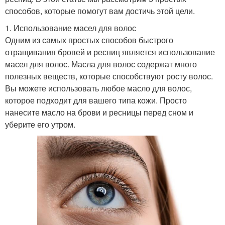
способов, которые помогут вам достичь этой цели.
1. Использование масел для волос
Одним из самых простых способов быстрого
отращивания бровей и ресниц является использование
масел для волос. Масла для волос содержат много
полезных веществ, которые способствуют росту волос.
Вы можете использовать любое масло для волос,
которое подходит для вашего типа кожи. Просто
нанесите масло на брови и ресницы перед сном и
уберите его утром.