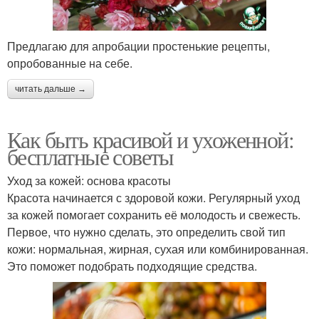
Предлагаю для апробации простенькие рецепты,
опробованные на себе.
читать дальше →
Как быть красивой и ухоженной:
бесплатные советы
Уход за кожей: основа красоты
Красота начинается с здоровой кожи. Регулярный уход
за кожей помогает сохранить её молодость и свежесть.
Первое, что нужно сделать, это определить свой тип
кожи: нормальная, жирная, сухая или комбинированная.
Это поможет подобрать подходящие средства.