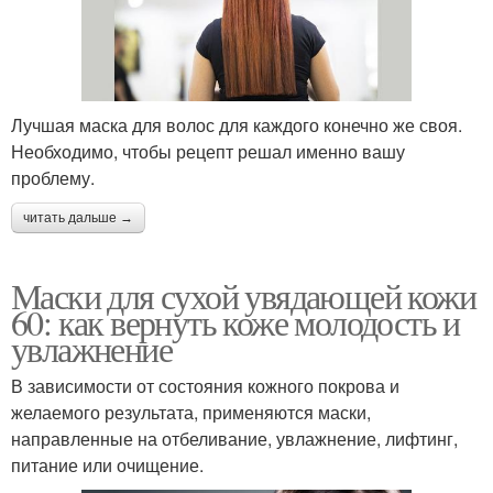
Лучшая маска для волос для каждого конечно же своя.
Необходимо, чтобы рецепт решал именно вашу
проблему.
читать дальше →
Маски для сухой увядающей кожи
60: как вернуть коже молодость и
увлажнение
В зависимости от состояния кожного покрова и
желаемого результата, применяются маски,
направленные на отбеливание, увлажнение, лифтинг,
питание или очищение.