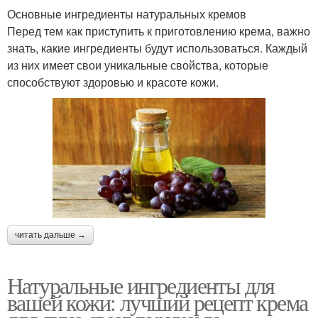
Основные ингредиенты натуральных кремов
Перед тем как приступить к приготовлению крема, важно
знать, какие ингредиенты будут использоваться. Каждый
из них имеет свои уникальные свойства, которые
способствуют здоровью и красоте кожи.
читать дальше →
Натуральные ингредиенты для
вашей кожи: лучший рецепт крема