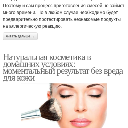
Поэтому и сам процесс приготовления смесей не займет
много времени. Но в любом случае необходимо будет
предварительно протестировать незнакомые продукты
на аллергическую реакцию.
читать дальше →
Натуральная косметика в
домашних условиях:
моментальный результат без вреда
для кожи