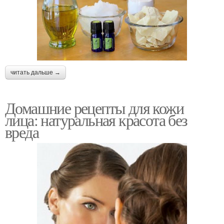
читать дальше →
Домашние рецепты для кожи
лица: натуральная красота без
вреда