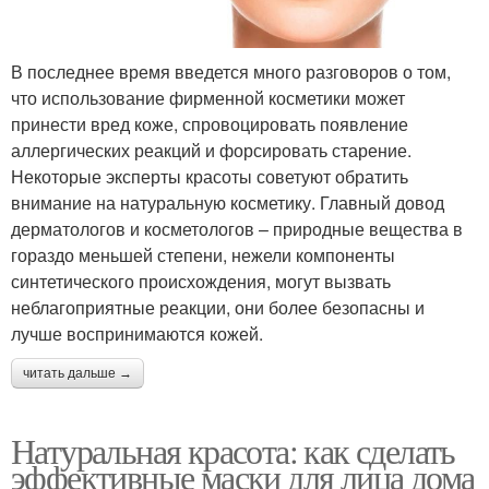
В последнее время введется много разговоров о том,
что использование фирменной косметики может
принести вред коже, спровоцировать появление
аллергических реакций и форсировать старение.
Некоторые эксперты красоты советуют обратить
внимание на натуральную косметику. Главный довод
дерматологов и косметологов – природные вещества в
гораздо меньшей степени, нежели компоненты
синтетического происхождения, могут вызвать
неблагоприятные реакции, они более безопасны и
лучше воспринимаются кожей.
читать дальше →
Натуральная красота: как сделать
эффективные маски для лица дома