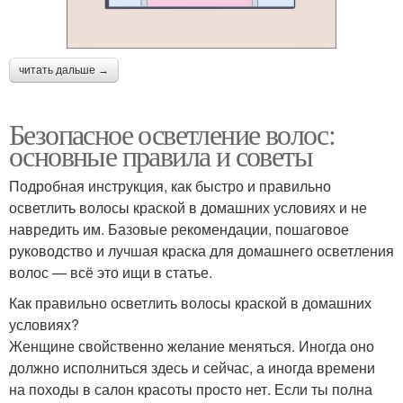
читать дальше →
Безопасное осветление волос:
основные правила и советы
Подробная инструкция, как быстро и правильно
осветлить волосы краской в домашних условиях и не
навредить им. Базовые рекомендации, пошаговое
руководство и лучшая краска для домашнего осветления
волос — всё это ищи в статье.
Как правильно осветлить волосы краской в домашних
условиях?
Женщине свойственно желание меняться. Иногда оно
должно исполниться здесь и сейчас, а иногда времени
на походы в салон красоты просто нет. Если ты полна