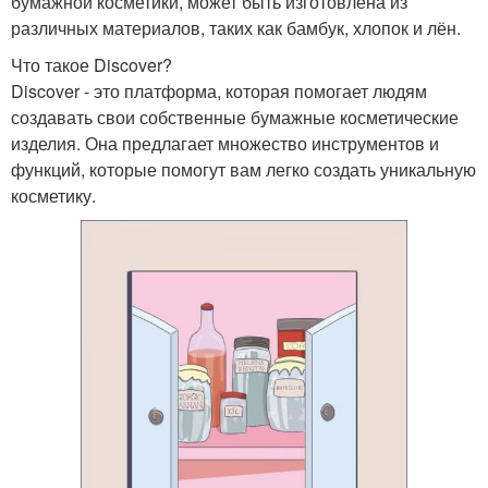
бумажной косметики, может быть изготовлена из
различных материалов, таких как бамбук, хлопок и лён.
Что такое Discover?
Discover - это платформа, которая помогает людям
создавать свои собственные бумажные косметические
изделия. Она предлагает множество инструментов и
функций, которые помогут вам легко создать уникальную
косметику.