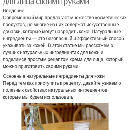
для лица своими руками
Введение
Современный мир предлагает множество косметических
продуктов, но многие из них содержат искусственные
добавки, которые могут навредить коже. Натуральные
ингредиенты — это безопасный и эффективный способ
ухаживать за кожей. В этой статье мы расскажем о
лучших натуральных ингредиентах для кожи и
поделимся простым рецептом крема для лица, который
можно приготовить своими руками.
Основные натуральные ингредиенты для кожи
Перед тем как приступить к рецепту, давайте узнаем о
полезных свойствах натуральных ингредиентов,
которые мы будем использовать.