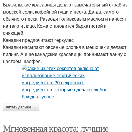
Бразильские красавицы делают замечательный скраб из
морской соли, кофейной гущи и песка. Да-да, самого
обычного песка! Разводят оливковым маслом и наносят
на тело и лицо. Кожа становится бархатистой и
сияющей.
Канадки предпочитают геркулес
Канадки насыпают овсяные хлопья в мешочек и делают
пилинг. А еще канадские красавицы принимают ванну с
настоем шалфея.
читать дальше →
Мгновенная красота: лучшие