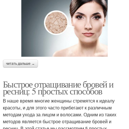
читать дальше →
Быстрое отращивание бровей и
ресниц: 5 простых способов
В наше время многие женщины стремятся к идеалу
красоты, и для этого часто прибегают к различным
методам ухода за лицом и волосами. Одним из таких
методов является быстрое отращивание бровей и
ресниц. В этой статье мы рассмотрим 5 простых