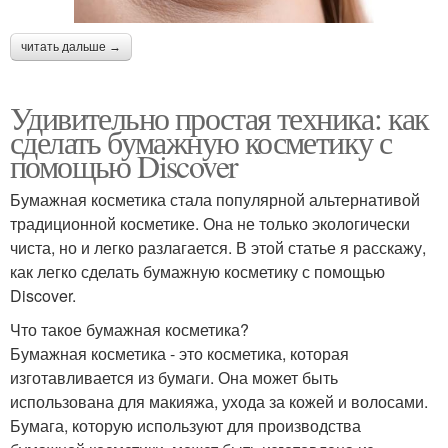
читать дальше →
Удивительно простая техника: как
сделать бумажную косметику с
помощью Discover
Бумажная косметика стала популярной альтернативой
традиционной косметике. Она не только экологически
чиста, но и легко разлагается. В этой статье я расскажу,
как легко сделать бумажную косметику с помощью
Discover.
Что такое бумажная косметика?
Бумажная косметика - это косметика, которая
изготавливается из бумаги. Она может быть
использована для макияжа, ухода за кожей и волосами.
Бумага, которую используют для производства