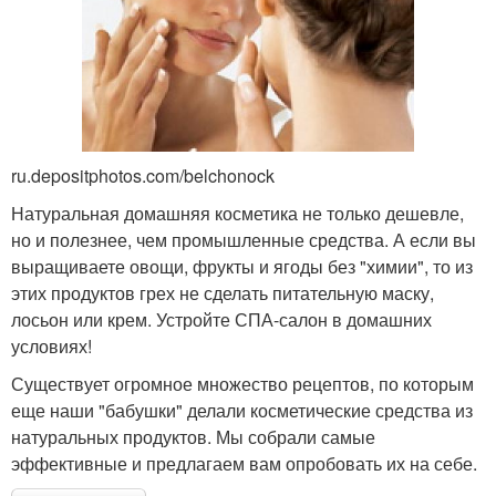
ru.depositphotos.com/belchonock
Натуральная домашняя косметика не только дешевле,
но и полезнее, чем промышленные средства. А если вы
выращиваете овощи, фрукты и ягоды без "химии", то из
этих продуктов грех не сделать питательную маску,
лосьон или крем. Устройте СПА-салон в домашних
условиях!
Существует огромное множество рецептов, по которым
еще наши "бабушки" делали косметические средства из
натуральных продуктов. Мы собрали самые
эффективные и предлагаем вам опробовать их на себе.