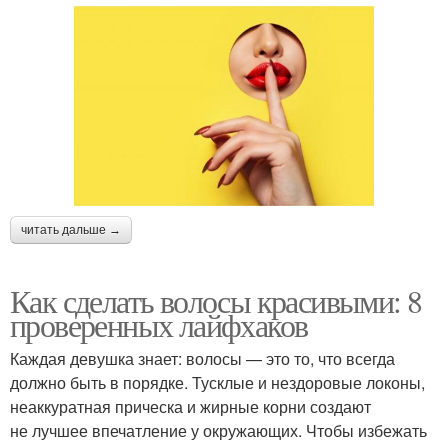
читать дальше →
Как сделать волосы красивыми: 8
проверенных лайфхаков
Каждая девушка знает: волосы — это то, что всегда
должно быть в порядке. Тусклые и нездоровые локоны,
неаккуратная прическа и жирные корни создают
не лучшее впечатление у окружающих. Чтобы избежать