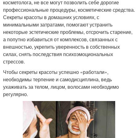
косметолога, не все могут позволить себе дорогие
профессиональные процедуры, косметические средства.
Секреты красоты в домашних условиях, с
минимальными затратами, помогают устранить
некоторые эстетические проблемы, отсрочить старение,
а попутно избавиться от комплексов, связанных с
внешностью, укрепить уверенность в собственных
силах, снять последствия психоэмоциональных
стрессов.
Чтобы секреты красоты успешно «работали»,
необходимы терпение и самодисциплина, ведь
ухаживать за телом, лицом, волосами необходимо
регулярно.