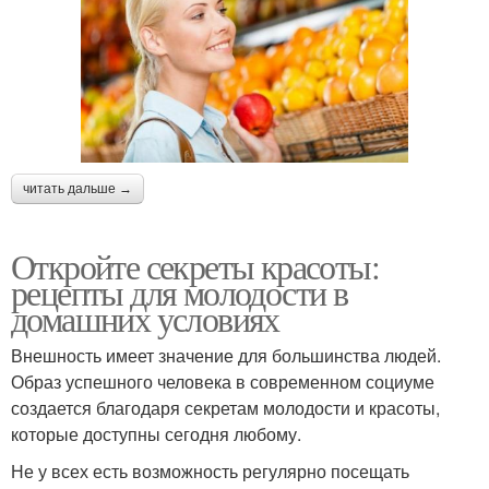
читать дальше →
Откройте секреты красоты:
рецепты для молодости в
домашних условиях
Внешность имеет значение для большинства людей.
Образ успешного человека в современном социуме
создается благодаря секретам молодости и красоты,
которые доступны сегодня любому.
Не у всех есть возможность регулярно посещать