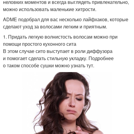
неловких моментов и всегда выглядеть привлекательно,
можно использовать маленькие хитрости.
ADME подобрал для вас несколько лайфхаков, которые
сделают уход за волосами легким и приятным.
1. Придать легкую волнистость волосам можно при
помощи простого кухонного сита
В этом случае сито выступает в роли диффузора
и помогает сделать стильную укладку. Подробнее
о таком способе сушки можно узнать тут.