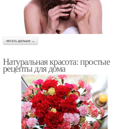
читать дальше →
Натуральная красота: простые
рецепты для дома