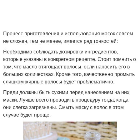
Процесс приготовления и использования масок совсем
не сложен, тем не менее, имеется ряд тонкостей:
Необходимо соблюдать дозировки ингредиентов,
которые указаны в конкретном рецепте. Стоит помнить о
том, что масло отягощает волосы, если наносить его в
больших количествах. Кроме того, качественно промыть
слишком жирные волосы будет проблематично.
Пряди должны быть сухими перед нанесением на них
маски. Лучше всего проводить процедуру тогда, когда
они слегка загрязнены. Смыть маску с волос в этом
случае будет проще.