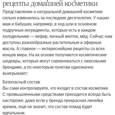
рецепты домашней косметики
Представление о натуральной домашней косметике
сильно изменилось за последние десятилетия. У наших
мам и бабушек, например, в ход шли в основном
подручные ингредиенты, которые есть в каждом
холодильнике — кефир, яичный желток, мёд. Сейчас нам
доступны разнообразные растительные и эфирные
масла. А главное — интереснейшие рецепты со всех
концов мира. На их основе получаются косметические
шедевры, которые могут соревноваться с люксовыми
брендами, а по некоторым пунктам однозначно
выигрывают:
Безопасный состав
Вы сами контролируете, что входит в состав косметики.
С промышленными средствами приходится всегда быть
настороже: даже если у бренда прекрасная линейка
кремов, ещё не значит, что состав помад будет
идеальным.