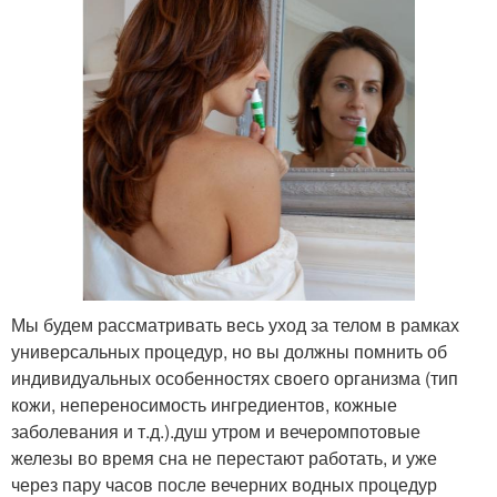
Мы будем рассматривать весь уход за телом в рамках
универсальных процедур, но вы должны помнить об
индивидуальных особенностях своего организма (тип
кожи, непереносимость ингредиентов, кожные
заболевания и т.д.).душ утром и вечеромпотовые
железы во время сна не перестают работать, и уже
через пару часов после вечерних водных процедур