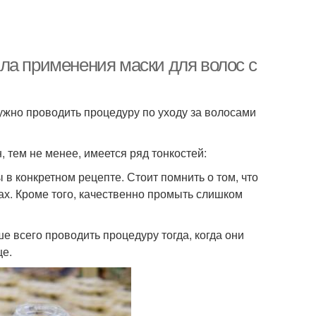
ла применения маски для волос с
жно проводить процедуру по уходу за волосами
 тем не менее, имеется ряд тонкостей:
в конкретном рецепте. Стоит помнить о том, что
ах. Кроме того, качественно промыть слишком
 всего проводить процедуру тогда, когда они
ще.