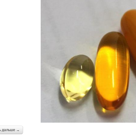
ь дальше →