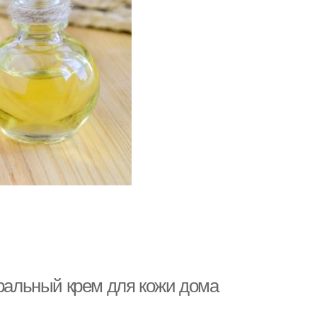
уральный крем для кожи дома