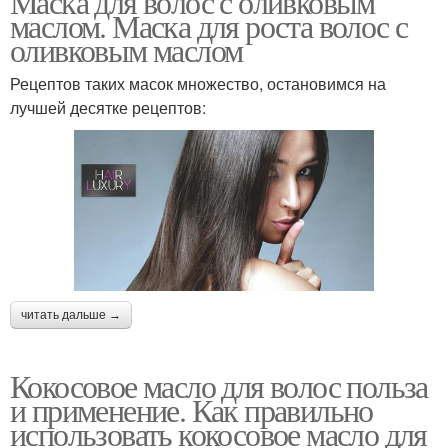
Маска для волос с оливковым
маслом. Маска для роста волос с
оливковым маслом
Рецептов таких масок множество, остановимся на
лучшей десятке рецептов:
читать дальше →
Кокосовое масло для волос польза
и применение. Как правильно
использовать кокосовое масло для