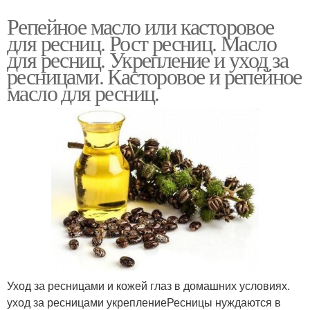
Репейное масло или касторовое
для ресниц. Рост ресниц. Масло
для ресниц. Укрепление и уход за
ресницами. Касторовое и репейное
масло для ресниц.
Уход за ресницами и кожей глаз в домашних условиях.
уход за ресницами укреплениеРесницы нуждаются в