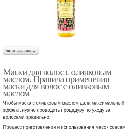
читать дальше →
Маски для волос с оливковым
маслом. Правила применения
маски для волос с оливковым
маслом
Чтобы маска с оливковым маслом дала максимальный
эффект, нужно проводить процедуру по уходу за
волосами правильно.
Процесс приготовления и использования масок совсем