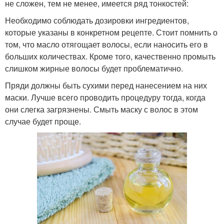
не сложен, тем не менее, имеется ряд тонкостей:
Необходимо соблюдать дозировки ингредиентов,
которые указаны в конкретном рецепте. Стоит помнить о
том, что масло отягощает волосы, если наносить его в
больших количествах. Кроме того, качественно промыть
слишком жирные волосы будет проблематично.
Пряди должны быть сухими перед нанесением на них
маски. Лучше всего проводить процедуру тогда, когда
они слегка загрязнены. Смыть маску с волос в этом
случае будет проще.