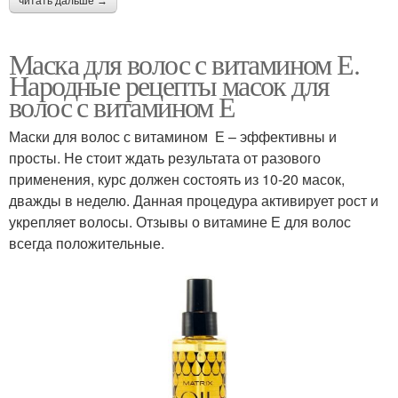
читать дальше →
Маска для волос с витамином Е.
Народные рецепты масок для
волос с витамином Е
Маски для волос с витамином Е – эффективны и
просты. Не стоит ждать результата от разового
применения, курс должен состоять из 10-20 масок,
дважды в неделю. Данная процедура активирует рост и
укрепляет волосы. Отзывы о витамине Е для волос
всегда положительные.