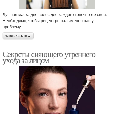
Лучшая маска для волос для каждого конечно же своя.
Необходимо, чтобы рецепт решал именно вашу
проблему.
читать дальше →
Секреты сияющего утреннего
ухода за лицом