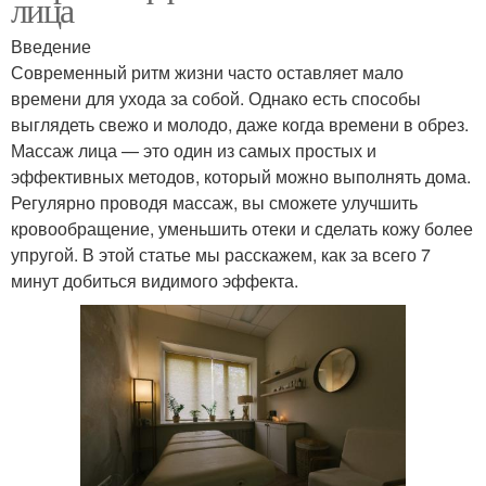
лица
Введение
Современный ритм жизни часто оставляет мало
времени для ухода за собой. Однако есть способы
выглядеть свежо и молодо, даже когда времени в обрез.
Массаж лица — это один из самых простых и
эффективных методов, который можно выполнять дома.
Регулярно проводя массаж, вы сможете улучшить
кровообращение, уменьшить отеки и сделать кожу более
упругой. В этой статье мы расскажем, как за всего 7
минут добиться видимого эффекта.