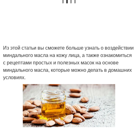
Из этой статьи вы сможете больше узнать о воздействии
миндального масла на кожу лица, а также ознакомиться
с рецептами простых и полезных масок на основе
миндального масла, которые можно делать в домашних
условиях.