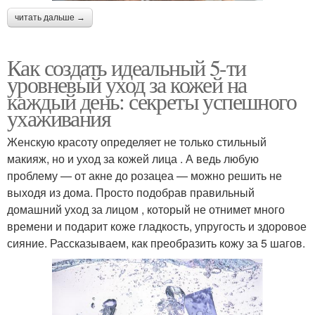
читать дальше →
Как создать идеальный 5-ти
уровневый уход за кожей на
каждый день: секреты успешного
ухаживания
Женскую красоту определяет не только стильный
макияж, но и уход за кожей лица . А ведь любую
проблему — от акне до розацеа — можно решить не
выходя из дома. Просто подобрав правильный
домашний уход за лицом , который не отнимет много
времени и подарит коже гладкость, упругость и здоровое
сияние. Рассказываем, как преобразить кожу за 5 шагов.