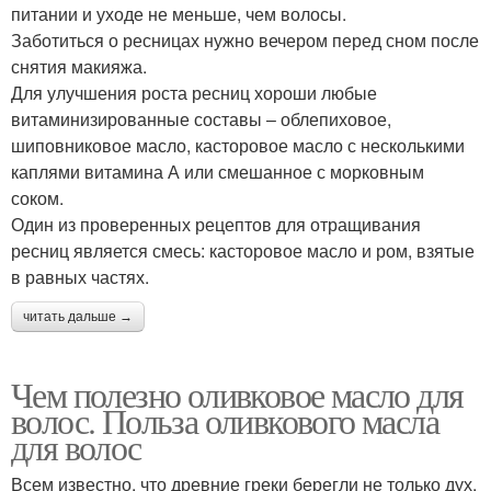
питании и уходе не меньше, чем волосы.
Заботиться о ресницах нужно вечером перед сном после
снятия макияжа.
Для улучшения роста ресниц хороши любые
витаминизированные составы – облепиховое,
шиповниковое масло, касторовое масло с несколькими
каплями витамина А или смешанное с морковным
соком.
Один из проверенных рецептов для отращивания
ресниц является смесь: касторовое масло и ром, взятые
в равных частях.
читать дальше →
Чем полезно оливковое масло для
волос. Польза оливкового масла
для волос
Всем известно, что древние греки берегли не только дух,