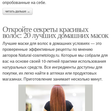
опробованные на себе.
читать дальше →
Откройте секреты красивых
волос: 20 лучших домашних масок
Лучшие маски для волос в домашних условиях — это
проверенные эффективные рецепты по мнению
авторов Natural-cosmetology.ru. Которые мы собрали для
вас на основе своей 10-летней практики использования
натуральных средств. Все ингредиенты доступны для
покупки, их легко найти в аптеках или продуктовых
магазинах. Приготовление занимает несколько минут.