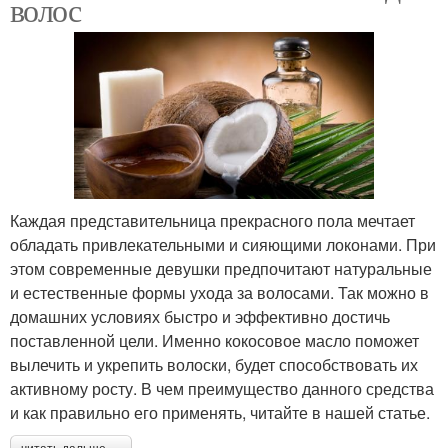
волос
Каждая представительница прекрасного пола мечтает
обладать привлекательными и сияющими локонами. При
этом современные девушки предпочитают натуральные
и естественные формы ухода за волосами. Так можно в
домашних условиях быстро и эффективно достичь
поставленной цели. Именно кокосовое масло поможет
вылечить и укрепить волоски, будет способствовать их
активному росту. В чем преимущество данного средства
и как правильно его применять, читайте в нашей статье.