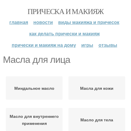
ПРИЧЕСКА И МАКИЯЖ
главная
новости
виды макияжа и причесок
как делать прически и макияж
прически и макияж на дому
игры
отзывы
Масла для лица
Миндальное масло
Масла для кожи
Масло для внутреннего
Масло для тела
применения