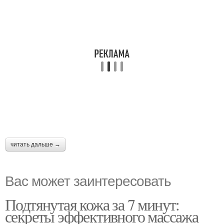
читать дальше →
Вас может заинтересовать
Подтянутая кожа за 7 минут:
секреты эффективного массажа