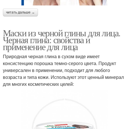
читать дальше →
Маски из черной глины для лица.
Черная глина: свойства и
применение для лица
Природная черная глина в сухом виде имеет
консистенцию порошка темно-серого цвета. Продукт
универсален в применении, подходит для любого
возраста и типа кожи. Используют этот ценный минерал
для многих косметических целей: