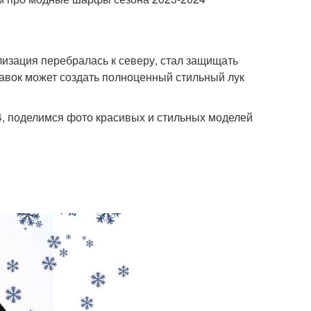
изация перебралась к северу, стал защищать
бавок может создать полноценный стильный лук
, поделимся фото красивых и стильных моделей