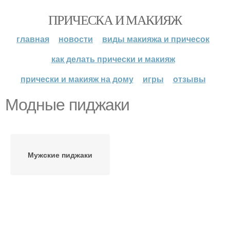
ПРИЧЕСКА И МАКИЯЖ
главная
новости
виды макияжа и причесок
как делать прически и макияж
прически и макияж на дому
игры
отзывы
Модные пиджаки
Мужские пиджаки