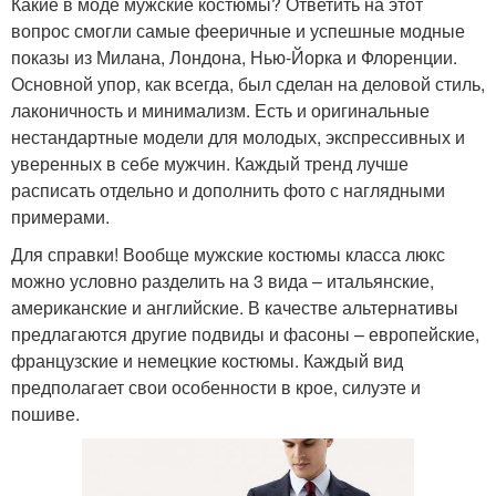
Какие в моде мужские костюмы? Ответить на этот
вопрос смогли самые фееричные и успешные модные
показы из Милана, Лондона, Нью-Йорка и Флоренции.
Основной упор, как всегда, был сделан на деловой стиль,
лаконичность и минимализм. Есть и оригинальные
нестандартные модели для молодых, экспрессивных и
уверенных в себе мужчин. Каждый тренд лучше
расписать отдельно и дополнить фото с наглядными
примерами.
Для справки! Вообще мужские костюмы класса люкс
можно условно разделить на 3 вида – итальянские,
американские и английские. В качестве альтернативы
предлагаются другие подвиды и фасоны – европейские,
французские и немецкие костюмы. Каждый вид
предполагает свои особенности в крое, силуэте и
пошиве.