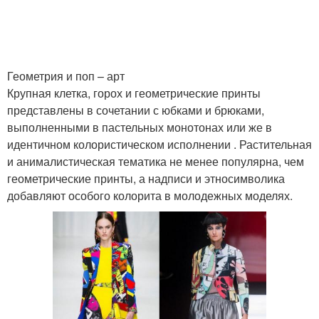
Геометрия и поп – арт
Крупная клетка, горох и геометрические принты
представлены в сочетании с юбками и брюками,
выполненными в пастельных монотонах или же в
идентичном колористическом исполнении . Растительная
и анималистическая тематика не менее популярна, чем
геометрические принты, а надписи и этносимволика
добавляют особого колорита в молодежных моделях.