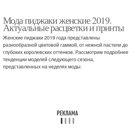
Мода пиджаки женские 2019.
Актуальные расцветки и принты
Женские пиджаки 2019 года представлены
разнообразной цветовой гаммой, от нежной пастели до
глубоких королевских оттенков. Рассмотрим подробнее
тенденции моделей следующего сезона,
представленных на неделях моды: