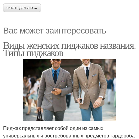
читать дальше →
Вас может заинтересовать
Виды женских пиджаков названия.
Типы пиджаков
Пиджак представляет собой один из самых
универсальных и востребованных предметов гардероба