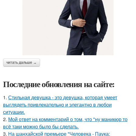
читать дальше →
Последние обновления на сайте:
1.
Стильная девушка - это девушка, которая умеет
выглядеть привлекательно и элегантно в любои
ситуации.
2.
Мой ответ на комментарий о том, что "ну маникюр то
всё таки можно было бы сделать.
3.
На шанхайской премьере "Человека - Паука: