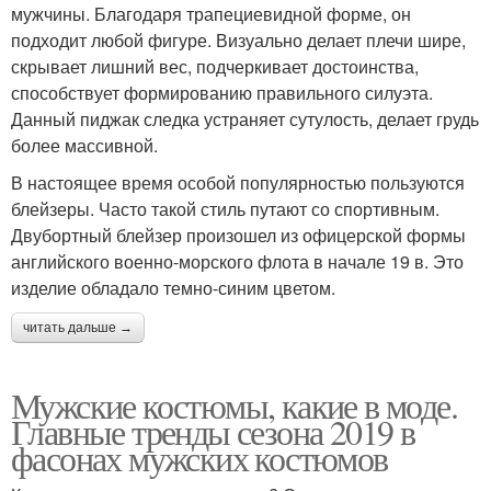
мужчины. Благодаря трапециевидной форме, он
подходит любой фигуре. Визуально делает плечи шире,
скрывает лишний вес, подчеркивает достоинства,
способствует формированию правильного силуэта.
Данный пиджак следка устраняет сутулость, делает грудь
более массивной.
В настоящее время особой популярностью пользуются
блейзеры. Часто такой стиль путают со спортивным.
Двубортный блейзер произошел из офицерской формы
английского военно-морского флота в начале 19 в. Это
изделие обладало темно-синим цветом.
читать дальше →
Мужские костюмы, какие в моде.
Главные тренды сезона 2019 в
фасонах мужских костюмов