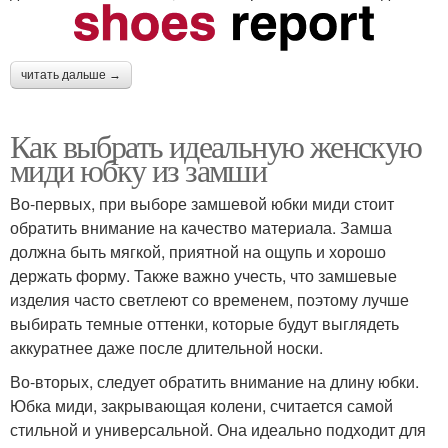
читать дальше →
Как выбрать идеальную женскую
миди юбку из замши
Во-первых, при выборе замшевой юбки миди стоит
обратить внимание на качество материала. Замша
должна быть мягкой, приятной на ощупь и хорошо
держать форму. Также важно учесть, что замшевые
изделия часто светлеют со временем, поэтому лучше
выбирать темные оттенки, которые будут выглядеть
аккуратнее даже после длительной носки.
Во-вторых, следует обратить внимание на длину юбки.
Юбка миди, закрывающая колени, считается самой
стильной и универсальной. Она идеально подходит для