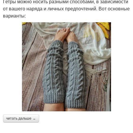
Гетры можно носить разными способами, в зависимости
от вашего наряда и личных предпочтений. Вот основные
варианты:
читать дальше →