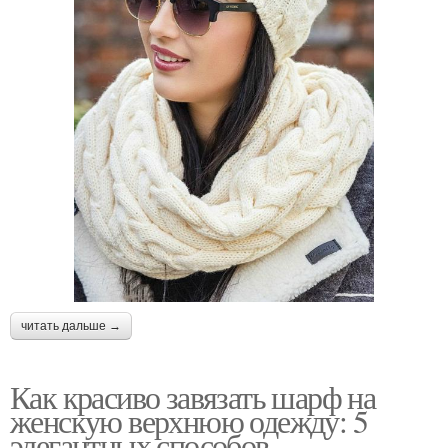
читать дальше →
Как красиво завязать шарф на
женскую верхнюю одежду: 5
элегантных способов