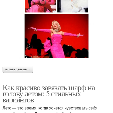
читать дальше →
Как красиво завязать шарф на
голову летом: 5 стильных
вариантов
Лето — это время, когда хочется чувствовать себя