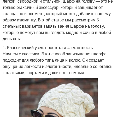
легкой, свободной и стильной. Шарф на голову — это не
только praktичный аксессуар, который защищает от
солнца, но и элемент, который может добавить вашему
образу изюминку. В этой статье мы рассмотрим 5
стильных вариантов завязывания шарфа на голову,
которые помогут вам выглядеть модно и сочно в любой
день лета.
1. Классический узел: простота и элегантность
Начнем с классики. Этот способ завязывания шарфа
подходит для любого типа лица и волос. Он создает
ощущение легкости и элегантности, идеально сочетаясь
с платьями, шортами и даже с костюмами.