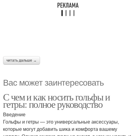
читать дальше →
Вас может заинтересовать
С чем и как носить гольфы и
гетры: полное руководство
Введение
Гольфы и гетры — это универсальные аксессуары,
которые могут добавить шика и комфорта вашему