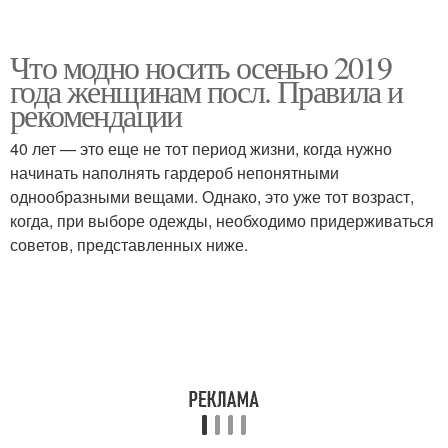
Что модно носить осенью 2019
года женщинам посл. Правила и
рекомендации
40 лет — это еще не тот период жизни, когда нужно
начинать наполнять гардероб непонятными
однообразными вещами. Однако, это уже тот возраст,
когда, при выборе одежды, необходимо придерживаться
советов, представленных ниже.