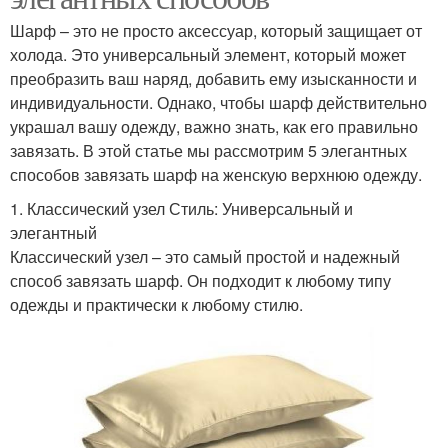
Шарф – это не просто аксессуар, который защищает от
холода. Это универсальный элемент, который может
преобразить ваш наряд, добавить ему изысканности и
индивидуальности. Однако, чтобы шарф действительно
украшал вашу одежду, важно знать, как его правильно
завязать. В этой статье мы рассмотрим 5 элегантных
способов завязать шарф на женскую верхнюю одежду.
1. Классический узел Стиль: Универсальный и
элегантный
Классический узел – это самый простой и надежный
способ завязать шарф. Он подходит к любому типу
одежды и практически к любому стилю.