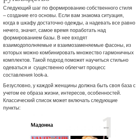
Следующий шаг по формированию собственного стиля
– создание его основы. Если вам знакома ситуация,
когда в шкафу достаточно одежды, а надевать все равно
нечего, значит, самое время поработать над
формированием базы. В нее входят
взаимодополняемые и взаимозаменяемые фасоны, из
которых можно комбинировать множество гармоничных
комплектов. Такой подход поможет научиться стильно
одеваться и существенно облегчит процесс
составления look-а.
Безусловно, у каждой женщины должна быть своя база с
учетом ее образа жизни, интересов, особенностей.
Классический список может включать следующие
пункты: