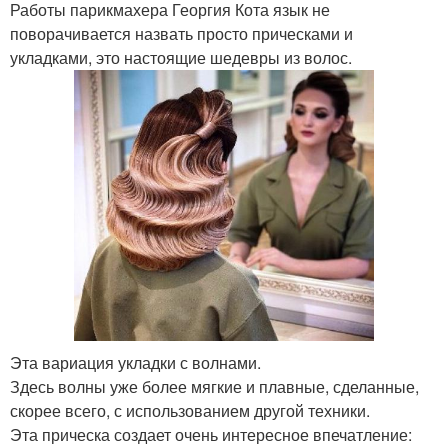
Работы парикмахера Георгия Кота язык не
поворачивается назвать просто прическами и
укладками, это настоящие шедевры из волос.
Эта вариация укладки с волнами.
Здесь волны уже более мягкие и плавные, сделанные,
скорее всего, с использованием другой техники.
Эта прическа создает очень интересное впечатление: