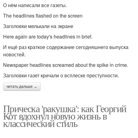
О нём написали все газеты.
The headlines flashed on the screen
Заголовки мелькали на экране
Here again are today's headlines in brief.
И ещё раз краткое содержание сегодняшнего выпуска
новостей.
Newspaper headlines screamed about the spike in crime.
Заголовки газет кричали о всплеске преступности.
читать дальше →
Прическа 'ракушка': как Георгий
Кот вдохнул новую жизнь в
классический стиль