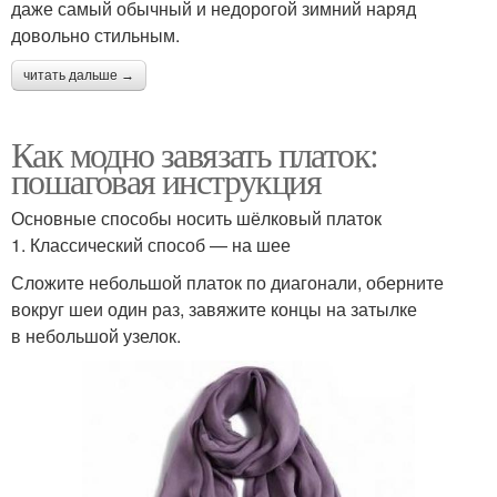
даже самый обычный и недорогой зимний наряд
довольно стильным.
читать дальше →
Как модно завязать платок:
пошаговая инструкция
Основные способы носить шёлковый платок
1. Классический способ — на шее
Сложите небольшой платок по диагонали, оберните
вокруг шеи один раз, завяжите концы на затылке
в небольшой узелок.