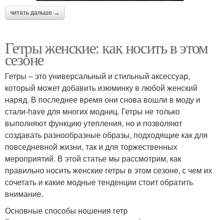
читать дальше →
Гетры женские: как носить в этом
сезоне
Гетры – это универсальный и стильный аксессуар,
который может добавить изюминку в любой женский
наряд. В последнее время они снова вошли в моду и
стали-have для многих модниц. Гетры не только
выполняют функцию утепления, но и позволяют
создавать разнообразные образы, подходящие как для
повседневной жизни, так и для торжественных
мероприятий. В этой статье мы рассмотрим, как
правильно носить женские гетры в этом сезоне, с чем их
сочетать и какие модные тенденции стоит обратить
внимание.
Основные способы ношения гетр