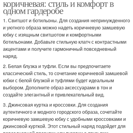
коричневая: стиль и комфорт в
одном гардеробе
1. Свитшот и ботильоны. Для создания непринужденного
и уютного образа можно надеть коричневую замшевую
юбку с изящным свитшотом и комфортными
ботильонами. Добавьте стильную клатч с контрастными
акцентами и получите гармоничный повседневный
наряд.
2. Белая блузка и туфли. Если вы предпочитаете
классический стиль, то сочетание коричневой замшевой
юбки с белой блузкой и туфлями будет идеальным
выбором. Дополните образ аксессуарами в тон и
создайте элегантный и привлекательный вид.
3. Джинсовая куртка и кроссовки. Для создания
аутентичного и модного городского образа, сочетайте
коричневую замшевую юбку с удобными кроссовками и
джинсовой курткой. Этот стильный наряд подойдет для