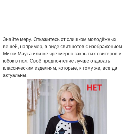
Знайте меру. Откажитесь от слишком молодёжных
вещей, например, в виде свитшотов с изображением
Микки Мауса или же чрезмерно закрытых свитеров и
юбок в пол. Своё предпочтение лучше отдавать
классическим изделиям, которые, к тому же, всегда
актуальны.