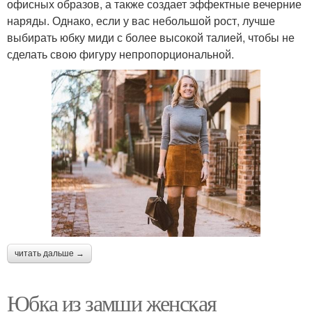
офисных образов, а также создает эффектные вечерние
наряды. Однако, если у вас небольшой рост, лучше
выбирать юбку миди с более высокой талией, чтобы не
сделать свою фигуру непропорциональной.
читать дальше →
Юбка из замши женская