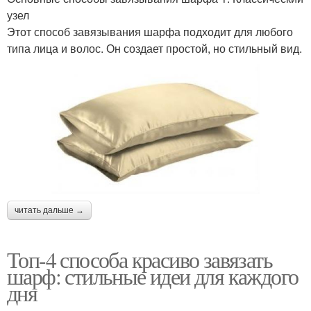
узел
Этот способ завязывания шарфа подходит для любого
типа лица и волос. Он создает простой, но стильный вид.
читать дальше →
Топ-4 способа красиво завязать
шарф: стильные идеи для каждого
дня