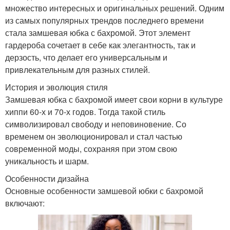
множество интересных и оригинальных решений. Одним
из самых популярных трендов последнего времени
стала замшевая юбка с бахромой. Этот элемент
гардероба сочетает в себе как элегантность, так и
дерзость, что делает его универсальным и
привлекательным для разных стилей.
История и эволюция стиля
Замшевая юбка с бахромой имеет свои корни в культуре
хиппи 60-х и 70-х годов. Тогда такой стиль
символизировал свободу и неповиновение. Со
временем он эволюционировал и стал частью
современной моды, сохраняя при этом свою
уникальность и шарм.
Особенности дизайна
Основные особенности замшевой юбки с бахромой
включают: