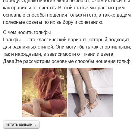
наряду. Однако многие люди не знают, с чем их носить и
как правильно сочетать. В этой статье мы рассмотрим
основные способы ношения гольф и гетр, а также дадим
полезные советы по их выбору и сочетанию.
С чем носить гольфы
Гольфы — это классический вариант, который подходит
для различных стилей. Они могут быть как спортивными,
так и нарядными, в зависимости от ткани и цвета.
Давайте рассмотрим основные способы ношения гольф.
читать дальше →