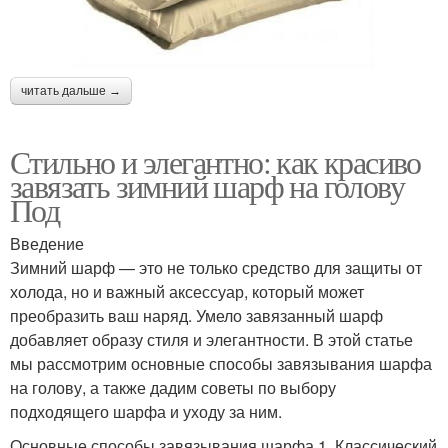
читать дальше →
Стильно и элегантно: как красиво
завязать зимний шарф на голову
Под
Введение
Зимний шарф — это не только средство для защиты от
холода, но и важный аксессуар, который может
преобразить ваш наряд. Умело завязанный шарф
добавляет образу стиля и элегантности. В этой статье
мы рассмотрим основные способы завязывания шарфа
на голову, а также дадим советы по выбору
подходящего шарфа и уходу за ним.
Основные способы завязывания шарфа 1. Классический