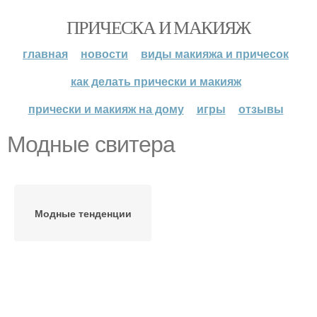
ПРИЧЕСКА И МАКИЯЖ
главная
новости
виды макияжа и причесок
как делать прически и макияж
прически и макияж на дому
игры
отзывы
Модные свитера
Модные тенденции