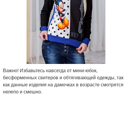
Важно! Избавьтесь навсегда от мини-юбок,
бесформенных свитеров и обтягивающей одежды, так
как данные изделия на дамочках в возрасте смотрятся
нелепо и смешно.