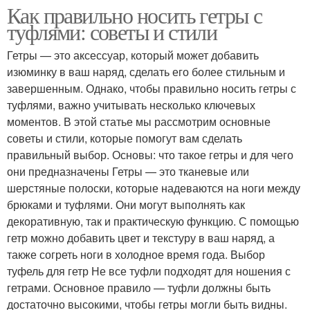
Как правильно носить гетры с
туфлями: советы и стили
Гетры — это аксессуар, который может добавить
изюминку в ваш наряд, сделать его более стильным и
завершенным. Однако, чтобы правильно носить гетры с
туфлями, важно учитывать несколько ключевых
моментов. В этой статье мы рассмотрим основные
советы и стили, которые помогут вам сделать
правильный выбор. Основы: что такое гетры и для чего
они предназначены Гетры — это тканевые или
шерстяные полоски, которые надеваются на ноги между
брюками и туфлями. Они могут выполнять как
декоративную, так и практическую функцию. С помощью
гетр можно добавить цвет и текстуру в ваш наряд, а
также согреть ноги в холодное время года. Выбор
туфель для гетр Не все туфли подходят для ношения с
гетрами. Основное правило — туфли должны быть
достаточно высокими, чтобы гетры могли быть видны.