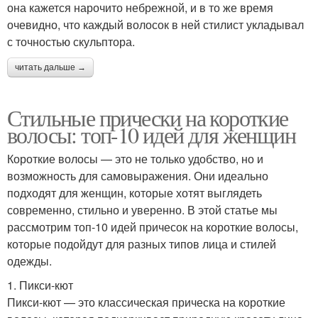
она кажется нарочито небрежной, и в то же время
очевидно, что каждый волосок в ней стилист укладывал
с точностью скульптора.
читать дальше →
Стильные прически на короткие
волосы: топ-10 идей для женщин
Короткие волосы — это не только удобство, но и
возможность для самовыражения. Они идеально
подходят для женщин, которые хотят выглядеть
современно, стильно и уверенно. В этой статье мы
рассмотрим топ-10 идей причесок на короткие волосы,
которые подойдут для разных типов лица и стилей
одежды.
1. Пикси-кют
Пикси-кют — это классическая прическа на короткие