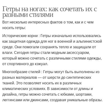
Гетры на ногах: как сочетать их с
разными стилями
Вот несколько интересных фактов о том, как и с чем
носить гетры:
Исторические корни : Гетры изначально использовались
как защитная одежда для ног в военной и альпинистской
среде. Они помогали сохранять тепло и защищали от
влаги. Сегодня гетры стали модным аксессуаром,
который можно сочетать с различными стилями одежды,
от спортивного до кэжуал.
Многообразие стилей : Гетры могут быть выполнены из
разных материалов — от шерсти до синтетических
тканей. Это позволяет носить их в различных
климатических условиях. В зависимости от длины и
дизайна, гетры можно сочетать с юбками, шортами,
леггинсами или джинсами, создавая уникальные образы.