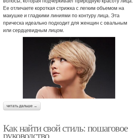
волосы, которая подчеркивает природную красоту лица.
Ее отличаете короткая стрижка с легким объемом на
макушке и гладкими линиями по контуру лица. Эта
прическа идеально подходит для женщин с овальным
или сердцевидным лицом.
читать дальше →
Как найти свой стиль: пошаговое
руководство