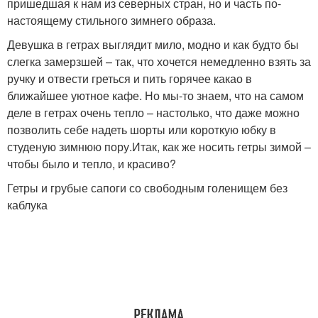
пришедшая к нам из северных стран, но и часть по-
настоящему стильного зимнего образа.
Девушка в гетрах выглядит мило, модно и как будто бы
слегка замерзшей – так, что хочется немедленно взять за
ручку и отвести греться и пить горячее какао в
ближайшее уютное кафе. Но мы-то знаем, что на самом
деле в гетрах очень тепло – настолько, что даже можно
позволить себе надеть шорты или короткую юбку в
студеную зимнюю пору.Итак, как же носить гетры зимой –
чтобы было и тепло, и красиво?
Гетры и грубые сапоги со свободным голенищем без
каблука