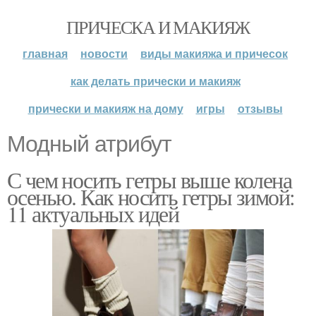
ПРИЧЕСКА И МАКИЯЖ
главная
новости
виды макияжа и причесок
как делать прически и макияж
прически и макияж на дому
игры
отзывы
Модный атрибут
С чем носить гетры выше колена
осенью. Как носить гетры зимой:
11 актуальных идей