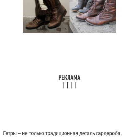
Гетры – не только традиционная деталь гардероба,