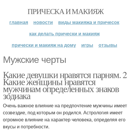
ПРИЧЕСКА И МАКИЯЖ
главная
новости
виды макияжа и причесок
как делать прически и макияж
прически и макияж на дому
игры
отзывы
Мужские черты
Какие девушки нравятся парням. 2
Какие женщины нравятся
мужчинам определенных знаков
зодиака
Очень важное влияние на предпочтение мужчины имеет
созвездие, под которым он родился. Астрология имеет
огромное влияние на характер человека, определяя его
вкусы и потребности.