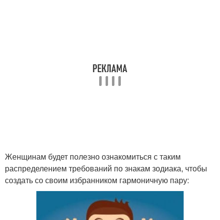
Женщинам будет полезно ознакомиться с таким
распределением требований по знакам зодиака, чтобы
создать со своим избранником гармоничную пару: