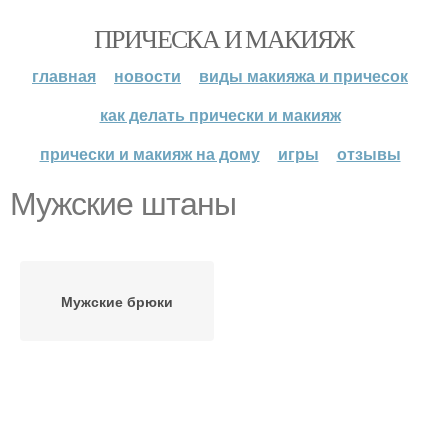
ПРИЧЕСКА И МАКИЯЖ
главная
новости
виды макияжа и причесок
как делать прически и макияж
прически и макияж на дому
игры
отзывы
Мужские штаны
Мужские брюки