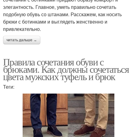
элегантность. Главное, уметь правильно сочетать
подобную обувь со штанами. Расскажем, как носить
брюки с ботинками и выглядеть женственно и
привлекательно.
читать дальше →
Правила сочетания обуви с
брюками. Как должны сочетаться
цвета мужских туфель и брюк
Теги: