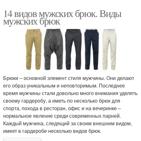
14 видов мужских брюк. Виды
мужских брюк
Брюки – основной элемент стиля мужчины. Они делают
его образ уникальным и неповторимым. Последнее
время мужчины стали довольно много внимания уделять
своему гардеробу, а иметь по несколько брюк для
спорта, похода в ресторан, офис и на вечеринке –
нормальное явление среди современных парней.
Каждый мужчина, следящий за своим внешним видом,
имеет в гардеробе несколько видов брюк.