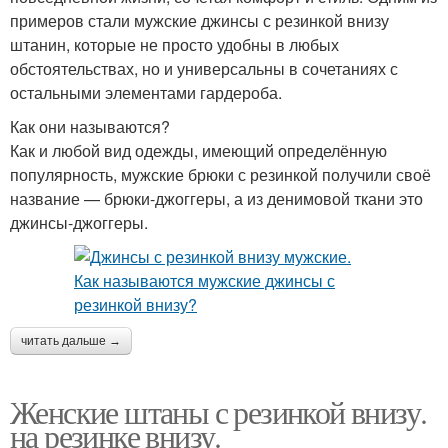
примеров стали мужские джинсы с резинкой внизу
штанин, которые не просто удобны в любых
обстоятельствах, но и универсальны в сочетаниях с
остальными элементами гардероба.
Как они называются?
Как и любой вид одежды, имеющий определённую
популярность, мужские брюки с резинкой получили своё
название — брюки-джоггеры, а из денимовой ткани это
джинсы-джоггеры.
читать дальше →
Женские штаны с резинкой внизу.
на резинке внизу.