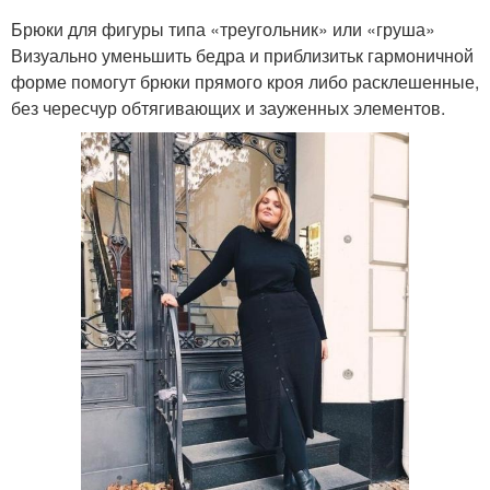
Брюки для фигуры типа «треугольник» или «груша»
Визуально уменьшить бедра и приблизитьк гармоничной
форме помогут брюки прямого кроя либо расклешенные,
без чересчур обтягивающих и зауженных элементов.