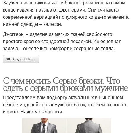
Зауженные в нижней части брюки с резинкой на самом
конце изделия называют джоггерами. Они считаются
современной вариацией популярного когда-то элемента
нижней одежды – кальсон.
Джоггеры – изделия из мягких тканей свободного
простого кроя со стандартной посадкой. Их основная
задача – обеспечить комфорт и сохранение тепла.
читать дальше →
С чем носить Серые брюки. Что
одеть с серыми брюками мужчине
Представляем вам подборку актуальных в нынешнем
сезоне моделей серых мужских брюк, то с чем их носить
и фото. Начнем с классики.