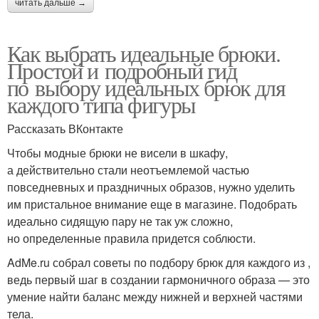
читать дальше →
Как выбрать идеальные брюки.
Простой и подробный гид
по выбору идеальных брюк для
каждого типа фигуры
Рассказать ВКонтакте
Чтобы модные брюки не висели в шкафу,
а действительно стали неотъемлемой частью
повседневных и праздничных образов, нужно уделить
им пристальное внимание еще в магазине. Подобрать
идеально сидящую пару не так уж сложно,
но определенные правила придется соблюсти.
AdMe.ru собрал советы по подбору брюк для каждого из ,
ведь первый шаг в создании гармоничного образа — это
умение найти баланс между нижней и верхней частями
тела.