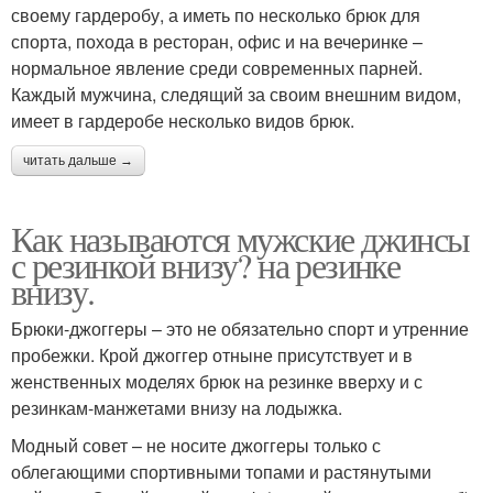
своему гардеробу, а иметь по несколько брюк для
спорта, похода в ресторан, офис и на вечеринке –
нормальное явление среди современных парней.
Каждый мужчина, следящий за своим внешним видом,
имеет в гардеробе несколько видов брюк.
читать дальше →
Как называются мужские джинсы
с резинкой внизу? на резинке
внизу.
Брюки-джоггеры – это не обязательно спорт и утренние
пробежки. Крой джоггер отныне присутствует и в
женственных моделях брюк на резинке вверху и с
резинкам-манжетами внизу на лодыжка.
Модный совет – не носите джоггеры только с
облегающими спортивными топами и растянутыми