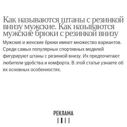
Как называются штаны с резинкой
внизу мужские. Как называются
мужские брюки с резинкой внизу
Мужские и женские брюки имеют множество вариантов.
Среди самых популярных спортивных моделей
фигурируют штаны с резинкой внизу. Их предпочитают
любители удобства и комфорта. В этой статье узнаете об
их основных особенностях.