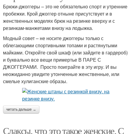
Брюки-джоггеры – это не обязательно спорт и утренние
пробежки. Крой джоггер отныне присутствует и в
женственных моделях брюк на резинке вверху и с
резинкам-манжетами внизу на лодыжка.
Модный совет – не носите джоггеры только с
облегающими спортивными топами и растянутыми
майками. Откройте свой шкаф (или зайдите в гардероб)
и буквально все вещи примертье В ПАРЕ С
ДЖОГГЕРАМИ. Просто поиграйте в эту игру. И вы
неожиданно увидите утонченные женственные, или
смелые хулиганские образы.
читать дальше →
Слаксы, что это такое женские. С