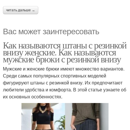
читать дальше →
Вас может заинтересовать
Как называются штаны с резинкой
внизу женские. Как называются
мужские брюки с резинкой внизу
Мужские и женские брюки имеют множество вариантов.
Среди самых популярных спортивных моделей
фигурируют штаны с резинкой внизу. Их предпочитают
любители удобства и комфорта. В этой статье узнаете об
их основных особенностях.