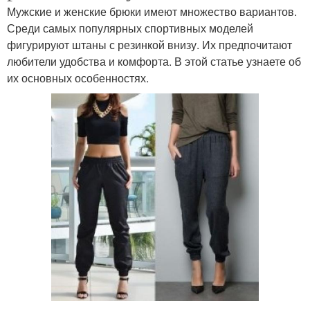
Мужские и женские брюки имеют множество вариантов.
Среди самых популярных спортивных моделей
фигурируют штаны с резинкой внизу. Их предпочитают
любители удобства и комфорта. В этой статье узнаете об
их основных особенностях.