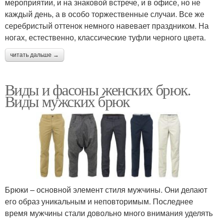
мероприятии, и на знаковой встрече, и в офисе, но не
каждый день, а в особо торжественные случаи. Все же
серебристый оттенок немного навевает праздником. На
ногах, естественно, классические туфли черного цвета.
читать дальше →
Виды и фасоны женских брюк.
Виды мужских брюк
Брюки – основной элемент стиля мужчины. Они делают
его образ уникальным и неповторимым. Последнее
время мужчины стали довольно много внимания уделять