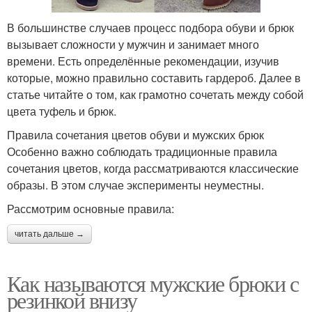
В большинстве случаев процесс подбора обуви и брюк
вызывает сложности у мужчин и занимает много
времени. Есть определённые рекомендации, изучив
которые, можно правильно составить гардероб. Далее в
статье читайте о том, как грамотно сочетать между собой
цвета туфель и брюк.
Правила сочетания цветов обуви и мужских брюк
Особенно важно соблюдать традиционные правила
сочетания цветов, когда рассматриваются классические
образы. В этом случае эксперименты неуместны.
Рассмотрим основные правила:
читать дальше →
Как называются мужские брюки с
резинкой внизу