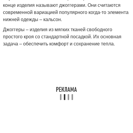
конце изделия называют джоггерами. Они считаются
современной вариацией популярного когда-то элемента
нижней одежды – кальсон.
Джоггеры – изделия из мягких тканей свободного
простого кроя со стандартной посадкой. Их основная
задача – обеспечить комфорт и сохранение тепла.