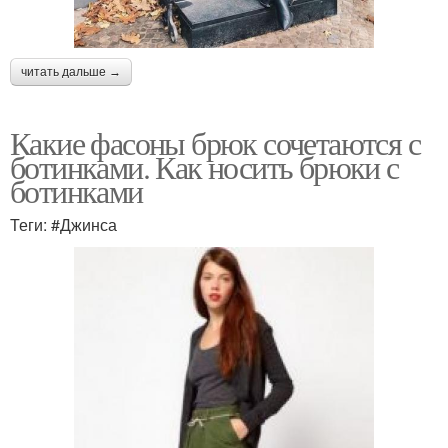
читать дальше →
Какие фасоны брюк сочетаются с
ботинками. Как носить брюки с
ботинками
Теги: #Джинса