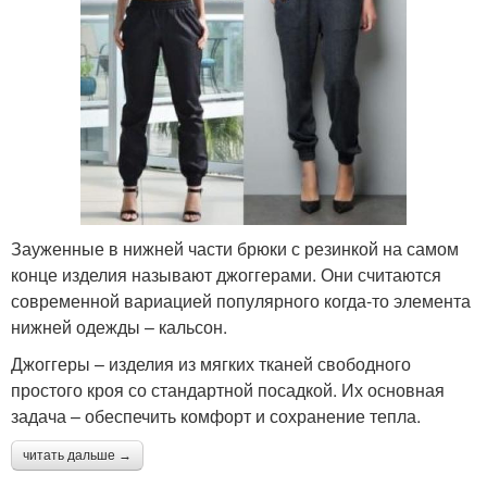
Зауженные в нижней части брюки с резинкой на самом
конце изделия называют джоггерами. Они считаются
современной вариацией популярного когда-то элемента
нижней одежды – кальсон.
Джоггеры – изделия из мягких тканей свободного
простого кроя со стандартной посадкой. Их основная
задача – обеспечить комфорт и сохранение тепла.
читать дальше →