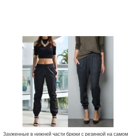
Зауженные в нижней части брюки с резинкой на самом