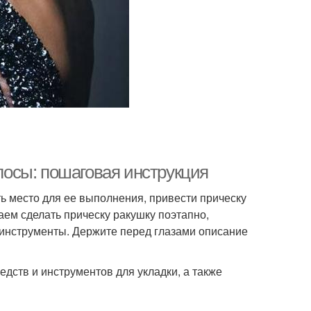
олосы: пошаговая инструкция
ь место для ее выполнения, привести прическу
аем сделать прическу ракушку поэтапно,
инструменты. Держите перед глазами описание
дств и инструментов для укладки, а также