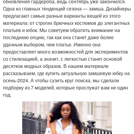
обновления гардероба, ведь сентябрь уже закончился.
Одна из главных тенденций сезона — замша. Дизайнеры
предлагают самые разные варианты вещей из этого
материала: от строгих брючных костюмов до элегантных
платьев и юбок. Мы советуем обратить внимание на
последнюю опцию, так как она станет даже более
удачным выбором, чем платье. Именно она
предоставляет много возможностей для экспериментов
со стилизацией, а значит, с легкостью станет основой
десятков модных образов. В нашем материале
рассказываем, где купить актуальную замшевую юбку на
осень-2024. А чтобы сузить круг поиска, мы сделали
подборку из 7 моделей, которые прослужат вам не один
год.