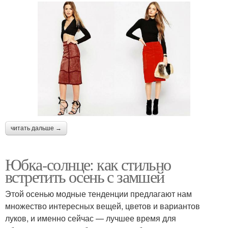
читать дальше →
Юбка-солнце: как стильно
встретить осень с замшей
Этой осенью модные тенденции предлагают нам
множество интересных вещей, цветов и вариантов
луков, и именно сейчас — лучшее время для