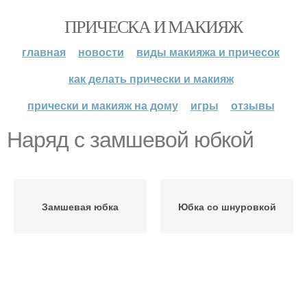
ПРИЧЕСКА И МАКИЯЖ
главная
новости
виды макияжа и причесок
как делать прически и макияж
прически и макияж на дому
игры
отзывы
Наряд с замшевой юбкой
Замшевая юбка
Юбка со шнуровкой