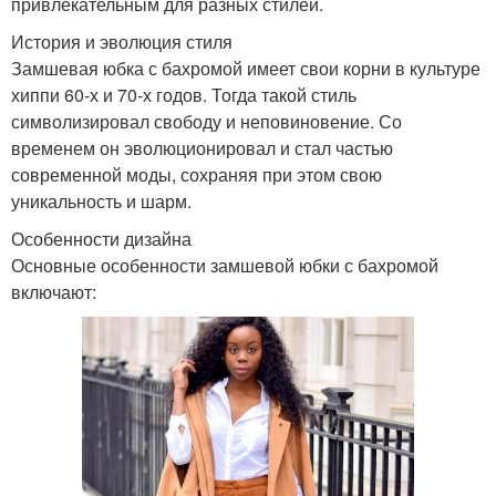
привлекательным для разных стилей.
История и эволюция стиля
Замшевая юбка с бахромой имеет свои корни в культуре
хиппи 60-х и 70-х годов. Тогда такой стиль
символизировал свободу и неповиновение. Со
временем он эволюционировал и стал частью
современной моды, сохраняя при этом свою
уникальность и шарм.
Особенности дизайна
Основные особенности замшевой юбки с бахромой
включают: