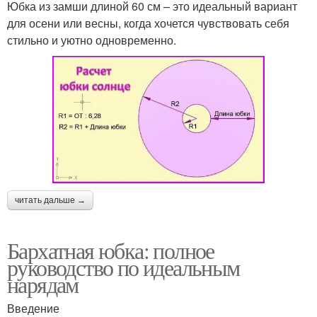
Юбка из замши длиной 60 см – это идеальный вариант
для осени или весны, когда хочется чувствовать себя
стильно и уютно одновременно.
читать дальше →
Бархатная юбка: полное
руководство по идеальным
нарядам
Введение