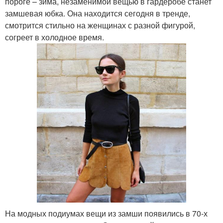
пороге – зима, незаменимой вещью в гардеробе станет
замшевая юбка. Она находится сегодня в тренде,
смотрится стильно на женщинах с разной фигурой,
согреет в холодное время.
На модных подиумах вещи из замши появились в 70-х