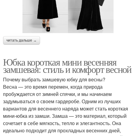
читать дальше →
Юбка короткая мини весенняя
замшевая: стиль и комфорт весной
Почему выбрать замшевую юбку для весны?
Весна — это время перемен, когда природа
пробуждается от зимней спячки, и мы начинаем
задумываться о своем гардеробе. Одним из лучших
вариантов для весеннего наряда может стать короткая
мини-юбка из замши. Замша — это материал, который
сочетает в себе мягкость, тепло и элегантность. Она
идеально подходит для прохладных весенних дней,