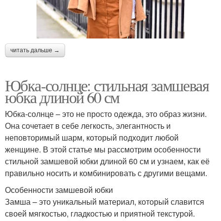
читать дальше →
Юбка-солнце: стильная замшевая
юбка длиной 60 см
Юбка-солнце – это не просто одежда, это образ жизни.
Она сочетает в себе легкость, элегантность и
неповторимый шарм, который подходит любой
женщине. В этой статье мы рассмотрим особенности
стильной замшевой юбки длиной 60 см и узнаем, как её
правильно носить и комбинировать с другими вещами.
Особенности замшевой юбки
Замша – это уникальный материал, который славится
своей мягкостью, гладкостью и приятной текстурой.