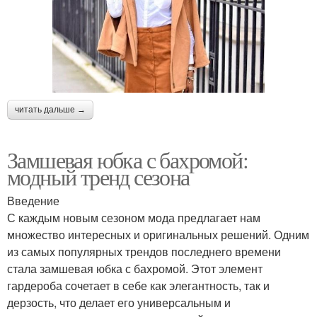
читать дальше →
Замшевая юбка с бахромой:
модный тренд сезона
Введение
С каждым новым сезоном мода предлагает нам
множество интересных и оригинальных решений. Одним
из самых популярных трендов последнего времени
стала замшевая юбка с бахромой. Этот элемент
гардероба сочетает в себе как элегантность, так и
дерзость, что делает его универсальным и