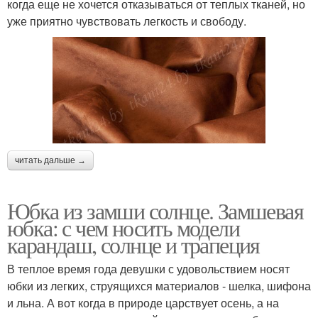
когда еще не хочется отказываться от теплых тканей, но
уже приятно чувствовать легкость и свободу.
читать дальше →
Юбка из замши солнце. Замшевая
юбка: с чем носить модели
карандаш, солнце и трапеция
В теплое время года девушки с удовольствием носят
юбки из легких, струящихся материалов - шелка, шифона
и льна. А вот когда в природе царствует осень, а на