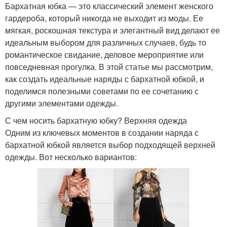
Бархатная юбка — это классический элемент женского
гардероба, который никогда не выходит из моды. Ее
мягкая, роскошная текстура и элегантный вид делают ее
идеальным выбором для различных случаев, будь то
романтическое свидание, деловое мероприятие или
повседневная прогулка. В этой статье мы рассмотрим,
как создать идеальные наряды с бархатной юбкой, и
поделимся полезными советами по ее сочетанию с
другими элементами одежды.
С чем носить бархатную юбку? Верхняя одежда
Одним из ключевых моментов в создании наряда с
бархатной юбкой является выбор подходящей верхней
одежды. Вот несколько вариантов: