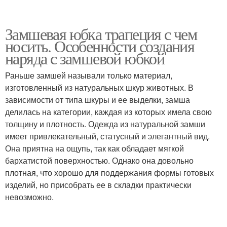
Замшевая юбка трапеция с чем
носить. Особенности создания
наряда с замшевой юбкой
Раньше замшей называли только материал,
изготовленный из натуральных шкур животных. В
зависимости от типа шкуры и ее выделки, замша
делилась на категории, каждая из которых имела свою
толщину и плотность. Одежда из натуральной замши
имеет привлекательный, статусный и элегантный вид.
Она приятна на ощупь, так как обладает мягкой
бархатистой поверхностью. Однако она довольно
плотная, что хорошо для поддержания формы готовых
изделий, но присобрать ее в складки практически
невозможно.