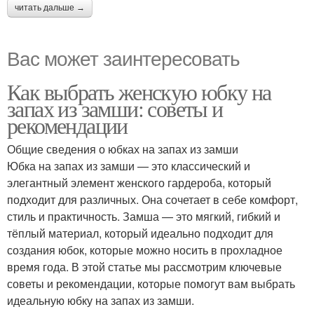
читать дальше →
Вас может заинтересовать
Как выбрать женскую юбку на
запах из замши: советы и
рекомендации
Общие сведения о юбках на запах из замши
Юбка на запах из замши — это классический и
элегантный элемент женского гардероба, который
подходит для различных. Она сочетает в себе комфорт,
стиль и практичность. Замша — это мягкий, гибкий и
тёплый материал, который идеально подходит для
создания юбок, которые можно носить в прохладное
время года. В этой статье мы рассмотрим ключевые
советы и рекомендации, которые помогут вам выбрать
идеальную юбку на запах из замши.