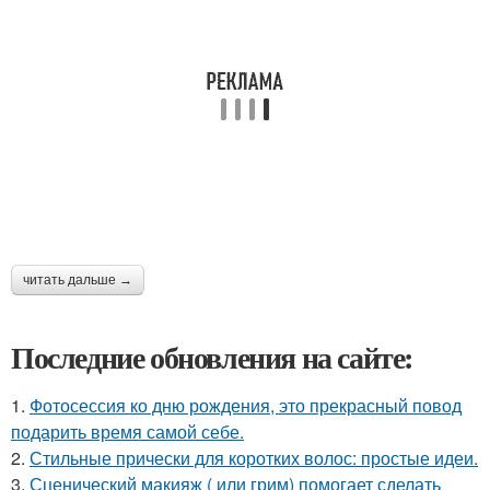
читать дальше →
Последние обновления на сайте:
1.
Фотосессия ко дню рождения, это прекрасный повод
подарить время самой себе.
2.
Стильные прически для коротких волос: простые идеи.
3.
Сценический макияж ( или грим) помогает сделать