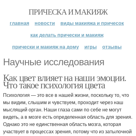
ПРИЧЕСКА И МАКИЯЖ
главная
новости
виды макияжа и причесок
как делать прически и макияж
прически и макияж на дому
игры
отзывы
Научные исследования
Как цвет влияет на наши эмоции.
Что такое психология цвета
Психология — это все в нашей жизни, поскольку то, что
мы видим, слышим и чувствуем, проходит через наш
мыслящий орган. Наши глаза сами по себе не могут
видеть, а в мозге есть определенная область для зрения.
Однако это не единственная область мозга, которая
участвует в процессах зрения, потому что из затылочной