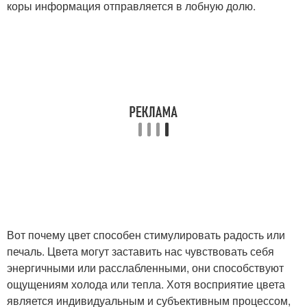
коры информация отправляется в лобную долю.
Вот почему цвет способен стимулировать радость или
печаль. Цвета могут заставить нас чувствовать себя
энергичными или расслабленными, они способствуют
ощущениям холода или тепла. Хотя восприятие цвета
является индивидуальным и субъективным процессом,