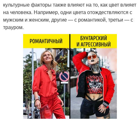
культурные факторы также влияют на то, как цвет влияет
на человека. Например, одни цвета отождествляются с
мужским и женским, другие — с романтикой, третьи — с
трауром.