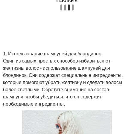
1. Использование шампуней для блондинок
Один из самых простых способов избавиться от
желтизны волос - использование шампуней для
блондинок. Они содержат специальные ингредиенты,
которые помогают убрать желтизну и сделать волосы
более светлыми. Обратите внимание на состав
шампуня, чтобы убедиться, что он содержит
необходимые ингредиенты.