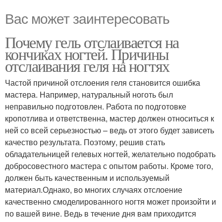
Вас может заинтересовать
Почему гель отслаивается на
кончиках ногтей. Причины
отслаивания геля на ногтях
Частой причиной отслоения геля становится ошибка
мастера. Например, натуральный ноготь был
неправильно подготовлен. Работа по подготовке
кропотлива и ответственна, мастер должен относиться к
ней со всей серьезностью – ведь от этого будет зависеть
качество результата. Поэтому, решив стать
обладательницей гелевых ногтей, желательно подобрать
добросовестного мастера с опытом работы. Кроме того,
должен быть качественным и используемый
материал.Однако, во многих случаях отслоение
качественно смоделированного ногтя может произойти и
по вашей вине. Ведь в течение дня вам приходится