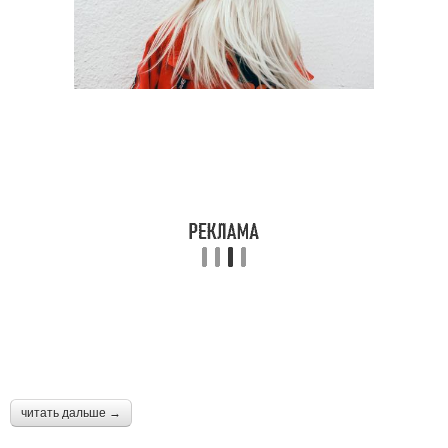
читать дальше →