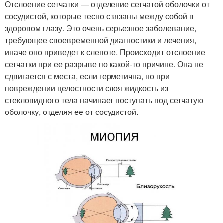
Отслоение сетчатки — отделение сетчатой оболочки от
сосудистой, которые тесно связаны между собой в
здоровом глазу. Это очень серьезное заболевание,
требующее своевременной диагностики и лечения,
иначе оно приведет к слепоте. Происходит отслоение
сетчатки при ее разрыве по какой-то причине. Она не
сдвигается с места, если герметична, но при
повреждении целостности слоя жидкость из
стекловидного тела начинает поступать под сетчатую
оболочку, отделяя ее от сосудистой.