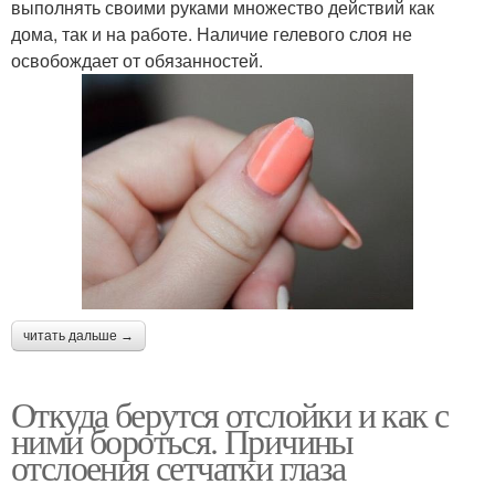
выполнять своими руками множество действий как
дома, так и на работе. Наличие гелевого слоя не
освобождает от обязанностей.
читать дальше →
Откуда берутся отслойки и как с
ними бороться. Причины
отслоения сетчатки глаза