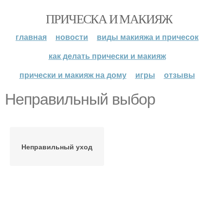
ПРИЧЕСКА И МАКИЯЖ
главная
новости
виды макияжа и причесок
как делать прически и макияж
прически и макияж на дому
игры
отзывы
Неправильный выбор
Неправильный уход