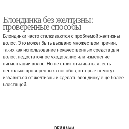
Блондинка без желтизны:
проверенные способы
Блондинки часто сталкиваются с проблемой желтизны
волос. Это может быть вызвано множеством причин,
таких как использование некачественных средств для
волос, недостаточное уходование или изменение
пигментации волос. Но не стоит отчаиваться, есть
несколько проверенных способов, которые помогут
избавиться от желтизны и сделать блондинку еще более
блестящей.