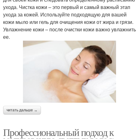
ухода. Чистка кожи – это первый и самый важный этап
ухода за кожей. Используйте подходящую для вашей
кожи мыло или гель для очищения кожи от жира и грязи.
Увлажнение кожи – после очистки кожи важно увлажнить
ее.
читать дальше →
Профессиональный подход к