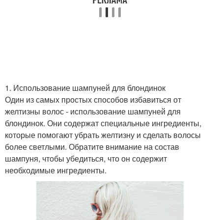
1. Использование шампуней для блондинок
Один из самых простых способов избавиться от
желтизны волос - использование шампуней для
блондинок. Они содержат специальные ингредиенты,
которые помогают убрать желтизну и сделать волосы
более светлыми. Обратите внимание на состав
шампуня, чтобы убедиться, что он содержит
необходимые ингредиенты.