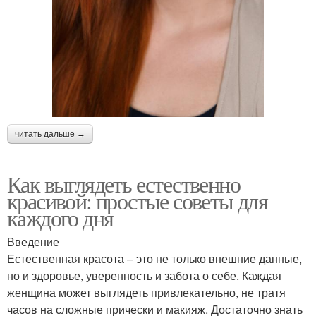
читать дальше →
Как выглядеть естественно
красивой: простые советы для
каждого дня
Введение
Естественная красота – это не только внешние данные,
но и здоровье, уверенность и забота о себе. Каждая
женщина может выглядеть привлекательно, не тратя
часов на сложные прически и макияж. Достаточно знать