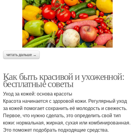
читать дальше →
Как быть красивой и ухоженной:
бесплатные советы
Уход за кожей: основа красоты
Красота начинается с здоровой кожи. Регулярный уход
за кожей помогает сохранить её молодость и свежесть.
Первое, что нужно сделать, это определить свой тип
кожи: нормальная, жирная, сухая или комбинированная.
Это поможет подобрать подходящие средства.