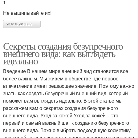
1
Не выщипывайте их!
читать дальше →
Секреты создания безупречного
внешнего вида: как выглядеть
идеально
Введение В нашем мире внешний вид становится все
более важным. Мы живём в обществе, где первое
впечатление имеет решающее значение. Поэтому важно
знать, как создать безупречный внешний вид, который
поможет вам выглядеть идеально. В этой статье мы
расскажем вам о секретах создания безупречного
внешнего вида. Уход за кожей Уход за кожей – это
первый и самый важный шаг к созданию безупречного
внешнего вида. Важно выбрать подходящую косметику
для своей кожи и следовать определенному расписанию