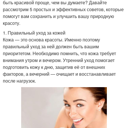
быть красивой проще, чем вы думаете? Давайте
рассмотрим 5 простых и эффективных советов, которые
помогут вам сохранить и улучшить вашу природную
красоту.
1. Правильный уход за кожей
Кожа — это основа красоты. Именно поэтому
правильный уход за ней должен быть вашим
приоритетом. Необходимо помнить, что кожа требует
внимания утром и вечером. Утренний уход помогает
подготовить кожу к дню, защитив её от внешних
факторов, а вечерний — очищает и восстанавливает
после нагрузок.