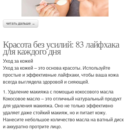
читать дальше →
Красота без усилий: 83 лайфхака
для каждого дня
Уход за кожей
Уход за кожей – это основа красоты. Используйте
простые и эффективные лайфхаки, чтобы ваша кожа
всегда выглядела здоровой и сияющей.
1. Удаление макияжа с помощью кокосового масла
Кокосовое масло – это отличный натуральный продукт
для удаления макияжа. Оно не только эффективно
удаляет даже стойкий макияж, но и питает кожу.
Нанесите небольшое количество масла на ватный диск
и аккуратно протрите лицо.