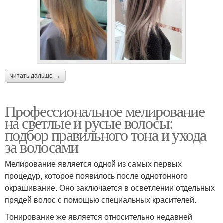
читать дальше →
Профессиональное мелирование
на светлые и русые волосы:
подбор правильного тона и ухода
за волосами
Мелирование является одной из самых первых
процедур, которое появилось после однотонного
окрашивание. Оно заключается в осветлении отдельных
прядей волос с помощью специальных красителей.
Тонирование же является относительно недавней