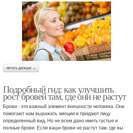
читать дальше →
Подробный гид: как улучшить
рост бровей там, где они не растут
Брови - это важный элемент внешности человека. Они
помогают нам выражать эмоции и придают лицу
определенный вид. Но не всем дано иметь густые и
полные брови. Если ваши брови не растут там, где вы