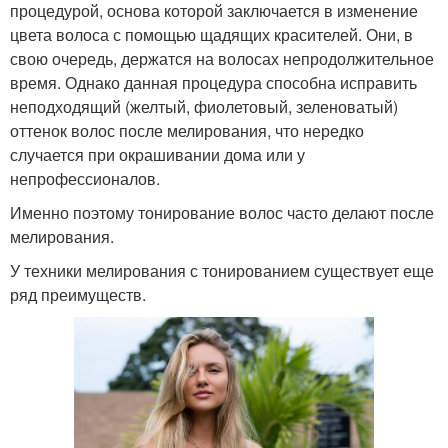
процедурой, основа которой заключается в изменение
цвета волоса с помощью щадящих красителей. Они, в
свою очередь, держатся на волосах непродолжительное
время. Однако данная процедура способна исправить
неподходящий (желтый, фиолетовый, зеленоватый)
оттенок волос после мелирования, что нередко
случается при окрашивании дома или у
непрофессионалов.
Именно поэтому тонирование волос часто делают после
мелирования.
У техники мелирования с тонированием существует еще
ряд преимуществ.