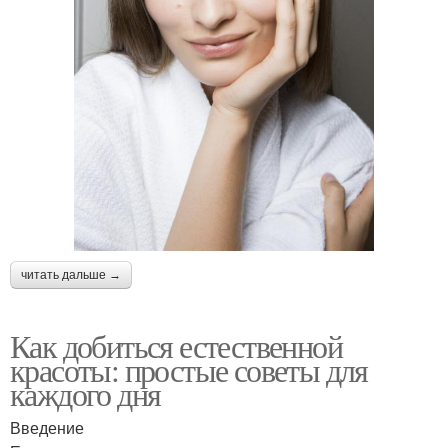
читать дальше →
Как добиться естественной
красоты: простые советы для
каждого дня
Введение