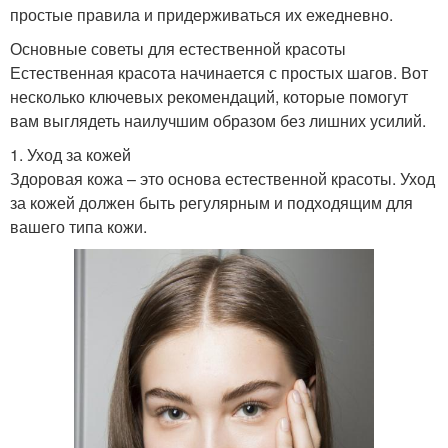
простые правила и придерживаться их ежедневно.
Основные советы для естественной красоты
Естественная красота начинается с простых шагов. Вот
несколько ключевых рекомендаций, которые помогут
вам выглядеть наилучшим образом без лишних усилий.
1. Уход за кожей
Здоровая кожа – это основа естественной красоты. Уход
за кожей должен быть регулярным и подходящим для
вашего типа кожи.