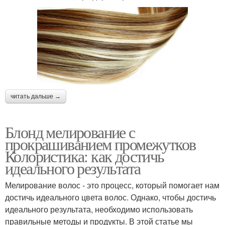
читать дальше →
Блонд мелирование с
прокрашиванием промежутков
Колористика: как достичь
идеального результата
Мелирование волос - это процесс, который помогает нам
достичь идеального цвета волос. Однако, чтобы достичь
идеального результата, необходимо использовать
правильные методы и продукты. В этой статье мы