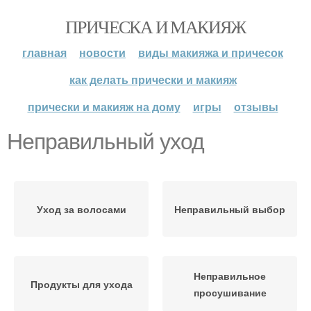
ПРИЧЕСКА И МАКИЯЖ
главная
новости
виды макияжа и причесок
как делать прически и макияж
прически и макияж на дому
игры
отзывы
Неправильный уход
Уход за волосами
Неправильный выбор
Неправильное
Продукты для ухода
просушивание