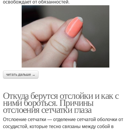
освобождает от обязанностей.
читать дальше →
Откуда берутся отслойки и как с
ними бороться. Причины
отслоения сетчатки глаза
Отслоение сетчатки — отделение сетчатой оболочки от
сосудистой, которые тесно связаны между собой в