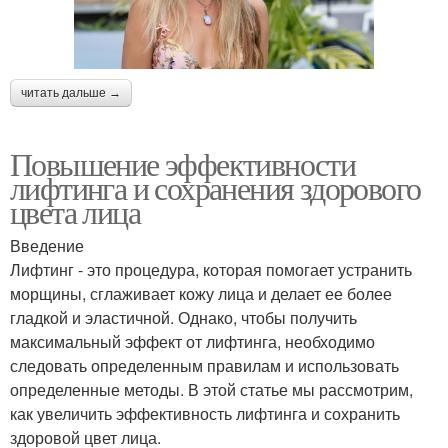
читать дальше →
Повышение эффективности
лифтинга и сохранения здорового
цвета лица
Введение
Лифтинг - это процедура, которая помогает устранить
морщины, сглаживает кожу лица и делает ее более
гладкой и эластичной. Однако, чтобы получить
максимальный эффект от лифтинга, необходимо
следовать определенным правилам и использовать
определенные методы. В этой статье мы рассмотрим,
как увеличить эффективность лифтинга и сохранить
здоровой цвет лица.