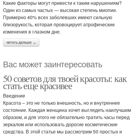
Какие факторы могут привести к таким нарушениям?
Один из самых частых — высокая степень миопии.
Примерно 40% всех заболевших имеют сильную
близорукость, которая провоцирует атрофические
изменения в глазном дне.
читать дальше →
Вас может заинтересовать
50 советов для твоей красоты: как
стать еще красивее
Введение
Красота – это не только внешность, но и внутреннее
состояние. Каждая женщина хочет выглядеть наилучшим
образом, и для этого не обязательно тратить часы перед
зеркалом или использовать дорогие косметические
средства. В этой статье мы рассмотрим 50 простых и