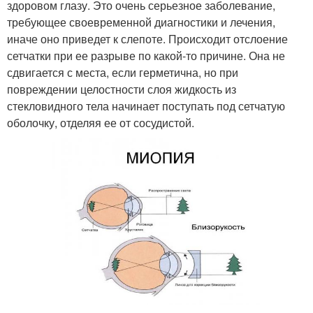
здоровом глазу. Это очень серьезное заболевание,
требующее своевременной диагностики и лечения,
иначе оно приведет к слепоте. Происходит отслоение
сетчатки при ее разрыве по какой-то причине. Она не
сдвигается с места, если герметична, но при
повреждении целостности слоя жидкость из
стекловидного тела начинает поступать под сетчатую
оболочку, отделяя ее от сосудистой.