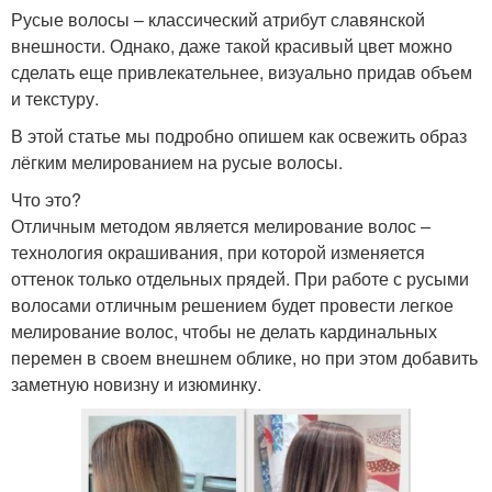
Русые волосы – классический атрибут славянской
внешности. Однако, даже такой красивый цвет можно
сделать еще привлекательнее, визуально придав объем
и текстуру.
В этой статье мы подробно опишем как освежить образ
лёгким мелированием на русые волосы.
Что это?
Отличным методом является мелирование волос –
технология окрашивания, при которой изменяется
оттенок только отдельных прядей. При работе с русыми
волосами отличным решением будет провести легкое
мелирование волос, чтобы не делать кардинальных
перемен в своем внешнем облике, но при этом добавить
заметную новизну и изюминку.