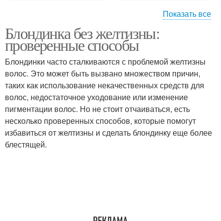
Показать все
Блондинка без желтизны:
Уход за ногтями
проверенные способы
Блондинки часто сталкиваются с проблемой желтизны
волос. Это может быть вызвано множеством причин,
таких как использование некачественных средств для
волос, недостаточное уходование или изменение
пигментации волос. Но не стоит отчаиваться, есть
несколько проверенных способов, которые помогут
избавиться от желтизны и сделать блондинку еще более
блестящей.