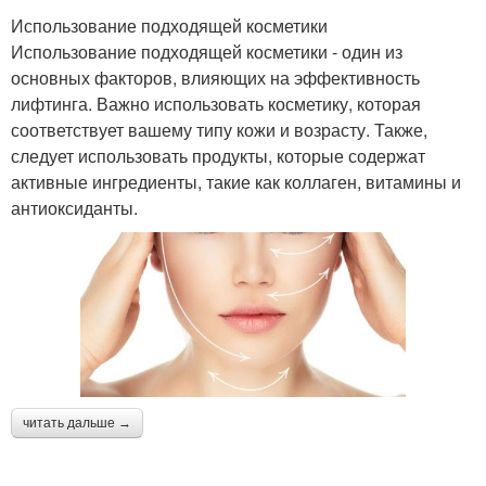
Использование подходящей косметики
Использование подходящей косметики - один из
основных факторов, влияющих на эффективность
лифтинга. Важно использовать косметику, которая
соответствует вашему типу кожи и возрасту. Также,
следует использовать продукты, которые содержат
активные ингредиенты, такие как коллаген, витамины и
антиоксиданты.
читать дальше →