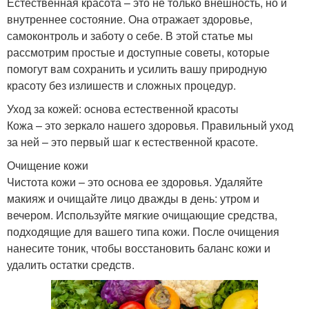
Естественная красота – это не только внешность, но и
внутреннее состояние. Она отражает здоровье,
самоконтроль и заботу о себе. В этой статье мы
рассмотрим простые и доступные советы, которые
помогут вам сохранить и усилить вашу природную
красоту без излишеств и сложных процедур.
Уход за кожей: основа естественной красоты
Кожа – это зеркало нашего здоровья. Правильный уход
за ней – это первый шаг к естественной красоте.
Очищение кожи
Чистота кожи – это основа ее здоровья. Удаляйте
макияж и очищайте лицо дважды в день: утром и
вечером. Используйте мягкие очищающие средства,
подходящие для вашего типа кожи. После очищения
нанесите тоник, чтобы восстановить баланс кожи и
удалить остатки средств.