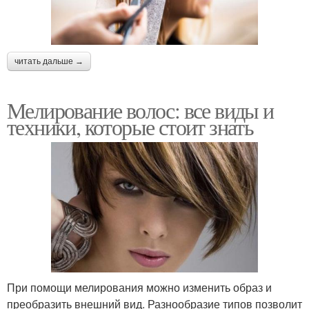
читать дальше →
Мелирование волос: все виды и
техники, которые стоит знать
При помощи мелирования можно изменить образ и
преобразить внешний вид. Разнообразие типов позволит