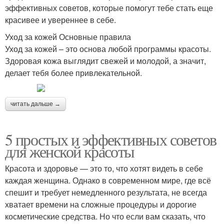
эффективных советов, которые помогут тебе стать еще
красивее и увереннее в себе.
Уход за кожей Основные правила
Уход за кожей – это основа любой программы красоты.
Здоровая кожа выглядит свежей и молодой, а значит,
делает тебя более привлекательной.
читать дальше →
5 простых и эффективных советов
для женской красоты
Красота и здоровье — это то, что хотят видеть в себе
каждая женщина. Однако в современном мире, где всё
спешит и требует немедленного результата, не всегда
хватает времени на сложные процедуры и дорогие
косметические средства. Но что если вам сказать, что