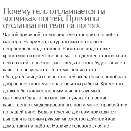
Почему гель отслаивается на
кончиках ногтей. Причины
отслаивания геля на ногтях
Частой причиной отслоения геля становится ошибка
мастера. Например, натуральный ноготь был
неправильно подготовлен. Работа по подготовке
кропотлива и ответственна, мастер должен относиться к
ней со всей серьезностью – ведь от этого будет зависеть
качество результата. Поэтому, решив стать
обладательницей гелевых ногтей, желательно подобрать
добросовестного мастера с опытом работы. Кроме того,
должен быть качественным и используемый
материал.Однако, во многих случаях отслоение
качественно смоделированного ногтя может произойти и
по вашей вине. Ведь в течение дня вам приходится
выполнять своими руками множество действий как
дома, так и на работе. Наличие гелевого слоя не