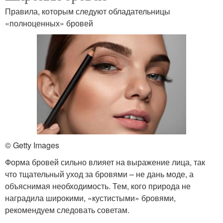
Правила, которым следуют обладательницы
«полноценных» бровей
© Getty Images
Форма бровей сильно влияет на выражение лица, так
что тщательный уход за бровями – не дань моде, а
объяснимая необходимость. Тем, кого природа не
наградила широкими, «кустистыми» бровями,
рекомендуем следовать советам.