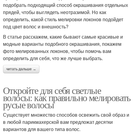
подобрать подходящий способ окрашивания отдельных
прядей, чтобы выглядеть неотразимой. Но как
определить, какой стиль мелировки локонов подойдет
под цвет волос и внешность?
В статье расскажем, какие бывают самые красивые и
модные варианты подобного окрашивания, покажем
фото мелированных локонов, чтобы помочь вам
определить для себя, что же лучше выбрать.
читать дальше →
Откройте для себя светлые
волосы: как правильно мелировать
русые волосы
Существует множество способов освежить свой образ и
в любой парикмахерской вам предложат десятки
вариантов для вашего типа волос.