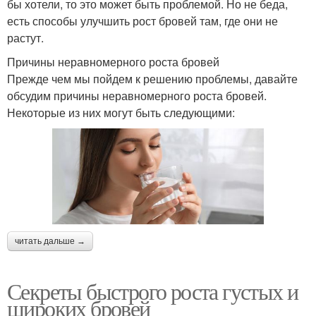
бы хотели, то это может быть проблемой. Но не беда,
есть способы улучшить рост бровей там, где они не
растут.
Причины неравномерного роста бровей
Прежде чем мы пойдем к решению проблемы, давайте
обсудим причины неравномерного роста бровей.
Некоторые из них могут быть следующими:
читать дальше →
Секреты быстрого роста густых и
широких бровей