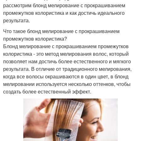
рассмотрим блонд мелирование с прокрашиванием
промежутков колористика и как достичь идеального
результата.
Что такое блонд мелирование с прокрашиванием
промежутков колористика?
Блонд мелирование с прокрашиванием промежутков
колористика - это метод мелирования волос, который
позволяет нам достичь более естественного и мягкого
результата. В отличие от традиционного мелирования,
когда все волосы окрашиваются в один цвет, в блонд
мелировании используется несколько оттенков, чтобы
создать более естественный эффект.