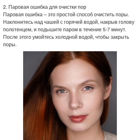
2. Паровая ошибка для очистки пор
Паровая ошибка – это простой способ очистить поры.
Наклонитесь над чашей с горячей водой, накрыв голову
полотенцем, и подышите паром в течение 5-7 минут.
После этого умойтесь холодной водой, чтобы закрыть
поры.