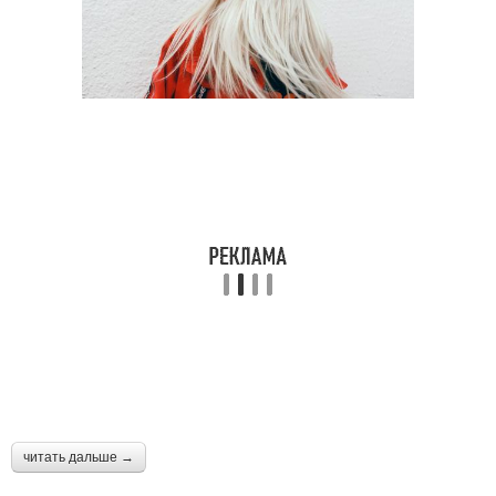
читать дальше →