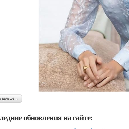
ь дальше →
ледние обновления на сайте: