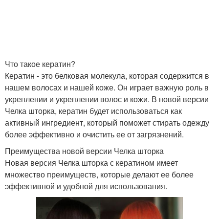
Что такое кератин?
Кератин - это белковая молекула, которая содержится в
нашем волосах и нашей коже. Он играет важную роль в
укреплении и укреплении волос и кожи. В новой версии
Челка шторка, кератин будет использоваться как
активный ингредиент, который поможет стирать одежду
более эффективно и очистить ее от загрязнений.
Преимущества новой версии Челка шторка
Новая версия Челка шторка с кератином имеет
множество преимуществ, которые делают ее более
эффективной и удобной для использования.