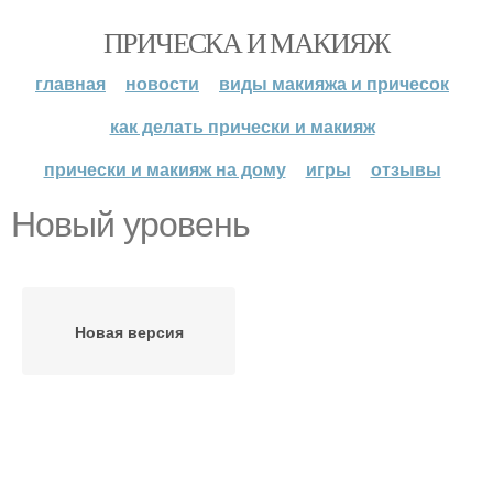
ПРИЧЕСКА И МАКИЯЖ
главная
новости
виды макияжа и причесок
как делать прически и макияж
прически и макияж на дому
игры
отзывы
Новый уровень
Новая версия