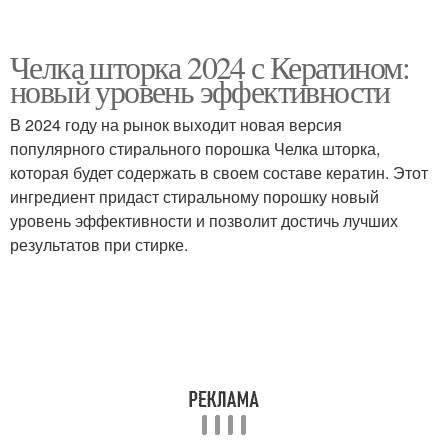
Челка шторка 2024 с Кератином:
новый уровень эффективности
В 2024 году на рынок выходит новая версия
популярного стирального порошка Челка шторка,
которая будет содержать в своем составе кератин. Этот
ингредиент придаст стиральному порошку новый
уровень эффективности и позволит достичь лучших
результатов при стирке.