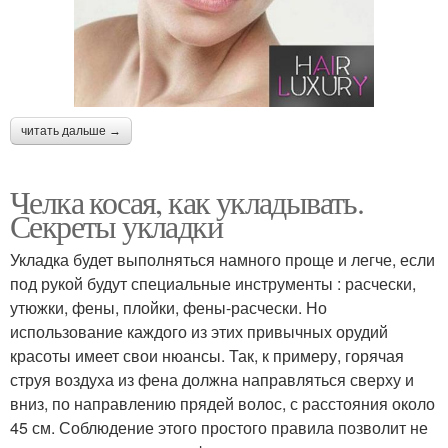
читать дальше →
Челка косая, как укладывать.
Секреты укладки
Укладка будет выполняться намного проще и легче, если
под рукой будут специальные инструменты : расчески,
утюжки, фены, плойки, фены-расчески. Но
использование каждого из этих привычных орудий
красоты имеет свои нюансы. Так, к примеру, горячая
струя воздуха из фена должна направляться сверху и
вниз, по направлению прядей волос, с расстояния около
45 см. Соблюдение этого простого правила позволит не