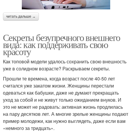
читать дальше →
Секреты безупречного внешнего
вида: как поддерживать свою
красоту
Как топовой модели удалось сохранить свою внешность
уже в солидном возрасте? Раскрываем секреты.
Прошли те времена, когда возраст после 40-50 лет
считался уже закатом жизни. Женщины перестали
одеваться как бабушки, даже не думают прекращать
уход за собой и не живут только ожиданием внуков. И
это не может не радовать: активная жизнь продлилась
на пару десятков лет. А многие зрелые женщины подают
пример молодежи, как нужно выглядеть, даже если вам
«немного за тридцать».