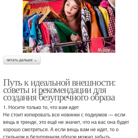
читать дальше →
Путь к идеальной внешности:
советы и рекомендации для
создания безупречного образа
1. Носите только то, что вам идет
Не стоит копировать все новинки с подиумов — если
вещь в тренде, это ещё не значит, что на вас она будет
хорошо смотреться. А если вещь вам не идет, то о
стильном и безупречном образе можно забыть.