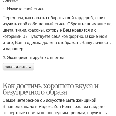
1. Изучите свой стиль
Перед тем, как начать собирать свой гардероб, стоит
изучить свой собственный стиль. Обратите внимание на
цвета, ткани, фасоны, которые Вам нравятся и с
которыми Вы чувствуете себя комфортно. В конечном
итоге, Ваша одежда должна отображать Вашу личность
и характер.
2. Экспериментируйте с цветом
читать дальше →
Как достичь хорошего вкуса и
безупречного образа
Самое интересное об искусстве быть женщиной
В нашем канале в Яндекс Zen Femmie.ru вы найдете
экспертные советы по последним трендам, научитесь