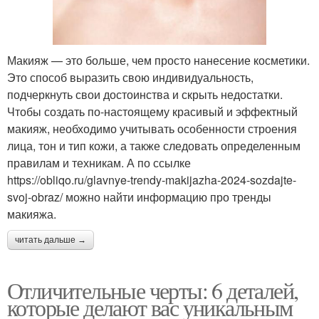
Макияж — это больше, чем просто нанесение косметики.
Это способ выразить свою индивидуальность,
подчеркнуть свои достоинства и скрыть недостатки.
Чтобы создать по-настоящему красивый и эффектный
макияж, необходимо учитывать особенности строения
лица, тон и тип кожи, а также следовать определенным
правилам и техникам. А по ссылке
https://obliqo.ru/glavnye-trendy-makijazha-2024-sozdajte-
svoj-obraz/ можно найти информацию про тренды
макияжа.
читать дальше →
Отличительные черты: 6 деталей,
которые делают вас уникальным