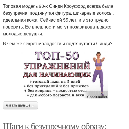
Топовая модель 90-х Синди Кроуфорд всегда была
безупречна: подтянутая фигура, шикарные волосы,
идеальная кожа. Сейчас ей 55 лет, и в это трудно
поверить. Ее внешности могут позавидовать даже
молодые девушки.
В чем же секрет молодости и подтянутости Синди?
читать дальше →
Шаги к безупречному образу: