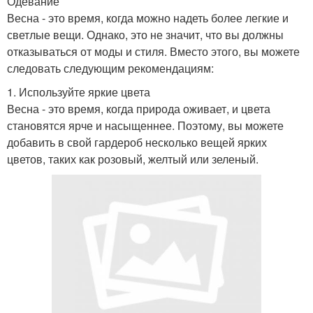
Одевание
Весна - это время, когда можно надеть более легкие и
светлые вещи. Однако, это не значит, что вы должны
отказываться от моды и стиля. Вместо этого, вы можете
следовать следующим рекомендациям:
1. Используйте яркие цвета
Весна - это время, когда природа оживает, и цвета
становятся ярче и насыщеннее. Поэтому, вы можете
добавить в свой гардероб несколько вещей ярких
цветов, таких как розовый, желтый или зеленый.