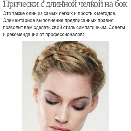
Прически с длинной челкой на бок
Это также один из самых легких и простых методов.
Элементарное выполнение предписанных правил
позволит вам сделать свой стиль симпатичным. Советы
и рекомендации от профессионалов: