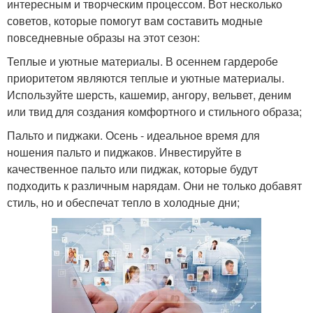
интересным и творческим процессом. Вот несколько
советов, которые помогут вам составить модные
повседневные образы на этот сезон:
Теплые и уютные материалы. В осеннем гардеробе
приоритетом являются теплые и уютные материалы.
Используйте шерсть, кашемир, ангору, вельвет, деним
или твид для создания комфортного и стильного образа;
Пальто и пиджаки. Осень - идеальное время для
ношения пальто и пиджаков. Инвестируйте в
качественное пальто или пиджак, которые будут
подходить к различным нарядам. Они не только добавят
стиль, но и обеспечат тепло в холодные дни;