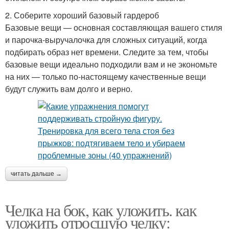
2. Соберите хороший базовый гардероб
Базовые вещи — основная составляющая вашего стиля
и парочка-выручалочка для сложных ситуаций, когда
подбирать образ нет времени. Следите за тем, чтобы
базовые вещи идеально подходили вам и не экономьте
на них — только по-настоящему качественные вещи
будут служить вам долго и верно.
читать дальше →
Челка на бок, как уложить. как
уложить отросшую челку: