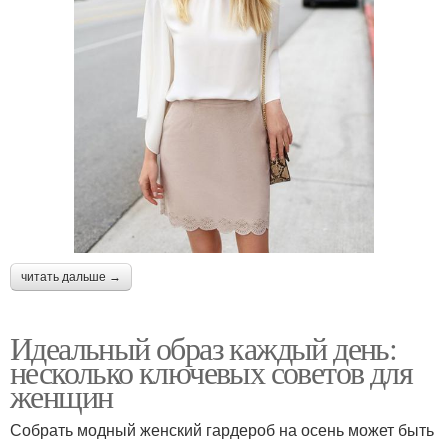
читать дальше →
Идеальный образ каждый день:
несколько ключевых советов для
женщин
Собрать модный женский гардероб на осень может быть