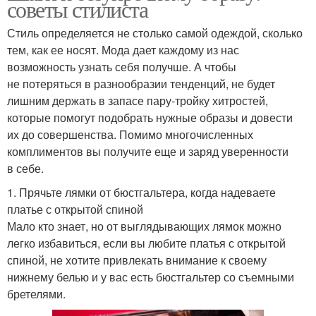
советы стилиста
Стиль определяется не столько самой одеждой, сколько
тем, как ее носят. Мода дает каждому из нас
возможность узнать себя получше. А чтобы
не потеряться в разнообразии тенденций, не будет
лишним держать в запасе пару-тройку хитростей,
которые помогут подобрать нужные образы и довести
их до совершенства. Помимо многочисленных
комплиментов вы получите еще и заряд уверенности
в себе.
1. Прячьте лямки от бюстгальтера, когда надеваете
платье с открытой спиной
Мало кто знает, но от выглядывающих лямок можно
легко избавиться, если вы любите платья с открытой
спиной, не хотите привлекать внимание к своему
нижнему белью и у вас есть бюстгальтер со съемными
бретелями.