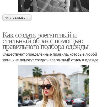
читать дальше →
Как создать элегантный и
стильный образ с помощью
правильного подбора одежды
Существуют определённые правила, которые любой
женщине помогут создать элегантный стиль в одежде.