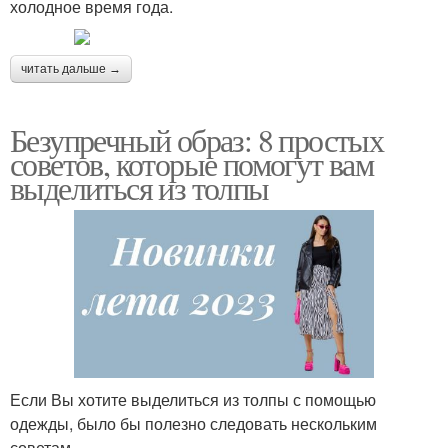
холодное время года.
читать дальше →
Безупречный образ: 8 простых
советов, которые помогут вам
выделиться из толпы
Если Вы хотите выделиться из толпы с помощью
одежды, было бы полезно следовать нескольким
советам.