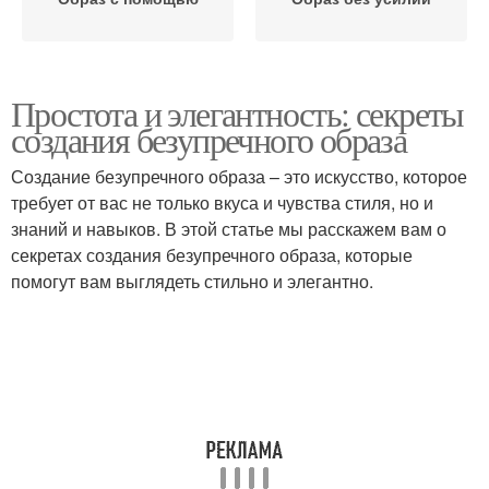
Простота и элегантность: секреты
создания безупречного образа
Создание безупречного образа – это искусство, которое
требует от вас не только вкуса и чувства стиля, но и
знаний и навыков. В этой статье мы расскажем вам о
секретах создания безупречного образа, которые
помогут вам выглядеть стильно и элегантно.