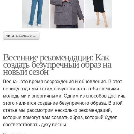
читать дальше →
Весенние рекомендации: Как
создать безупречный образ на
новый сезон
Весна - это время возрождения и обновления. В этот
период года мы хотим почувствовать себя свежими,
молодыми и энергичными. Одним из способов достичь
этого является создание безупречного образа. В этой
статье мы рассмотрим несколько рекомендаций,
которые помогут вам создать образ, который будет
соответствовать духу весны.