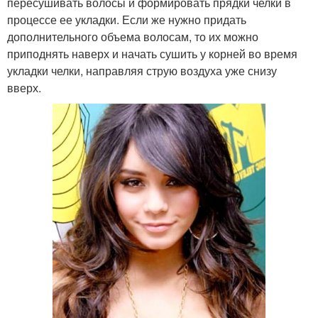
пересушивать волосы и формировать прядки челки в
процессе ее укладки. Если же нужно придать
дополнительного объема волосам, то их можно
приподнять наверх и начать сушить у корней во время
укладки челки, направляя струю воздуха уже снизу
вверх.