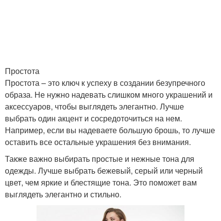
Простота
Простота – это ключ к успеху в создании безупречного
образа. Не нужно надевать слишком много украшений и
аксессуаров, чтобы выглядеть элегантно. Лучше
выбрать один акцент и сосредоточиться на нем.
Например, если вы надеваете большую брошь, то лучше
оставить все остальные украшения без внимания.
Также важно выбирать простые и нежные тона для
одежды. Лучше выбрать бежевый, серый или черный
цвет, чем яркие и блестящие тона. Это поможет вам
выглядеть элегантно и стильно.