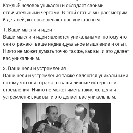
Каждый человек уникален и обладает своими
отличительными чертами. В этой статье мы рассмотрим
6 деталей, которые делают вас уникальным.
1. Ваши мысли и идеи
Ваши мысли и идеи являются уникальными, потому что
они отражают ваше индивидуальное мышление и опыт.
Никто не может думать точно так же, как вы, и это делает
вас уникальным.
2. Ваши цели и устремления
Ваши цели и устремления также являются уникальными,
потому что они отражают ваши личные интересы и
стремления. Никто не может иметь такие же цели и
устремления, как вы, и это делает вас уникальным.