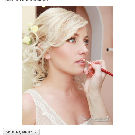
читать дальше →