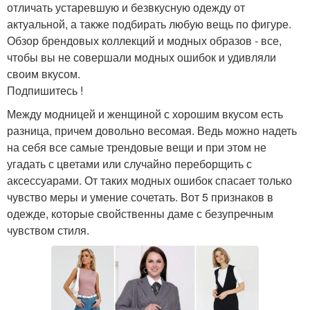
отличать устаревшую и безвкусную одежду от
актуальной, а также подбирать любую вещь по фигуре.
Обзор брендовых коллекций и модных образов - все,
чтобы вы не совершали модных ошибок и удивляли
своим вкусом.
Подпишитесь !
Между модницей и женщиной с хорошим вкусом есть
разница, причем довольно весомая. Ведь можно надеть
на себя все самые трендовые вещи и при этом не
угадать с цветами или случайно переборщить с
аксессуарами. От таких модных ошибок спасает только
чувство меры и умение сочетать. Вот 5 признаков в
одежде, которые свойственны даме с безупречным
чувством стиля.