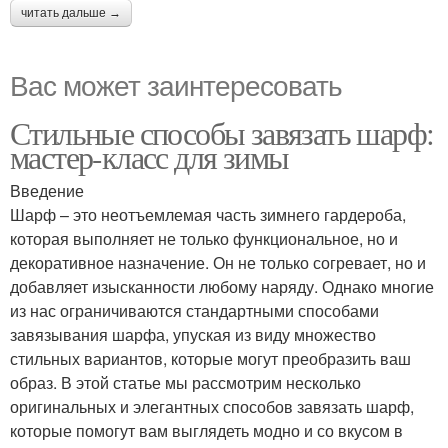
читать дальше →
Вас может заинтересовать
Стильные способы завязать шарф:
мастер-класс для зимы
Введение
Шарф – это неотъемлемая часть зимнего гардероба,
которая выполняет не только функциональное, но и
декоративное назначение. Он не только согревает, но и
добавляет изысканности любому наряду. Однако многие
из нас ограничиваются стандартными способами
завязывания шарфа, упуская из виду множество
стильных вариантов, которые могут преобразить ваш
образ. В этой статье мы рассмотрим несколько
оригинальных и элегантных способов завязать шарф,
которые помогут вам выглядеть модно и со вкусом в