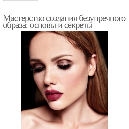
Мастерство создания безупречного
образа: основы и секреты