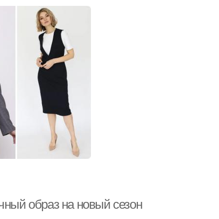
чный образ на новый сезон