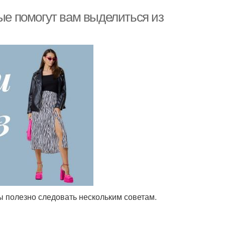
рые помогут вам выделиться из
 полезно следовать нескольким советам.