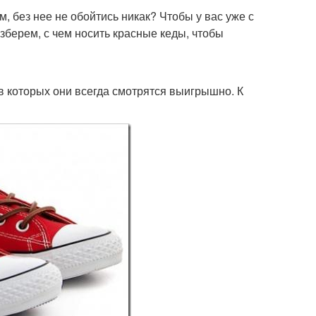
 без нее не обойтись никак? Чтобы у вас уже с
зберем, с чем носить красные кеды, чтобы
в которых они всегда смотрятся выигрышно. К