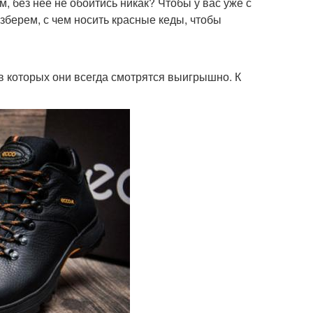
 без нее не обойтись никак? Чтобы у вас уже с
зберем, с чем носить красные кеды, чтобы
в которых они всегда смотрятся выигрышно. К